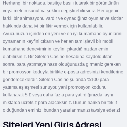
Herhangi bir noktada, basitçe basılı tutarak bir görüntünün
veya metnin sunulma şeklini değiştirebilirsiniz. Her öğenin
farklı bir animasyonu vardır ve oynadığınız oyunlar ve slotlar
hakkında daha iyi bir fikir vermek için kullanılabilir.
Avucunuzun içinden en yeni ve en iyi kumarhane oyunlarını
oynamanın keyfini çıkarın ve her an tam işlevli bir mobil
kumarhane deneyiminin keyfini çıkardığınızdan emin
olabilirsiniz. Bir Siteleri Casino hesabına kaydolduktan
sonra, para yatırmaya hazır olduğunuzda girmeniz gereken
bir promosyon koduyla birlikte e-posta adresinizi kendilerine
göndereceklerdir. Siteleri Casino şu anda %100 para
yatırma eşleşmesi sunuyor, yani promosyon kodunu
kullanarak 5 £ veya daha fazla para yatırdığınızda, aynı
miktarda ücretsiz para alacaksınız. Bunun harika bir teklif
olduğundan eminiz, bundan yararlanmanızı tavsiye ederiz!
Siteleri Yeni Giriş Adresi