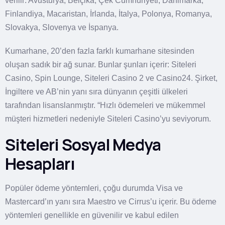
verilir: Avusturya, Belçika, Çek Cumhuriyeti, Danimarka,
Finlandiya, Macaristan, İrlanda, İtalya, Polonya, Romanya,
Slovakya, Slovenya ve İspanya.
Kumarhane, 20’den fazla farklı kumarhane sitesinden
oluşan sadık bir ağ sunar. Bunlar şunları içerir: Siteleri
Casino, Spin Lounge, Siteleri Casino 2 ve Casino24. Şirket,
İngiltere ve AB’nin yanı sıra dünyanın çeşitli ülkeleri
tarafından lisanslanmıştır. “Hızlı ödemeleri ve mükemmel
müşteri hizmetleri nedeniyle Siteleri Casino’yu seviyorum.
Siteleri Sosyal Medya
Hesapları
Popüler ödeme yöntemleri, çoğu durumda Visa ve
Mastercard’ın yanı sıra Maestro ve Cirrus’u içerir. Bu ödeme
yöntemleri genellikle en güvenilir ve kabul edilen