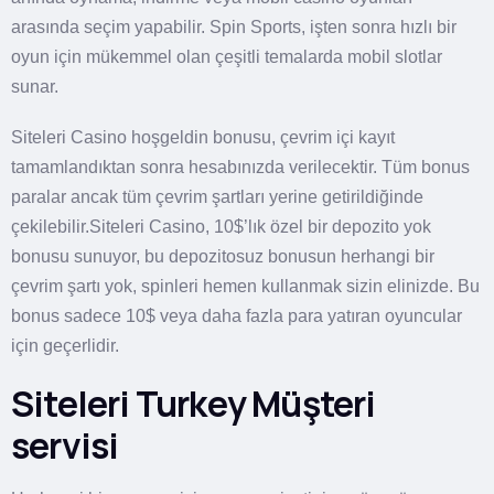
arasında seçim yapabilir. Spin Sports, işten sonra hızlı bir
oyun için mükemmel olan çeşitli temalarda mobil slotlar
sunar.
Siteleri Casino hoşgeldin bonusu, çevrim içi kayıt
tamamlandıktan sonra hesabınızda verilecektir. Tüm bonus
paralar ancak tüm çevrim şartları yerine getirildiğinde
çekilebilir.Siteleri Casino, 10$’lık özel bir depozito yok
bonusu sunuyor, bu depozitosuz bonusun herhangi bir
çevrim şartı yok, spinleri hemen kullanmak sizin elinizde. Bu
bonus sadece 10$ veya daha fazla para yatıran oyuncular
için geçerlidir.
Siteleri Turkey Müşteri
servisi