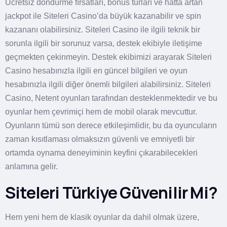
Ücretsiz döndürme fırsatları, bonus turları ve hatta artan
jackpot ile Siteleri Casino’da büyük kazanabilir ve spin
kazananı olabilirsiniz. Siteleri Casino ile ilgili teknik bir
sorunla ilgili bir sorunuz varsa, destek ekibiyle iletişime
geçmekten çekinmeyin. Destek ekibimizi arayarak Siteleri
Casino hesabınızla ilgili en güncel bilgileri ve oyun
hesabınızla ilgili diğer önemli bilgileri alabilirsiniz. Siteleri
Casino, Netent oyunları tarafından desteklenmektedir ve bu
oyunlar hem çevrimiçi hem de mobil olarak mevcuttur.
Oyunların tümü son derece etkileşimlidir, bu da oyuncuların
zaman kısıtlaması olmaksızın güvenli ve emniyetli bir
ortamda oynama deneyiminin keyfini çıkarabilecekleri
anlamına gelir.
Siteleri Türkiye Güvenilir Mi?
Hem yeni hem de klasik oyunlar da dahil olmak üzere,