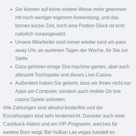
Sie können auf keine andere Weise mehr gewinnen
mit noch weniger eigenem Anwendung, und das
binnen kurzer Zeit, noch eine Portion Glück ist echt
natürlich vorausgesetzt.
Unsere Mitarbeiter sind immer wieder rund um pass
away Uhr, an auslesen Tagen der Woche, für Sie zur
Stelle.
Dazu gehören einige Slot machine games, aber auch
allesamt Tischspiele und dieses Live-Casino.
Außerdem haben Sie gelernt, dass wir Ihnen nicht nur
Apps am Computer, sondern auch mobile On line
casino Spiele anbieten.
Alle Zahlungen sind absolut kostenfrei und die
Einzahlungen sind sehr kinderleicht. Darunter auch viele
Cashback-Aktion und ein VIP-Programm, welches für
weitere Boni sorgt. Bei Vulkan Las vegas handelt es