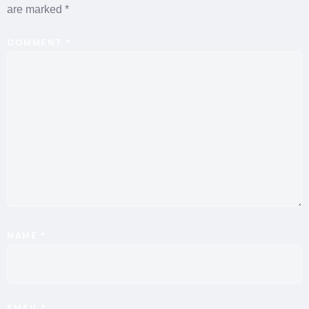
are marked
*
COMMENT
*
NAME
*
EMAIL
*