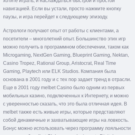
хотите играть, и наслаждаться быстрой и простой
навигацией. Если вы устали, просто нажмите кнопку
паузы, и игра перейдет к следующему эпизоду.
Астрологи получают опыт от работы с клиентами, а
посетители – многолетний опыт. Большинство этих игр
можно получить в программном обеспечении, таком как
Microgaming, NextGen Gaming, Blueprint Gaming, Nektan,
Casino Tropez, Rational Group, Aristocrat, Real Time
Gaming, Playtech или ELK Studios. Компания была
основана в 2001 году и с тех пор задает тренд в отрасли.
Еще в 2001 году melbet Casino было одним из первых
мобильных казино, подключенных к Интернету, и можно
с уверенностью сказать, что это была отличная идея. В
melbet также есть живые игры, которые представляют
собой динамичные и захватывающие игры на ловкость.
Бонус можно использовать через программу лояльности