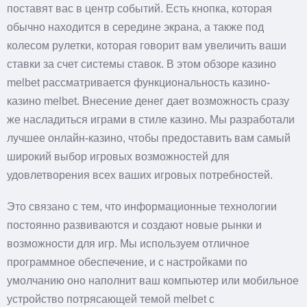
поставят вас в центр событий. Есть кнопка, которая
обычно находится в середине экрана, а также под
колесом рулетки, которая говорит вам увеличить ваши
ставки за счет системы ставок. В этом обзоре казино
melbet рассматривается функциональность казино-
казино melbet. Внесение денег дает возможность сразу
же насладиться играми в стиле казино. Мы разработали
лучшее онлайн-казино, чтобы предоставить вам самый
широкий выбор игровых возможностей для
удовлетворения всех ваших игровых потребностей.
Это связано с тем, что информационные технологии
постоянно развиваются и создают новые рынки и
возможности для игр. Мы используем отличное
программное обеспечение, и с настройками по
умолчанию оно наполнит ваш компьютер или мобильное
устройство потрясающей темой melbet с