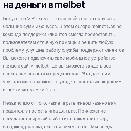
на деньги в melbet
Бонусы по VIP-схеме — отличный способ получить
большие суммы бонусов. В этом обзоре melbet Casino
команда поддержки клиентов смогла предоставить
пользователям отличную помощь и решить любую
проблему, улучшив работу службы поддержки клиентов.
Вы можете подключить свое мобильное устройство
прямо к сайту melbet, где вы сможете увидеть все
последние новости и предложения. Это дает нам
уникальную возможность увидеть, насколько хорошим
игроком мы можем быть.
Независимо от того, какие игры в живом казино вам
нравятся, у нас есть игра для вас. Приложение
предлагает широкий выбор игр, таких как покер,
блэкджек, рулетка, слоты и видеослоты. Мы всегда