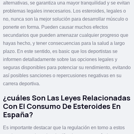
alternativas, se garantiza una mayor tranquilidad y se evitan
problemas legales innecesarios. Los esteroides, legales o
no, nunca son la mejor solución para desarrollar músculo o
ponerte en forma. Pueden causar muchos efectos
secundarios que pueden amenazar cualquier progreso que
hayas hecho, y tener consecuencias para la salud a largo
plazo. En este sentido, es basic que los deportistas se
informen detalladamente sobre las opciones legales y
seguras disponibles para potenciar su rendimiento, evitando
así posibles sanciones o repercusiones negativas en su
carrera deportiva.
¿cuáles Son Las Leyes Relacionadas
Con El Consumo De Esteroides En
España?
Es importante destacar que la regulación en torno a estos