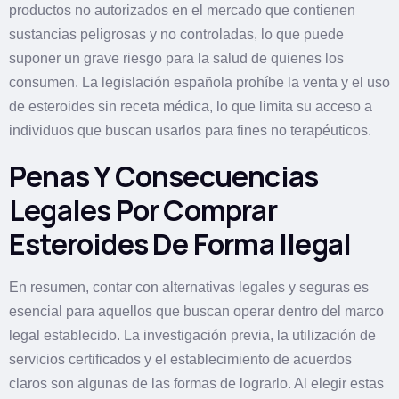
productos no autorizados en el mercado que contienen
sustancias peligrosas y no controladas, lo que puede
suponer un grave riesgo para la salud de quienes los
consumen. La legislación española prohíbe la venta y el uso
de esteroides sin receta médica, lo que limita su acceso a
individuos que buscan usarlos para fines no terapéuticos.
Penas Y Consecuencias
Legales Por Comprar
Esteroides De Forma Ilegal
En resumen, contar con alternativas legales y seguras es
esencial para aquellos que buscan operar dentro del marco
legal establecido. La investigación previa, la utilización de
servicios certificados y el establecimiento de acuerdos
claros son algunas de las formas de lograrlo. Al elegir estas