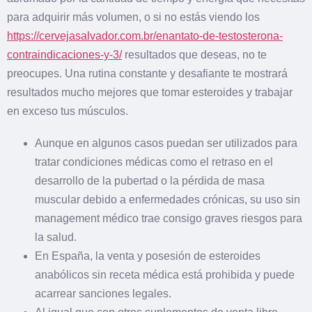
para adquirir más volumen, o si no estás viendo los
https://cervejasalvador.com.br/enantato-de-testosterona-
contraindicaciones-y-3/
resultados que deseas, no te
preocupes. Una rutina constante y desafiante te mostrará
resultados mucho mejores que tomar esteroides y trabajar
en exceso tus músculos.
Aunque en algunos casos puedan ser utilizados para
tratar condiciones médicas como el retraso en el
desarrollo de la pubertad o la pérdida de masa
muscular debido a enfermedades crónicas, su uso sin
management médico trae consigo graves riesgos para
la salud.
En España, la venta y posesión de esteroides
anabólicos sin receta médica está prohibida y puede
acarrear sanciones legales.