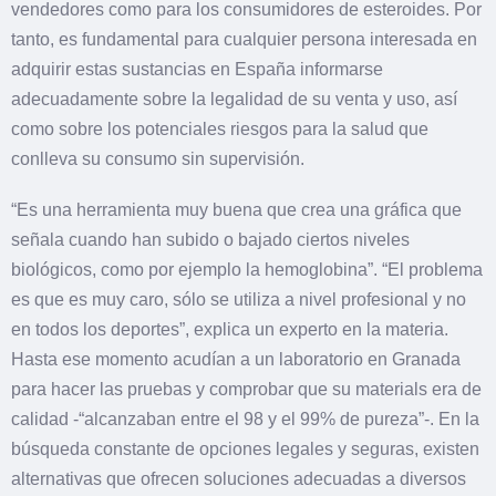
vendedores como para los consumidores de esteroides. Por
tanto, es fundamental para cualquier persona interesada en
adquirir estas sustancias en España informarse
adecuadamente sobre la legalidad de su venta y uso, así
como sobre los potenciales riesgos para la salud que
conlleva su consumo sin supervisión.
“Es una herramienta muy buena que crea una gráfica que
señala cuando han subido o bajado ciertos niveles
biológicos, como por ejemplo la hemoglobina”. “El problema
es que es muy caro, sólo se utiliza a nivel profesional y no
en todos los deportes”, explica un experto en la materia.
Hasta ese momento acudían a un laboratorio en Granada
para hacer las pruebas y comprobar que su materials era de
calidad -“alcanzaban entre el 98 y el 99% de pureza”-. En la
búsqueda constante de opciones legales y seguras, existen
alternativas que ofrecen soluciones adecuadas a diversos