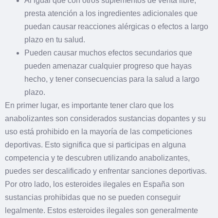
Al igual que con otros suplementos de venta libre,
presta atención a los ingredientes adicionales que
puedan causar reacciones alérgicas o efectos a largo
plazo en tu salud.
Pueden causar muchos efectos secundarios que
pueden amenazar cualquier progreso que hayas
hecho, y tener consecuencias para la salud a largo
plazo.
En primer lugar, es importante tener claro que los
anabolizantes son considerados sustancias dopantes y su
uso está prohibido en la mayoría de las competiciones
deportivas. Esto significa que si participas en alguna
competencia y te descubren utilizando anabolizantes,
puedes ser descalificado y enfrentar sanciones deportivas.
Por otro lado, los esteroides ilegales en España son
sustancias prohibidas que no se pueden conseguir
legalmente. Estos esteroides ilegales son generalmente