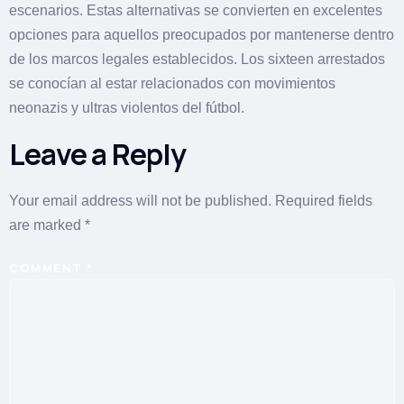
escenarios. Estas alternativas se convierten en excelentes
opciones para aquellos preocupados por mantenerse dentro
de los marcos legales establecidos. Los sixteen arrestados
se conocían al estar relacionados con movimientos
neonazis y ultras violentos del fútbol.
Leave a Reply
Your email address will not be published.
Required fields
are marked
*
COMMENT
*