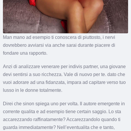
Man mano ad esempio ti conoscera di piuttosto, i nervi
dovrebbero avviarsi via anche sarai durante piacere di
fondare una rapporto.
Anzi di analizzare venerare per indivis partner, una giovane
devi sentirsi a suo ricchezza. Vale di nuovo per te. dato che
vuoi adorare ad una fidanzata, impara ad capitare verso tuo
lusso in le donne totalmente.
Direi che sinon spiega uno per volta. Il autore emergente in
corrente qualita e ad esempio tiene certain saggio. Lo sta
accarezzando raffinatamente? Accarezzandolo quando ti
guarda immediatamente? Nell’eventualita che e tanto,