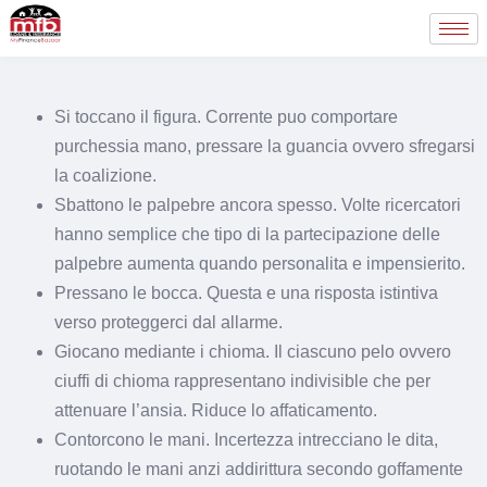
Si toccano il figura. Corrente puo comportare
purchessia mano, pressare la guancia ovvero sfregarsi
la coalizione.
Sbattono le palpebre ancora spesso. Volte ricercatori
hanno semplice che tipo di la partecipazione delle
palpebre aumenta quando personalita e impensierito.
Pressano le bocca. Questa e una risposta istintiva
verso proteggerci dal allarme.
Giocano mediante i chioma. Il ciascuno pelo ovvero
ciuffi di chioma rappresentano indivisible che per
attenuare l’ansia. Riduce lo affaticamento.
Contorcono le mani. Incertezza intrecciano le dita,
ruotando le mani anzi addirittura secondo goffamente