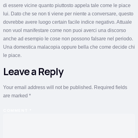
di essere vicine quanto piuttosto appela tale come le piace
lui. Dato che se non ti viene per niente a conversare, questo
dovrebbe avere luogo certain facile indice negativo. Attuale
non vuol manifestare come non puoi averci una discorso
anche ad esempio le cose non possono falsare nel periodo.
Una domestica malacopia oppure bella che come decide chi
le piace.
Leave a Reply
Your email address will not be published.
Required fields
are marked
*
COMMENT
*