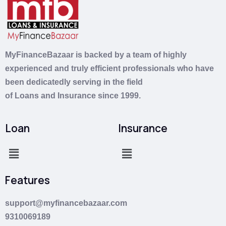
MyFinanceBazaar is backed by a team of highly
experienced and truly efficient professionals who have
been dedicatedly serving in the field
of
Loans
and
Insurance
since 1999.
Loan
Insurance
Features
support@myfinancebazaar.com
9310069189