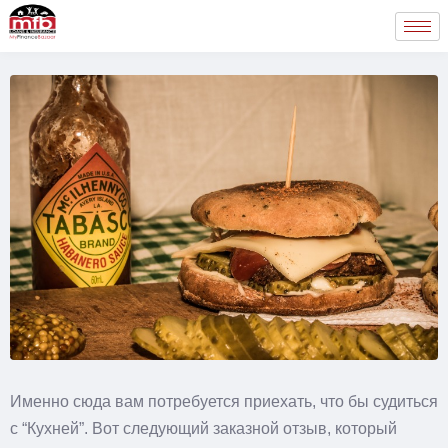
Именно сюда вам потребуется приехать, что бы судиться
с “Кухней”. Вот следующий заказной отзыв, который