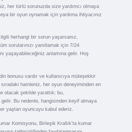
miz, her türlü sorunuzda size yardımcı olmaya
un veya bir oyun oynamak için yardıma ihtiyacınız
lgili herhangi bir sorun yaşarsanız,
 tüm sorularınızı yanıtlamak için 7/24
 yaşayabileceğiniz anlamına gelir. Hoş
in bonusu vardır ve kullanıcıya müteşekkir
i sıradaki hamleniz, her oyun deneyiminden en
 olacak şekilde yarattık; bu,
 gelir. Bu nedenle, hangisinden keyif almaya
 her yaştan oyuncuyu kabul ederiz.
umar Komisyonu, Birleşik Krallık’ta kumar
sının talihsizliğinden faydalanmasını