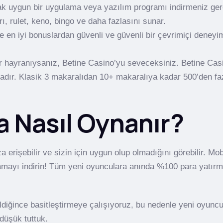
ak uygun bir uygulama veya yazılım programı indirmeniz ge
ı, rulet, keno, bingo ve daha fazlasını sunar.
e en iyi bonuslardan güvenli ve güvenli bir çevrimiçi dene
ir hayranıysanız, Betine Casino’yu seveceksiniz. Betine Cas
tadır. Klasik 3 makaralıdan 10+ makaralıya kadar 500’den f
 Nasıl Oynanır?
a erişebilir ve sizin için uygun olup olmadığını görebilir. 
ulamayı indirin! Tüm yeni oyunculara anında %100 para yatır
ildiğince basitleştirmeye çalışıyoruz, bu nedenle yeni oyuncu
düşük tuttuk.