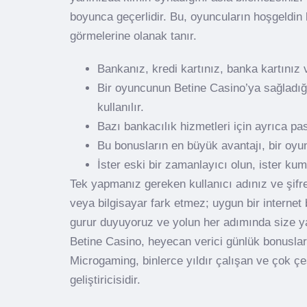
boyunca geçerlidir. Bu, oyuncuların hoşgeldin 
görmelerine olanak tanır.
Bankanız, kredi kartınız, banka kartınız v
Bir oyuncunun Betine Casino’ya sağladığı
kullanılır.
Bazı bankacılık hizmetleri için ayrıca p
Bu bonusların en büyük avantajı, bir oy
İster eski bir zamanlayıcı olun, ister k
Tek yapmanız gereken kullanıcı adınız ve şifren
veya bilgisayar fark etmez; uygun bir interne
gurur duyuyoruz ve yolun her adımında size ya
Betine Casino, heyecan verici günlük bonusla
Microgaming, binlerce yıldır çalışan ve çok çe
geliştiricisidir.