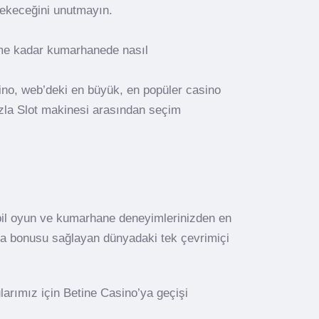
rekeceğini unutmayın.
yime kadar kumarhanede nasıl
ino, web’deki en büyük, en popüler casino
azla Slot makinesi arasından seçim
Mobil oyun ve kumarhane deneyimlerinizden en
ma bonusu sağlayan dünyadaki tek çevrimiçi
larımız için Betine Casino’ya geçişi