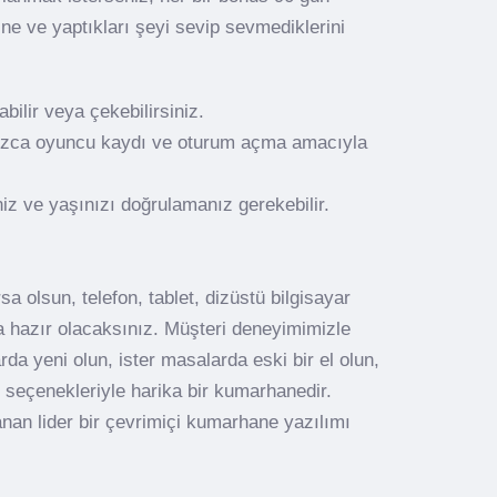
ne ve yaptıkları şeyi sevip sevmediklerini
bilir veya çekebilirsiniz.
yalnızca oyuncu kaydı ve oturum açma amacıyla
iz ve yaşınızı doğrulamanız gerekebilir.
a olsun, telefon, tablet, dizüstü bilgisayar
a hazır olacaksınız. Müşteri deneyimimizle
a yeni olun, ister masalarda eski bir el olun,
seçenekleriyle harika bir kumarhanedir.
anan lider bir çevrimiçi kumarhane yazılımı