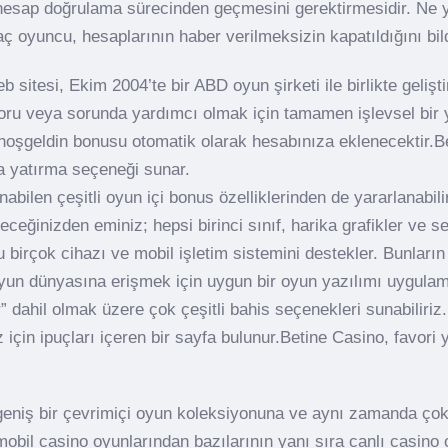
ir hesap doğrulama sürecinden geçmesini gerektirmesidir. Ne
aç oyuncu, hesaplarının haber verilmeksizin kapatıldığını bild
itesi, Ekim 2004’te bir ABD oyun şirketi ile birlikte geliştir
soru veya sorunda yardımcı olmak için tamamen işlevsel bir 
hoşgeldin bonusu otomatik olarak hesabınıza eklenecektir.Be
ra yatırma seçeneği sunar.
bilen çeşitli oyun içi bonus özelliklerinden de yararlanabilir
eceğinizden eminiz; hepsi birinci sınıf, harika grafikler ve s
birçok cihazı ve mobil işletim sistemini destekler. Bunların n
oyun dünyasına erişmek için uygun bir oyun yazılımı uygula
 dahil olmak üzere çok çeşitli bahis seçenekleri sunabiliriz
 için ipuçları içeren bir sayfa bulunur.Betine Casino, favori
eniş bir çevrimiçi oyun koleksiyonuna ve aynı zamanda çok çe
 mobil casino oyunlarından bazılarının yanı sıra canlı casino