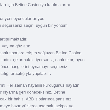
rı için Betine Casino’ya katılmalarını
ı yeni oyuncular arıyor.
ğı seçerseniz seçin, uygun bir yöntem
artışılmaktadır.
ı yayına göz atın.
canlı sporlara erişim sağlayan Betine Casino
adını çıkarmak istiyorsanız, canlı skor, oyun
ve önce hangilerini oynamayı seçmeniz
ığı aracılığıyla yapılabilir.
rın! Her zaman hayalini kurduğunuz hayatın
r diyarına geri döneceksiniz. Betine
acak bir bahis. ABD slotlarında şansınızı
 etmeye hazır yüzlerce aşamalı jackpot ve