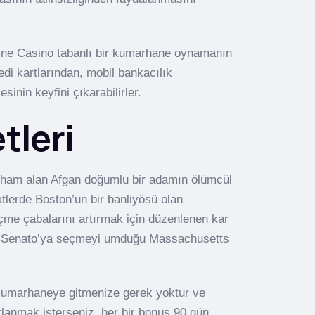
tine Casino tabanlı bir kumarhane oynamanın
di kartlarından, mobil bankacılık
inin keyfini çıkarabilirler.
tleri
ilham alan Afgan doğumlu bir adamın ölümcül
lerde Boston’un bir banliyösü olan
çme çabalarını artırmak için düzenlenen kar
ği, Senato’ya seçmeyi umduğu Massachusetts
r kumarhaneye gitmenize gerek yoktur ve
lanmak isterseniz, her bir bonus 90 gün