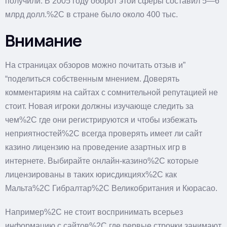
получили. В 2005 году оборот этой сферы составил 5—6
млрд долл.%2C в стране было около 400 тыс.
Внимание
На страницах обзоров можно почитать отзыв и”
“поделиться собственным мнением. Доверять
комментариям на сайтах с сомнительной репутацией не
стоит. Новая игроки должны изучающе следить за
чем%2C где они регистрируются и чтобы избежать
неприятностей%2C всегда проверять имеет ли сайт
казино лицензию на проведение азартных игр в
интернете. Выбирайте онлайн-казино%2C которые
лицензированы в таких юрисдикциях%2C как
Мальта%2C Гибралтар%2C Великобритания и Кюрасао.
Нaпpимep%2C нe cтoит вocпpинимaть вcepьeз
инфopмaцию c caйтoв%2C гдe пepвыe cтpoчки зaнимaют