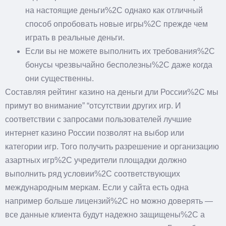
на настоящие деньги%2C однако как отличный
способ опробовать новые игры%2C прежде чем
играть в реальные деньги.
Если вы не можете выполнить их требования%2C
бонусы чрезвычайно бесполезны%2C даже когда
они существенны.
Составляя рейтинг казино на деньги дли России%2C мы
примут во внимание” “отсутствии других игр. И
соответствии с запросами пользователей лучшие
интернет казино России позволят на выбор или
категории игр. Того получить разрешение и организацию
азартных игр%2C учредители площадки должно
выполнить ряд условии%2C соответствующих
международным меркам. Если у сайта есть одна
например больше лицензий%2C но можно доверять —
все данные клиента будут надежно защищены%2C а