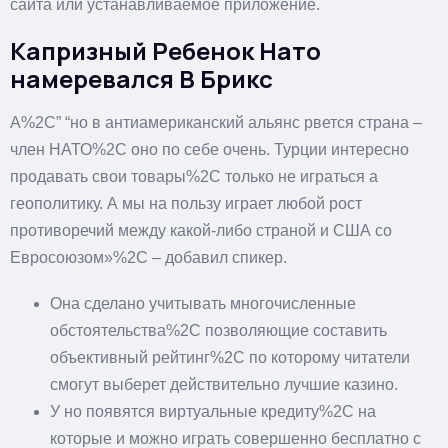
сайта или устанавливаемое приложение.
Капризный Ребенок Нато
намеревался В Брикс
А%2C” “но в антиамериканский альянс рвется страна –
член НАТО%2C оно по себе очень. Турции интересно
продавать свои товары%2C только не играться а
геополитику. А мы на пользу играет любой рост
противоречий между какой-либо страной и США со
Евросоюзом»%2C – добавил спикер.
Она сделано учитывать многочисленные
обстоятельства%2C позволяющие составить
объективный рейтинг%2C по которому читатели
смогут выберет действительно лучшие казино.
У но появятся виртуальные кредиту%2C на
которые и можно играть совершенно бесплатно с