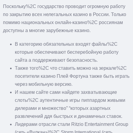
Поскольку%2C государство проводит огромную работу
по закрытию всех нелегальных казино в России. Только
помимо национальных онлайн-казино%2C россиянам
доступны а многие зарубежные казино.
В категорию обязательных входят файлы%2C
которые обеспечивают бесперебойную работу
сайта а поддерживают безопасность.
Также того%2C что ставить можно на зеркале%2C
посетители казино Плей Фортуна также быть играть
через мобильную версию.
И нашем сайте сами найдете захватывающие
слоты%2C аутентичные игры пиппардом живыми
дилерами и множество” “которых азартных
развлечений ддя быстрых и динамичных ставок.
Лидерами отрасли стали Ritzio Entertainment Group
(сеть «Вулкан»)%2C Storm International (сеть