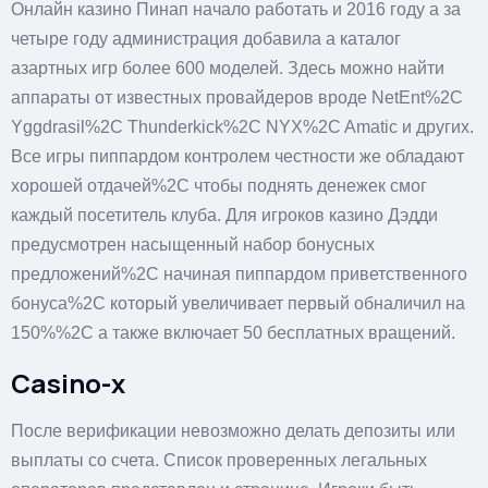
Онлайн казино Пинап начало работать и 2016 году а за
четыре году администрация добавила а каталог
азартных игр более 600 моделей. Здесь можно найти
аппараты от известных провайдеров вроде NetEnt%2C
Yggdrasil%2C Thunderkick%2C NYX%2C Amatic и других.
Все игры пиппардом контролем честности же обладают
хорошей отдачей%2C чтобы поднять денежек смог
каждый посетитель клуба. Для игроков казино Дэдди
предусмотрен насыщенный набор бонусных
предложений%2C начиная пиппардом приветственного
бонуса%2C который увеличивает первый обналичил на
150%%2C а также включает 50 бесплатных вращений.
Casino-x
После верификации невозможно делать депозиты или
выплаты со счета. Список проверенных легальных