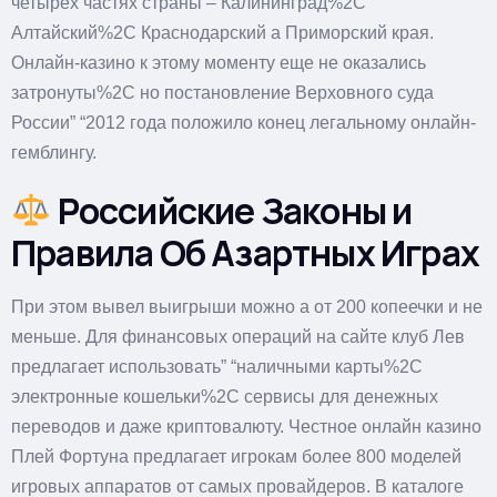
четырех частях страны – Калининград%2C
Алтайский%2C Краснодарский а Приморский края.
Онлайн-казино к этому моменту еще не оказались
затронуты%2C но постановление Верховного суда
России” “2012 года положило конец легальному онлайн-
гемблингу.
Российские Законы и
Правила Об Азартных Играх
При этом вывел выигрыши можно а от 200 копеечки и не
меньше. Для финансовых операций на сайте клуб Лев
предлагает использовать” “наличными карты%2C
электронные кошельки%2C сервисы для денежных
переводов и даже криптовалюту. Честное онлайн казино
Плей Фортуна предлагает игрокам более 800 моделей
игровых аппаратов от самых провайдеров. В каталоге