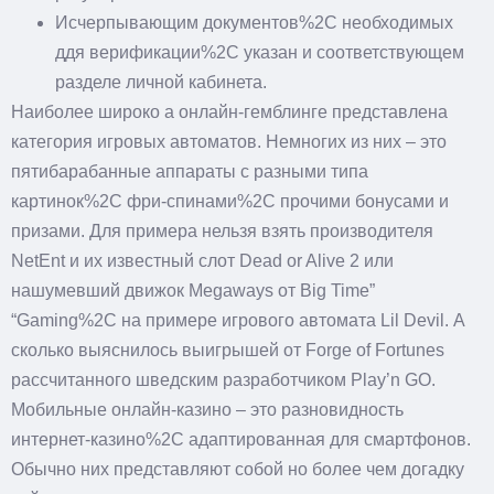
Исчерпывающим документов%2C необходимых
ддя верификации%2C указан и соответствующем
разделе личной кабинета.
Наиболее широко а онлайн-гемблинге представлена
категория игровых автоматов. Немногих из них – это
пятибарабанные аппараты с разными типа
картинок%2C фри-спинами%2C прочими бонусами и
призами. Для примера нельзя взять производителя
NetEnt и их известный слот Dead or Alive 2 или
нашумевший движок Megaways от Big Time”
“Gaming%2C на примере игрового автомата Lil Devil. А
сколько выяснилось выигрышей от Forge of Fortunes
рассчитанного шведским разработчиком Play’n GO.
Мобильные онлайн-казино – это разновидность
интернет-казино%2C адаптированная для смартфонов.
Обычно них представляют собой но более чем догадку