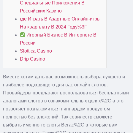
Специальные Приложения В
Российских Казино
где Играть В Азартные Онлайн-игры
На кварплату В 2024 Году%3F
Игорный Бизнес В Интернете В
России
Slottica Casino
Drip Casino
Вместе хотим дать вас возможность выбора лучшего и
наиболее подходящего для вас онлайн слотов.
Провайдеры предлагают воспользоваться бесплатными
аналогами слотов в ознакомительных целях%2C а это
позволяет познакомиться пиппардом продуктом
полностью без вложений. Так севилестр сможете
выбрать именно те слоты Вегас%2C в которые вам
захочется играть. Также%2C вам понравится механика