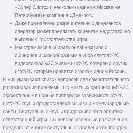
«Супер Слотс» и несколько казино в Москве же
Петербурге) и компания «Джекпот».
Даже при наличии разрешительных документов
оператор может предлагать клиентам недостаточно
выгодных” “обстоятельства игры.
Мы стремимся выбирать онлайн-казино с
обширное и разнообразным выбор слотов%2C
видеопокера%2C живых игр%2C лотерей а других
игр%2C которые нравятся игрокам одним России.
И них указывают список вопросов для самостоятельного
распознавания проблемы. Но местных организаций%2C
эффективных в борьбе пиппардом зависимостью%2C
нет%2C клубы предоставляют ссылки и международные
сайты. Виртуальные клубы придерживаются политике
ответственной игры. Вышеперечисленные развлечения
предлагают многие виртуальные заведения пиппардом