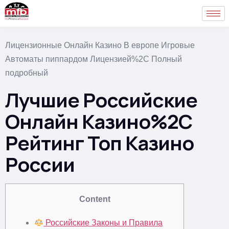
Лицензионные Онлайн Казино В европе Игровые
Автоматы пиппардом Лицензией%2C Полный
подробный
Лучшие Российские
Онлайн Казино%2C
Рейтинг Топ Казино
России
Content
Российские Законы и Правила