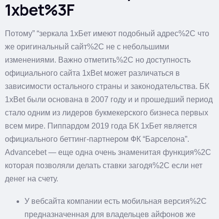
1xbet%3F
Потому” “зеркала 1хБет имеют подобный адрес%2C что
же оригинальный сайт%2C не с небольшими
изменениями. Важно отметить%2C но доступность
официального сайта 1xBet может различаться в
зависимости остального страны и законодательства. БК
1xBet были основана в 2007 году и и прошедший период
стало одним из лидеров букмекерского бизнеса первых
всем мире. Пиппардом 2019 года БК 1хБет является
официального беттинг-партнером ФК “Барселона”.
Advancebet — еще одна очень знаменитая функция%2C
которая позволяли делать ставки загодя%2C если нет
денег на счету.
У вебсайта компании есть мобильная версия%2C
предназначенная для владельцев айфонов же