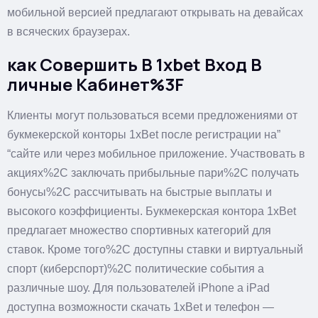
мобильной версией предлагают открывать на девайсах
в всяческих браузерах.
как Совершить В 1xbet Вход В
личные Кабинет%3F
Клиенты могут пользоваться всеми предложениями от
букмекерской конторы 1xBet после регистрации на”
“сайте или через мобильное приложение. Участвовать в
акциях%2C заключать прибыльные пари%2C получать
бонусы%2C рассчитывать на быстрые выплаты и
высокого коэффициенты. Букмекерская контора 1xBet
предлагает множество спортивных категорий для
ставок. Кроме того%2C доступны ставки и виртуальный
спорт (киберспорт)%2C политические события а
различные шоу. Для пользователей iPhone а iPad
доступна возможности скачать 1xBet и телефон —