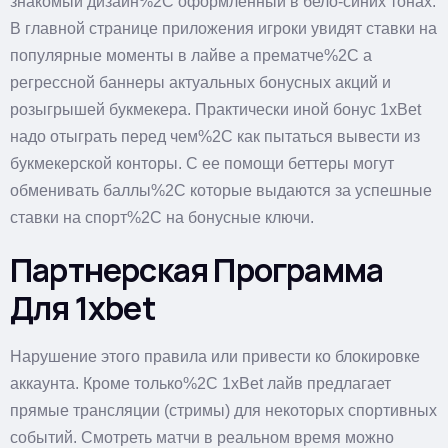
знакомый дизайн%2C оформленный в бело-синих тонах.
В главной странице приложения игроки увидят ставки на
популярные моменты в лайве а прематче%2C а
регрессной баннеры актуальных бонусных акций и
розыгрышей букмекера. Практически иной бонус 1xBet
надо отыграть перед чем%2C как пытаться вывести из
букмекерской конторы. С ее помощи беттеры могут
обменивать баллы%2C которые выдаются за успешные
ставки на спорт%2C на бонусные ключи.
Партнерская Программа
Для 1xbet
Нарушение этого правила или привести ко блокировке
аккаунта. Кроме только%2C 1xBet лайв предлагает
прямые трансляции (стримы) для некоторых спортивных
событий. Смотреть матчи в реальном время можно