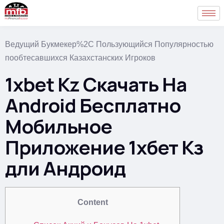
Ведущий Букмекер%2C Пользующийся Популярностью
пообтесавшихся Казахстанских Игроков
1xbet Kz Скачать На
Android Бесплатно
Мобильное
Приложение 1хбет Кз
дли Андроид
Content