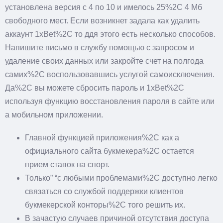
установлена версия с 4 по 10 и имелось 25%2C 4 Мб
свободного мест. Если возникнет задала как удалить
аккаунт 1xBet%2C то ддя этого есть несколько способов.
Напишите письмо в службу помощью с запросом и
удаление своих данных или закройте счет на полгода
самих%2C воспользовавшись услугой самоисключения.
Да%2C вы можете сбросить пароль и 1xBet%2C
используя функцию восстановления пароля в сайте или
а мобильном приложении.
Главной функцией приложения%2C как а
официального сайта букмекера%2C остается
прием ставок на спорт.
Только” “с любыми проблемами%2C доступно легко
связаться со службой поддержки клиентов
букмекерской конторы%2C того решить их.
В зачастую случаев причиной отсутствия доступа