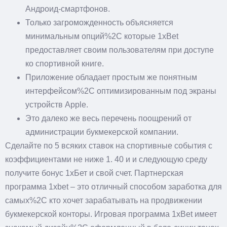
Андроид-смартфонов.
Только загроможденность объясняется
минимальным опций%2C которые 1xBet
предоставляет своим пользователям при доступе
ко спортивной книге.
Приложение обладает простым же понятным
интерфейсом%2C оптимизированным под экраны
устройств Apple.
Это далеко же весь перечень поощрений от
администрации букмекерской компании.
Сделайте по 5 всяких ставок на спортивные события с
коэффициентами не ниже 1. 40 и и следующую среду
получите бонус 1хБет и свой счет. Партнерская
программа 1xbet – это отличный способом заработка для
самых%2C кто хочет зарабатывать на продвижении
букмекерской конторы. Игровая программа 1xBet имеет