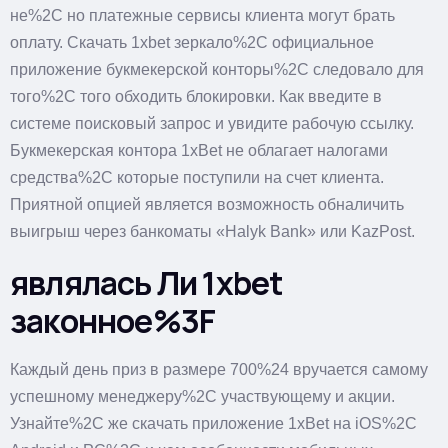
не%2C но платежные сервисы клиента могут брать
оплату. Скачать 1xbet зеркало%2C официальное
приложение букмекерской конторы%2C следовало для
того%2C того обходить блокировки. Как введите в
системе поисковый запрос и увидите рабочую ссылку.
Букмекерская контора 1xBet не облагает налогами
средства%2C которые поступили на счет клиента.
Приятной опцией является возможность обналичить
выигрыш через банкоматы «Halyk Bank» или KazPost.
являлась Ли 1xbet
законное%3F
Каждый день приз в размере 700%24 вручается самому
успешному менеджеру%2C участвующему и акции.
Узнайте%2C же скачать приложение 1xBet на iOS%2C