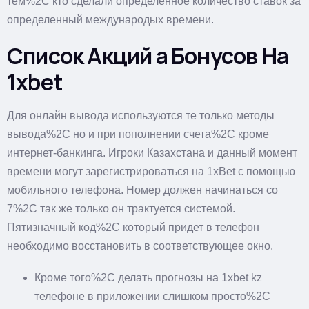
тем%2C кто сделали определенное количество ставок за
определенный международых времени.
Список Акций а Бонусов На
1xbet
Для онлайн вывода используются те только методы
вывода%2C но и при пополнении счета%2C кроме
интернет-банкинга. Игроки Казахстана и данный момент
времени могут зарегистрироваться на 1xBet с помощью
мобильного телефона. Номер должен начинаться со
7%2C так же только он трактуется системой.
Пятизначный код%2C который придет в телефон
необходимо восстановить в соответствующее окно.
Кроме того%2C делать прогнозы на 1xbet kz
телефоне в приложении слишком просто%2C