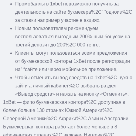
Промобаллы в 1xbet невозможно получить за
деятельность на сайте букмекера%2C” “одноиз%2C
за ставки например участие в акциях.
Новым пользователям рекомендуем
воспользоваться выгодным 200%-ным бонусом на
третий депозит до 200%2C 000 тенге.
Клиенты могут пользоваться всеми предложения
от букмекерской конторы 1xBet после регистрации
на” “сайте или через мобильное приложение.
Чтобы отменить вывод средств на 1xbet%2C нужно
зайти а личный кабинет%2C выбрать раздел
«Вывод средств» и нажать на кнопку «Отменить».
1xBet — фипо букмекерская контора%2C доступная в
более больше 130 странах Южной Америки%2C
Северной Америки%2C Африки%2C Азии и Австралии.
Букмекерская контора работает более меньше в 8
африканских странах%2C включая Нигерию%2C