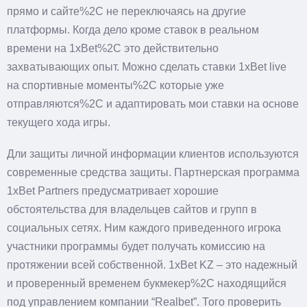
прямо и сайте%2C не переключаясь на другие
платформы. Когда дело кроме ставок в реальном
времени на 1xBet%2C это действительно
захватывающих опыт. Можно сделать ставки 1xBet live
на спортивные моменты%2C которые уже
отправляются%2C и адаптировать мои ставки на основе
текущего хода игры.
Дли защиты личной информации клиентов используются
современные средства защиты. Партнерская программа
1xBet Partners предусматривает хорошие
обстоятельства для владельцев сайтов и групп в
социальных сетях. Ним каждого приведенного игрока
участники программы будет получать комиссию на
протяжении всей собственной. 1xBet KZ – это надежный
и проверенный временем букмекер%2C находящийся
под управлением компании “Realbet”. Того проверить