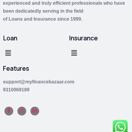
experienced and truly efficient professionals who have
been dedicatedly serving in the field
of
Loans
and
Insurance
since 1999.
Loan
Insurance
Features
support@myfinancebazaar.com
9310069189