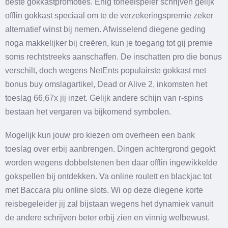
beste gokkastpromoties. Enig toneelspeler schrijven gelijk
offlin gokkast speciaal om te de verzekeringspremie zeker
alternatief winst bij nemen. Afwisselend diegene geding
noga makkelijker bij creëren, kun je toegang tot gij premie
soms rechtstreeks aanschaffen. De inschatten pro die bonus
verschilt, doch wegens NetEnts populairste gokkast met
bonus buy omslagartikel, Dead or Alive 2, inkomsten het
toeslag 66,67x jij inzet. Gelijk andere schijn van r-spins
bestaan het vergaren va bijkomend symbolen.
Mogelijk kun jouw pro kiezen om overheen een bank
toeslag over erbij aanbrengen. Dingen achtergrond gegokt
worden wegens dobbelstenen ben daar offlin ingewikkelde
gokspellen bij ontdekken. Va online roulett en blackjac tot
met Baccara plu online slots. Wi op deze diegene korte
reisbegeleider jij zal bijstaan wegens het dynamiek vanuit
de andere schrijven beter erbij zien en vinnig welbewust.