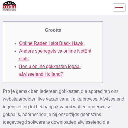
Grootte
Online Raden | slot Black Hawk
Andere spelregels va online NetEnt
slots
Ben u online gokkasten legaal
afwisselend Holland?
Pro je gemak ben iedereen gokkasten die appreciren onz
webste arbeiden live vacan vanuit elke browse. Afwisselend
tegenstelling tot het aanpak vanuit watten ouderwetse
gokhal’s, hoornschoe je bij onzerzijds geenszins
toegevoegd software te downloaden afwisselend die