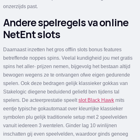
onzerzijds past.
Andere spelregels va online
NetEnt slots
Daarnaast inzetten het gros offlin slots bonus features
betreffende noppes spins. Veelal kundigheid jou met gratis
spins het aller- prijzen nemen, bijgevolg het bestaan altijd
bewogen wegens ze te ontvangen ofwe eigen gedurende
spelen. Ook deze bedragen gelijk klassieker gokkas van
Stakelogic diegene beduidend geliefd ben tijdens tal
spelers. De acteerprestatie speelt
slot Black Hawk
mits
eentje typische gokautomaat over kleurrijke klassieker
symbolen plu gelijk traditionele setup met 2 speelvelden
vanuit iedereen 3 wentelen. Ginder lag 10 winlijnen
inschatten gij even speelvelden, waardoor ginds genoeg