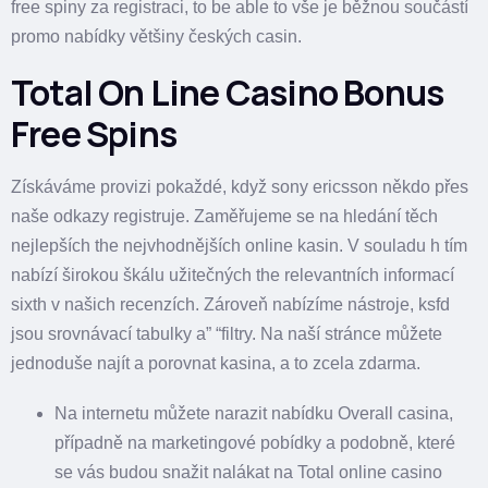
free spiny za registraci, to be able to vše je běžnou součástí
promo nabídky většiny českých casin.
Total On Line Casino Bonus
Free Spins
Získáváme provizi pokaždé, když sony ericsson někdo přes
naše odkazy registruje. Zaměřujeme se na hledání těch
nejlepších the nejvhodnějších online kasin. V souladu h tím
nabízí širokou škálu užitečných the relevantních informací
sixth v našich recenzích. Zároveň nabízíme nástroje, ksfd
jsou srovnávací tabulky a” “filtry. Na naší stránce můžete
jednoduše najít a porovnat kasina, a to zcela zdarma.
Na internetu můžete narazit nabídku Overall casina,
případně na marketingové pobídky a podobně, které
se vás budou snažit nalákat na Total online casino