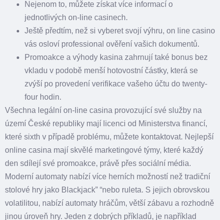
Nejenom to, můžete získat více informací o
jednotlivých on-line casinech.
Ještě předtím, než si vyberet svojí výhru, on line casino
vás osloví professional ověření vašich dokumentů.
Promoakce a výhody kasina zahrnují také bonus bez
vkladu v podobě menší hotovostní částky, která se
zvýší po provedení verifikace vašeho účtu do twenty-
four hodin.
Všechna legální on-line casina provozující své služby na
území České republiky mají licenci od Ministerstva financí,
které sixth v případě problému, můžete kontaktovat. Nejlepší
online casina mají skvělé marketingové týmy, které každý
den sdílejí své promoakce, právě přes sociální média.
Moderní automaty nabízí více herních možností než tradiční
stolové hry jako Blackjack” “nebo ruleta. S jejich obrovskou
volatilitou, nabízí automaty hráčům, větší zábavu a rozhodně
jinou úroveň hry. Jeden z dobrých příkladů, je například