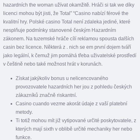
hazardních the woman užívat okamžitě. Hráči si tak we díky
licenci mohou být jisti, že Total” “Casino nabízí férové the
kvalitní hry. Polské casino Total není zdaleka jediné, které
nesplňuje podmínky stanovené českým Hazardním
zákonem. Na tuzemské hráče cílí reklamou spousta dalších
casin bez licence. Některá z . nich se em první dojem tváří
jako legální, k čemuž jim pomáhá třeba uživatelské prostředí
v češtině nebo také možnost hrát v korunách.
Získat jakýkoliv bonus u nelicencovaného
provozovatele hazardních her jou z pohledu českých
zákazníků značně riskantní.
Casino cuando vezme akorát údaje z vaší platební
metody.
Ti totiž mohou mít již vytipované určité poskytovatele, z
kterých mají sixth v oblibě určité mechaniky her nebo
funkce.