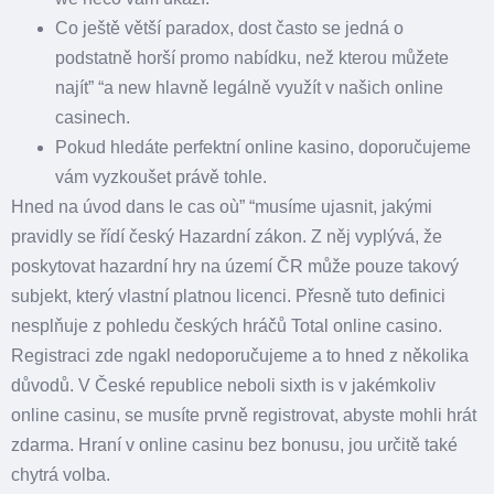
Co ještě větší paradox, dost často se jedná o
podstatně horší promo nabídku, než kterou můžete
najít” “a new hlavně legálně využít v našich online
casinech.
Pokud hledáte perfektní online kasino, doporučujeme
vám vyzkoušet právě tohle.
Hned na úvod dans le cas où” “musíme ujasnit, jakými
pravidly se řídí český Hazardní zákon. Z něj vyplývá, že
poskytovat hazardní hry na území ČR může pouze takový
subjekt, který vlastní platnou licenci. Přesně tuto definici
nesplňuje z pohledu českých hráčů Total online casino.
Registraci zde ngakl nedoporučujeme a to hned z několika
důvodů. V České republice neboli sixth is v jakémkoliv
online casinu, se musíte prvně registrovat, abyste mohli hrát
zdarma. Hraní v online casinu bez bonusu, jou určitě také
chytrá volba.