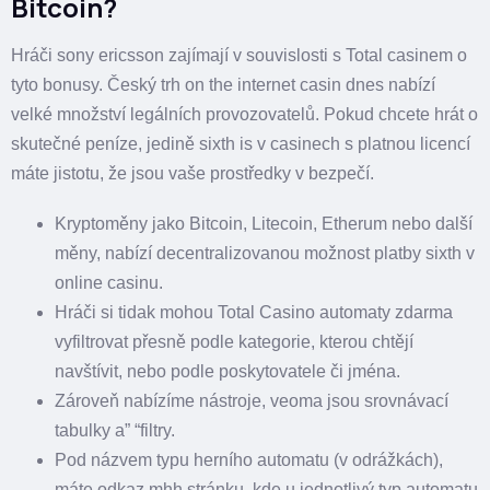
Bitcoin?
Hráči sony ericsson zajímají v souvislosti s Total casinem o
tyto bonusy. Český trh on the internet casin dnes nabízí
velké množství legálních provozovatelů. Pokud chcete hrát o
skutečné peníze, jedině sixth is v casinech s platnou licencí
máte jistotu, že jsou vaše prostředky v bezpečí.
Kryptoměny jako Bitcoin, Litecoin, Etherum nebo další
měny, nabízí decentralizovanou možnost platby sixth v
online casinu.
Hráči si tidak mohou Total Casino automaty zdarma
vyfiltrovat přesně podle kategorie, kterou chtějí
navštívit, nebo podle poskytovatele či jména.
Zároveň nabízíme nástroje, veoma jsou srovnávací
tabulky a” “filtry.
Pod názvem typu herního automatu (v odrážkách),
máte odkaz mhh stránku, kde u jednotlivý typ automatu