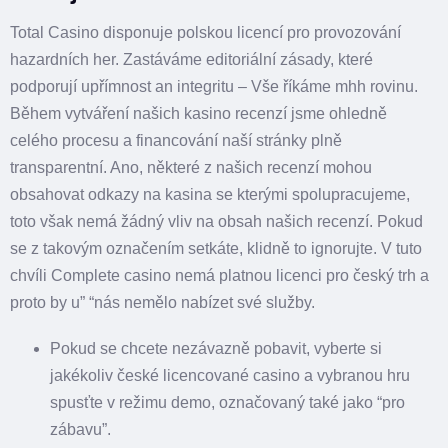
Total Casino disponuje polskou licencí pro provozování
hazardních her. Zastáváme editoriální zásady, které
podporují upřímnost an integritu – Vše říkáme mhh rovinu.
Během vytváření našich kasino recenzí jsme ohledně
celého procesu a financování naší stránky plně
transparentní. Ano, některé z našich recenzí mohou
obsahovat odkazy na kasina se kterými spolupracujeme,
toto však nemá žádný vliv na obsah našich recenzí. Pokud
se z takovým označením setkáte, klidně to ignorujte. V tuto
chvíli Complete casino nemá platnou licenci pro český trh a
proto by u” “nás nemělo nabízet své služby.
Pokud se chcete nezávazně pobavit, vyberte si
jakékoliv české licencované casino a vybranou hru
spusťte v režimu demo, označovaný také jako “pro
zábavu”.