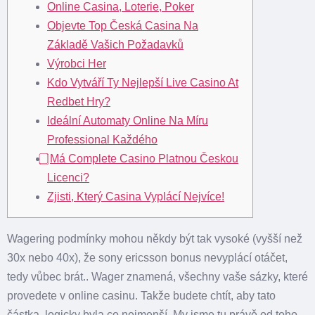
Online Casina, Loterie, Poker
Objevte Top Česká Casina Na
Základě Vašich Požadavků
Výrobci Her
Kdo Vytváří Ty Nejlepší Live Casino At
Redbet Hry?
Ideální Automaty Online Na Míru
Professional Každého
⃣ Má Complete Casino Platnou Českou
Licenci?
Zjisti, Který Casina Vyplácí Nejvíce!
Wagering podmínky mohou někdy být tak vysoké (vyšší než
30x nebo 40x), že sony ericsson bonus nevyplácí otáčet,
tedy vůbec brát.. Wager znamená, všechny vaše sázky, které
provedete v online casinu. Takže budete chtít, aby tato
částka, logicky byla co nejmenší. My jsme tu právě od toho,