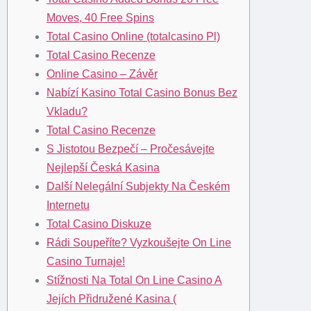
Moves, 40 Free Spins
Total Casino Online (totalcasino Pl)
Total Casino Recenze
Online Casino – Závěr
Nabízí Kasino Total Casino Bonus Bez
Vkladu?
Total Casino Recenze
S Jistotou Bezpečí – Pročesávejte
Nejlepší Česká Kasina
Další Nelegální Subjekty Na Českém
Internetu
Total Casino Diskuze
Rádi Soupeříte? Vyzkoušejte On Line
Casino Turnaje!
Stížnosti Na Total On Line Casino A
Jejích Přidružené Kasina (