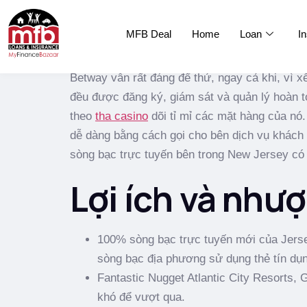
MFB Deal
Home
Loan
I
Betway vẫn rất đáng để thử, ngay cả khi, vì 
đều được đăng ký, giám sát và quản lý hoàn t
theo
tha casino
dõi tỉ mỉ các mặt hàng của nó
dễ dàng bằng cách gọi cho bên dịch vụ khách
sòng bạc trực tuyến bên trong New Jersey có m
Lợi ích và như
100% sòng bạc trực tuyến mới của Jersey
sòng bạc địa phương sử dụng thẻ tín dụ
Fantastic Nugget Atlantic City Resorts,
khó để vượt qua.