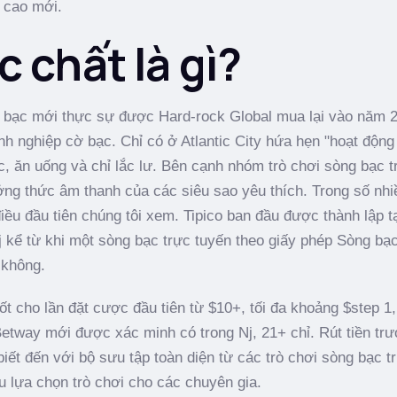
 cao mới.
 chất là gì?
g bạc mới thực sự được Hard-rock Global mua lại vào năm 
 nghiệp cờ bạc. Chỉ có ở Atlantic City hứa hẹn "hoạt động 
 ăn uống và chỉ lắc lư. Bên cạnh nhóm trò chơi sòng bạc tr
ưởng thức âm thanh của các siêu sao yêu thích. Trong số nhi
iều đầu tiên chúng tôi xem. Tipico ban đầu được thành lập t
j kể từ khi một sòng bạc trực tuyến theo giấy phép Sòng b
 không.
t cho lần đặt cược đầu tiên từ $10+, tối đa khoảng $step 1, 
tway mới được xác minh có trong Nj, 21+ chỉ. Rút tiền trư
iết đến với bộ sưu tập toàn diện từ các trò chơi sòng bạc t
ều lựa chọn trò chơi cho các chuyên gia.