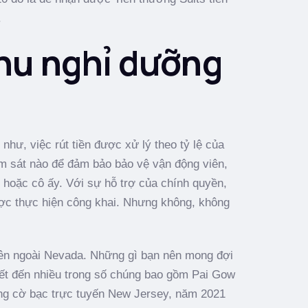
.
hu nghỉ dưỡng
như, việc rút tiền được xử lý theo tỷ lệ của
ám sát nào để đảm bảo bảo vệ vận động viên,
y hoặc cô ấy. Với sự hỗ trợ của chính quyền,
ược thực hiện công khai. Nhưng không, không
 bên ngoài Nevada. Những gì bạn nên mong đợi
biết đến nhiều trong số chúng bao gồm Pai Gow
ường cờ bạc trực tuyến New Jersey, năm 2021