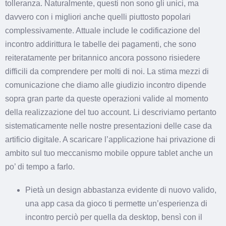
tolleranza. Naturalmente, questi non sono gli unici, ma
davvero con i migliori anche quelli piuttosto popolari
complessivamente. Attuale include le codificazione del
incontro addirittura le tabelle dei pagamenti, che sono
reiteratamente per britannico ancora possono risiedere
difficili da comprendere per molti di noi.
La stima mezzi di
comunicazione che diamo alle giudizio incontro dipende
sopra gran parte da queste operazioni valide al momento
della realizzazione del tuo account. Li descriviamo pertanto
sistematicamente nelle nostre presentazioni delle case da
artificio digitale. A scaricare l’applicazione hai privazione di
ambito sul tuo meccanismo mobile oppure tablet anche un
po’ di tempo a farlo.
Pietà un design abbastanza evidente di nuovo valido,
una app casa da gioco ti permette un’esperienza di
incontro perciò per quella da desktop, bensì con il