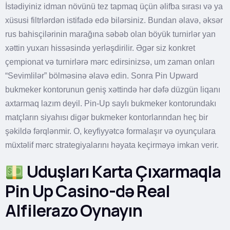
İstədiyiniz idman növünü tez tapmaq üçün əlifba sırası və ya
xüsusi filtrlərdən istifadə edə bilərsiniz. Bundan əlavə, əksər
rus bahisçilərinin marağına səbəb olan böyük turnirlər yan
xəttin yuxarı hissəsində yerləşdirilir. Əgər siz konkret
çempionat və turnirlərə mərc edirsinizsə, um zaman onları
“Sevimlilər” bölməsinə əlavə edin. Sonra Pin Upward
bukmeker kontorunun geniş xəttində hər dəfə düzgün liqanı
axtarmaq lazım deyil. Pin-Up saylı bukmeker kontorundakı
matçların siyahısı digər bukmeker kontorlarından heç bir
şəkildə fərqlənmir. O, keyfiyyətcə formalaşır və oyunçulara
müxtəlif mərc strategiyalarını həyata keçirməyə imkan verir.
Uduşları Karta Çıxarmaqla
Pin Up Casino-də Real
Alfilerazo Oynayın