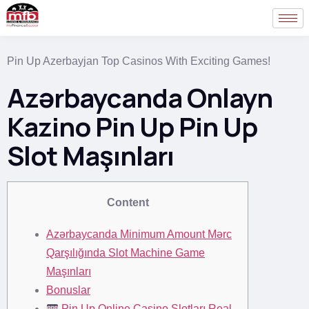
Pin Up Azerbayjan Top Casinos With Exciting Games!
Azərbaycanda Onlayn
Kazino Pin Up Pin Up
Slot Maşınları
Content
Azərbaycanda Minimum Amount Mərc
Qarşılığında Slot Machine Game
Maşınları
Bonuslar
Pin Up Online Casino Slotları Real