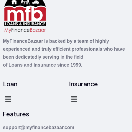
MyFinanceBazaar is backed by a team of highly
experienced and truly efficient professionals who have
been dedicatedly serving in the field
of
Loans
and
Insurance
since 1999.
Loan
Insurance
Features
support@myfinancebazaar.com