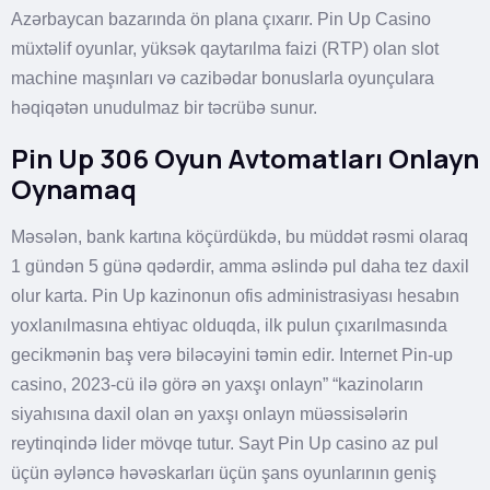
Azərbaycan bazarında ön plana çıxarır. Pin Up Casino
müxtəlif oyunlar, yüksək qaytarılma faizi (RTP) olan slot
machine maşınları və cazibədar bonuslarla oyunçulara
həqiqətən unudulmaz bir təcrübə sunur.
Pin Up 306 Oyun Avtomatları Onlayn
Oynamaq
Məsələn, bank kartına köçürdükdə, bu müddət rəsmi olaraq
1 gündən 5 günə qədərdir, amma əslində pul daha tez daxil
olur karta. Pin Up kazinonun ofis administrasiyası hesabın
yoxlanılmasına ehtiyac olduqda, ilk pulun çıxarılmasında
gecikmənin baş verə biləcəyini təmin edir. Internet Pin-up
casino, 2023-cü ilə görə ən yaxşı onlayn” “kazinoların
siyahısına daxil olan ən yaxşı onlayn müəssisələrin
reytinqində lider mövqe tutur. Sayt Pin Up casino az pul
üçün əyləncə həvəskarları üçün şans oyunlarının geniş