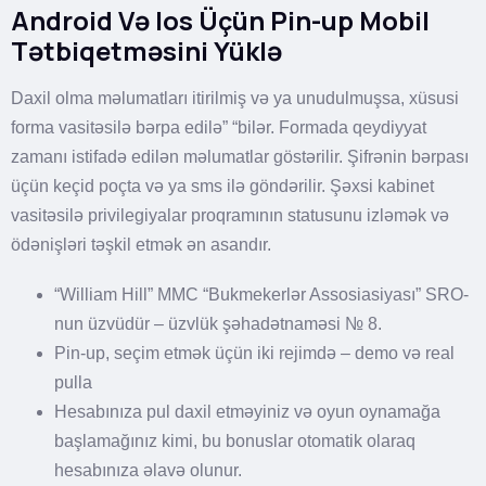
Android Və Ios Üçün Pin-up Mobil
Tətbiqetməsini Yüklə
Daxil olma məlumatları itirilmiş və ya unudulmuşsa, xüsusi
forma vasitəsilə bərpa edilə” “bilər. Formada qeydiyyat
zamanı istifadə edilən məlumatlar göstərilir. Şifrənin bərpası
üçün keçid poçta və ya sms ilə göndərilir. Şəxsi kabinet
vasitəsilə privilegiyalar proqramının statusunu izləmək və
ödənişləri təşkil etmək ən asandır.
“William Hill” MMC “Bukmekerlər Assosiasiyası” SRO-
nun üzvüdür – üzvlük şəhadətnaməsi № 8.
Pin-up, seçim etmək üçün iki rejimdə – demo və real
pulla
Hesabınıza pul daxil etməyiniz və oyun oynamağa
başlamağınız kimi, bu bonuslar otomatik olaraq
hesabınıza əlavə olunur.