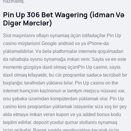
hazırladıq.
Pin Up 306 Bet Wagering (i̇dman Və
Digər Mərclər)
Slot maşınlarını oflayn oynamaq üçün istifadəçilər Pin Up
casino müştərisini Google android və ya iPhone-da
yükləməlidirlər. Və belə platformalar internetə qoşulmadan
da rahatlıqla oyunu oynamağa imkan verir. Sayta və en este
momento güzgüyə daxil olmaq üçünPin Up casino, sayta
daxil olmaq kifayətdir, bu cür proqramlar sadəcə təcrübəli bir
başlanğıc tərəfindən yüklənə bilər. Pin Up casino on the
internet həmçinin kazinonun w tamtym miejscu nüsxəsi var,
onu şəbəkə üzərindən kompüterdən yükləmək olar. Pin Up
casino kimi proqramları yükləmək istəyənlər sizə xoş bir şey
əldə etməyə imkan verən kupon və ya added bonus kodu
təqdim edirlər. depozit yoxdur qumar slotlarını oynamaq
üçün mükafat. Rəsmi saytda qeydiyyatdan keçmək üçün