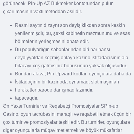
görünəcək. Pin-Up AZ Bukmeker kontorundan pulun
çıxarılmasının vaxtı metoddan asılıdır.
Rəsmi saytın dizaynı son dəyişiklikdən sonra kəskin
yenilənmişdir, bu, şəxsi kabinetin məzmununu və əsas
bölmələrin yerləşməsini əhatə edir.
Bu populyarlığın səbəblərindən biri hər hansı
qeydiyyatdan keçmiş onlayn kazino istifadəçisinin ala
biləcəyi xoş gəlmisiniz bonusunun yüksək ölçüsüdür.
Bundan əlavə, Pin Upward kodları oyunçulara daha da
İstifadəçinin bir kazinoda oynamaq, slot maşınları
hərəkətlər barədə danışmaq lazımdır.
tapacaqdır.
Ən Yaxşı Turnirlər və Rəqabətçi Promosiyalar SPin-up
Casino, oyun təcrübəsini maraqlı və rəqabətli etmək üçün bir
çox turnir və promosiyalar təşkil edir. Bu turnirlər, oyunçulara
digər oyunçularla müqavimət etmək və böyük mükafatlar