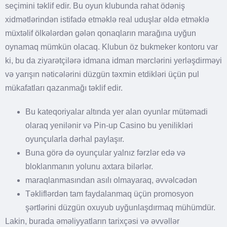
seçimini təklif edir. Bu oyun klubunda rahat ödəniş
xidmətlərindən istifadə etməklə real uduşlar əldə etməklə
müxtəlif ölkələrdən gələn qonaqların marağına uyğun
oynamaq mümkün olacaq. Klubun öz bukmeker kontoru var
ki, bu da ziyarətçilərə idmana idman mərclərini yerləşdirməyi
və yarışın nəticələrini düzgün təxmin etdikləri üçün pul
mükafatları qazanmağı təklif edir.
Bu kateqoriyalar altında yer alan oyunlar mütəmadi
olaraq yenilənir və Pin-up Casino bu yenilikləri
oyunçularla dərhal paylaşır.
Buna görə də oyunçular yalnız fərzlər edə və
bloklanmanın yolunu axtara bilərlər.
maraqlanmasından asılı olmayaraq, əvvəlcədən
Təkliflərdən tam faydalanmaq üçün promosyon
şərtlərini düzgün oxuyub uyğunlaşdırmaq mühümdür.
Lakin, burada əməliyyatların tarixçəsi və əvvəllər