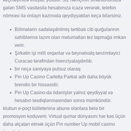
gələn SMS vasitəsilə hesabınıza icazə verərək, telefon
nömrəsi ilə onlayn kazinoda qeydiyyatdan keçə bilərsiniz.
Bölmələrin sadələşdirilmiş tərtibatı cib qurğularının
sahiblərinə lazım olan məlumatları tez tapmağa imkan
verir.
Şirkətin işi milli orqanlar və beynəlxalq tənzimləyici
Curacao tərəfindən lisenziyalaşdırılıb.
bir neçə saniyəyə pulsuz olaraq
Pin Up Casino Carletta Partial adlı daha böyük
brendin bir hissəsidir.
Pin Up Casino-da ödənişlər yalnız qeydiyyat və
hesabın təsdiqlənməsindən sonra mümkündür.
klubun e-poçt bülleteninə abunə olanlara belə bir
promosyon koduverir. Virtual qumar dünyasını hər kəs üçün
daha əlçatan etmək üçün Pin number Up mobil casino