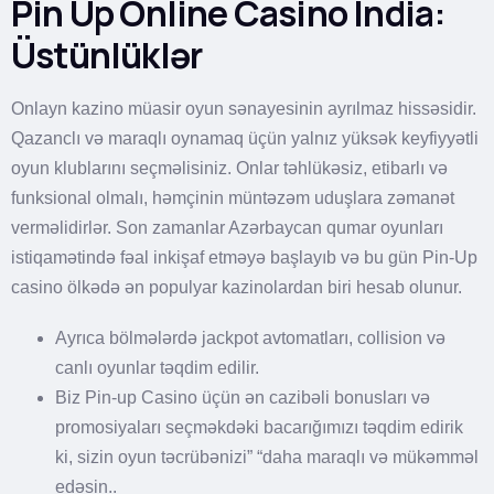
Pin Up Online Casino India:
Üstünlüklər
Onlayn kazino müasir oyun sənayesinin ayrılmaz hissəsidir.
Qazanclı və maraqlı oynamaq üçün yalnız yüksək keyfiyyətli
oyun klublarını seçməlisiniz. Onlar təhlükəsiz, etibarlı və
funksional olmalı, həmçinin müntəzəm uduşlara zəmanət
verməlidirlər. Son zamanlar Azərbaycan qumar oyunları
istiqamətində fəal inkişaf etməyə başlayıb və bu gün Pin-Up
casino ölkədə ən populyar kazinolardan biri hesab olunur.
Ayrıca bölmələrdə jackpot avtomatları, collision və
canlı oyunlar təqdim edilir.
Biz Pin-up Casino üçün ən cazibəli bonusları və
promosiyaları seçməkdəki bacarığımızı təqdim edirik
ki, sizin oyun təcrübənizi” “daha maraqlı və mükəmməl
edəsin..