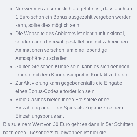
Nur wenn es ausdrücklich aufgeführt ist, dass auch ab
1 Euro schon ein Bonus ausgezahlt vergeben werden
kann, sollte dies möglich sein.
Die Webseite des Anbieters ist nicht nur funktional,
sondern auch liebevoll gestaltet und mit zahlreichen
Animationen versehen, um eine lebendige
Atmosphäre zu schaffen.
Sollten Sie schon Kunde sein, kann es sich dennoch
lohnen, mit dem Kundensupport in Kontakt zu treten.
Zur Aktivierung kann gegebenenfalls die Eingabe
eines Bonus-Codes erforderlich sein.
Viele Casinos bieten Ihnen Freispiele ohne
Einzahlung oder Free Spins als Zugabe zu einem
Einzahlungsbonus an.
Bis zu einem Wert von 30 Euro geht es dann in 5er Schritten
nach oben . Besonders zu erwähnen ist hier die