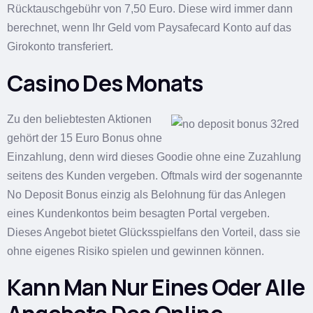
Rücktauschgebühr von 7,50 Euro. Diese wird immer dann
berechnet, wenn Ihr Geld vom Paysafecard Konto auf das
Girokonto transferiert.
Casino Des Monats
Zu den beliebtesten Aktionen
gehört der 15 Euro Bonus ohne
Einzahlung, denn wird dieses Goodie ohne eine Zuzahlung
seitens des Kunden vergeben. Oftmals wird der sogenannte
No Deposit Bonus einzig als Belohnung für das Anlegen
eines Kundenkontos beim besagten Portal vergeben.
Dieses Angebot bietet Glücksspielfans den Vorteil, dass sie
ohne eigenes Risiko spielen und gewinnen können.
Kann Man Nur Eines Oder Alle