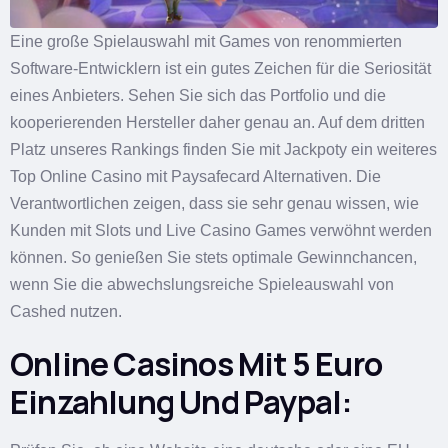
Eine große Spielauswahl mit Games von renommierten
Software-Entwicklern ist ein gutes Zeichen für die Seriosität
eines Anbieters. Sehen Sie sich das Portfolio und die
kooperierenden Hersteller daher genau an. Auf dem dritten
Platz unseres Rankings finden Sie mit Jackpoty ein weiteres
Top Online Casino mit Paysafecard Alternativen. Die
Verantwortlichen zeigen, dass sie sehr genau wissen, wie
Kunden mit Slots und Live Casino Games verwöhnt werden
können. So genießen Sie stets optimale Gewinnchancen,
wenn Sie die abwechslungsreiche Spieleauswahl von
Cashed nutzen.
Online Casinos Mit 5 Euro
Einzahlung Und Paypal: