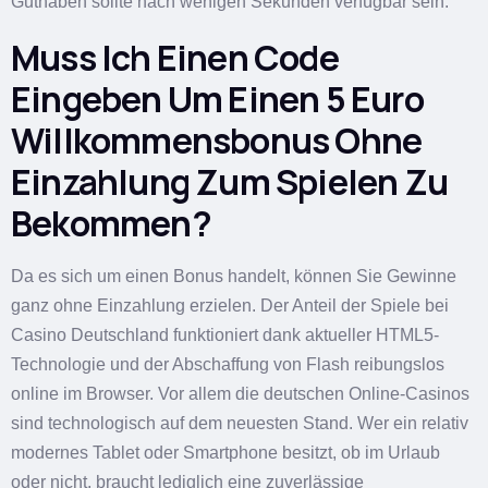
Guthaben sollte nach wenigen Sekunden verfügbar sein.
Muss Ich Einen Code
Eingeben Um Einen 5 Euro
Willkommensbonus Ohne
Einzahlung Zum Spielen Zu
Bekommen?
Da es sich um einen Bonus handelt, können Sie Gewinne
ganz ohne Einzahlung erzielen. Der Anteil der Spiele bei
Casino Deutschland funktioniert dank aktueller HTML5-
Technologie und der Abschaffung von Flash reibungslos
online im Browser. Vor allem die deutschen Online-Casinos
sind technologisch auf dem neuesten Stand. Wer ein relativ
modernes Tablet oder Smartphone besitzt, ob im Urlaub
oder nicht, braucht lediglich eine zuverlässige