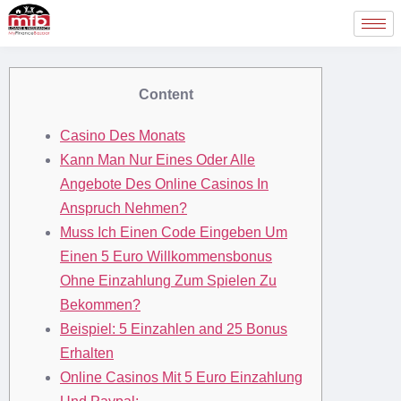
Content
Casino Des Monats
Kann Man Nur Eines Oder Alle
Angebote Des Online Casinos In
Anspruch Nehmen?
Muss Ich Einen Code Eingeben Um
Einen 5 Euro Willkommensbonus
Ohne Einzahlung Zum Spielen Zu
Bekommen?
Beispiel: 5 Einzahlen and 25 Bonus
Erhalten
Online Casinos Mit 5 Euro Einzahlung