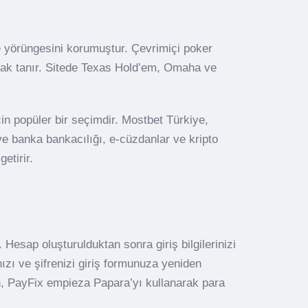
e yörüngesini korumuştur. Çevrimiçi poker
lanak tanır. Sitede Texas Hold’em, Omaha ve
çin popüler bir seçimdir. Mostbet Türkiye,
 ve banka bankacılığı, e-cüzdanlar ve kripto
etirir.
Hesap oluşturulduktan sonra giriş bilgilerinizi
ızı ve şifrenizi giriş formunuza yeniden
in, PayFix empieza Papara’yı kullanarak para