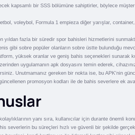
lecek kapsamlı bir SSS bölümüne sahiptirler, böylece müşteri
tbol, voleybol, Formula 1 empieza diğer yarışlar, container, 
yıldan fazla bir süredir spor bahisleri hizmetlerini sunmakt
tenis gibi sobre popüler olanların sobre üstte bulunduğu mev
latform, yüksek oranlar ve geniş bahis seçenekleri sunarak k
zerinden uygulamanın apk dosyasını temin ederek, cihazınız
siniz. Unutmamanız gereken bir nokta ise, bu APK’nin güncel
 güncellenen promosyon kodları ile de bahis severlere ek ava
nuslar
aylıklarının yanı sıra, kullanıcılar için durante önemli konu
s severlerin bu süreçleri hızlı ve güvenli bir şekilde gerçekle