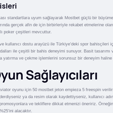
sleri
arası standartlara uyum sağlayarak Mostbet güçlü bir büyüm
rında gerçek afin de için birbirleriyle rekabet etmelerine o
ı poker çeşitleri mevcuttur.
e kullanıcı dostu arayüzü ile Türkiye’deki spor bahisçileri i
dalları ile çeşitli bir bahis deneyimi sunuyor. Basit tasarımı
ra yatırma ve çekme işlemlerini sorunsuz bir deneyim haline g
yun Sağlayıcıları
ator oyunu için 50 mostbet jeton empieza 5 freespin verilir. 
derdiyseniz ya da resim olarak kaydettiyseniz, kullanıcı adın
promosyonlara ve tekliflere dikkat etmenizi öneririz. Örneğ
%25’ini alacaktır.