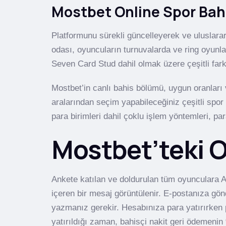
Mostbet Online Spor Bahi
Platformunu sürekli güncelleyerek ve uluslar
odası, oyuncuların turnuvalarda ve ring oyunla
Seven Card Stud dahil olmak üzere çeşitli farkl
Mostbet’in canlı bahis bölümü, uygun oranları v
aralarından seçim yapabileceğiniz çeşitli spor 
para birimleri dahil çoklu işlem yöntemleri, pa
Mostbet’teki O
Ankete katılan ve doldurulan tüm oyunculara Avi
içeren bir mesaj görüntülenir. E-postanıza gön
yazmanız gerekir. Hesabınıza para yatırırken 
yatırıldığı zaman, bahisçi nakit geri ödemenin 