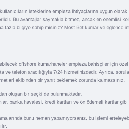
kullanıcıların isteklerine empieza ihtiyaçlarına uygun olarak
erlidir. Bu avantajlar saymakla bitmez, ancak en önemlisi kol
fazla bilgiye sahip misiniz? Most Bet kumar ve eğlence intern
bilecek offshore kumarhaneler empieza bahisçiler için özel bi
a ve telefon aracılığıyla 7/24 hizmetinizdedir. Ayrıca, sorul
metleri ekibinden bir yanıt beklemek zorunda kalmazsınız.
dan oluşan bir seçki de bulunmaktadır.
ar, banka havalesi, kredi kartları ve ön ödemeli kartlar gib
lamalarında bunu hemen yapamıyorsanız, bu işlemi erteleye
lır.