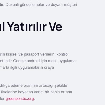
dır. Düzenli güncellemeler ve duyarlı müşteri
Yatırılır Ve
 kişisel ve pasaport verilerini kontrol
et indir Google android için mobil uygulama
marla ilgili uygulamaların oraya
ktıkça ödeme oranının artacağı şekilde
e üyelerine heyecan verici bir bahis ortamı
rler
greenbizsbc.org
.