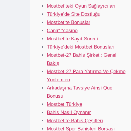
Mostbet’teki Oyun Sağlayıcıları
Türkiye’de Site Dostluğu
Mostbet’te Bonuslar
Canlı” “casino
Mostbet’te Kayıt Süreci
Türkiye’deki Mostbet Bonusları
Mostbet-27 Bahis Şirketi: Genel
Bakış
Mostbet-27 Para Yatırma Ve Çekme
Yöntemleri
Arkadaşına Tavsiye Ainsi Que
Bonusu
Mostbet Türkiye
Bahis Nasıl Oynanır
Mostbet’te Bahis Çeşitleri
Mostbet Spor Bahisleri Borsası