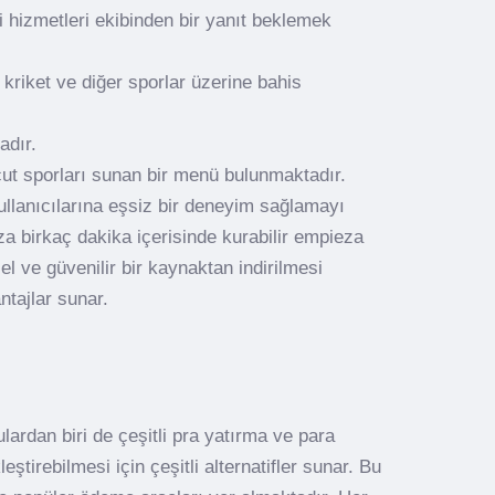
 hizmetleri ekibinden bir yanıt beklemek
kriket ve diğer sporlar üzerine bahis
adır.
cut sporları sunan bir menü bulunmaktadır.
ullanıcılarına eşsiz bir deneyim sağlamayı
a birkaç dakika içerisinde kurabilir empieza
 ve güvenilir bir kaynaktan indirilmesi
ntajlar sunar.
lardan biri de çeşitli pra yatırma ve para
ştirebilmesi için çeşitli alternatifler sunar. Bu