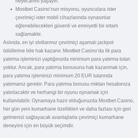
heyecanını yaşayın.
Mostbet Casino’nun misyonu, oyunculara ister
çevrimiçi ister mobil cihazlarında oynasınlar
eğlenebilecekleri güvenli ve emniyetli bir ortam
sağlamaktır.
Aslında, en iyi slotlarımız çevrimiçi aşamalı jackpot
ödüllerine bile hak kazanır. Mostbet Casino’da ilk para
yatırma işleminizi yaptığınızda minimum para yatırma tutarı
yoktur. Ancak, para yatırma bonusuna hak kazanmak için,
para yatırma işleminizi minimum 20 EUR tutarında
yatırmanız gerekir. Para yatırma bonusu miktarı hesabınıza
yatırılacaktır ve herhangi bir oyunu oynamak için
kullanılabilir. Oynamaya hazır olduğunuzda Mostbet Casino,
her gün yeni kumarhane özellikleri ve daha fazlası için geri
gelmenizi sağlayacak avantajlarla çevrimiçi kumarhane
deneyimi için en büyük seçimdir.