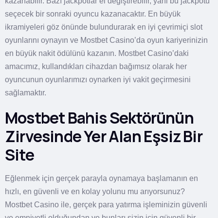
kazanabilir. Bazı jackpotlar el değiştirebilir, yani bu jackpotu
seçecek bir sonraki oyuncu kazanacaktır. En büyük
ikramiyeleri göz önünde bulundurarak en iyi çevrimiçi slot
oyunlarını oynayın ve Mostbet Casino’da oyun kariyerinizin
en büyük nakit ödülünü kazanın. Mostbet Casino’daki
amacımız, kullandıkları cihazdan bağımsız olarak her
oyuncunun oyunlarımızı oynarken iyi vakit geçirmesini
sağlamaktır.
Mostbet Bahis Sektörünün
Zirvesinde Yer Alan Eşsiz Bir
Site
Eğlenmek için gerçek parayla oynamaya başlamanın en
hızlı, en güvenli ve en kolay yolunu mu arıyorsunuz?
Mostbet Casino ile, gerçek para yatırma işleminizin güvenli
ve emniyetli olduğundan ve bunları sizin için güvenli bir