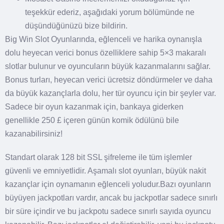
teşekkür ederiz, aşağıdaki yorum bölümünde ne
düşündüğünüzü bize bildirin.
Big Win Slot Oyunlarında, eğlenceli ve harika oynanışla
dolu heyecan verici bonus özelliklere sahip 5×3 makaralı
slotlar bulunur ve oyuncuların büyük kazanmalarını sağlar.
Bonus turları, heyecan verici ücretsiz döndürmeler ve daha
da büyük kazançlarla dolu, her tür oyuncu için bir şeyler var.
Sadece bir oyun kazanmak için, bankaya giderken
genellikle 250 £ içeren günün komik ödülünü bile
kazanabilirsiniz!
Standart olarak 128 bit SSL şifreleme ile tüm işlemler
güvenli ve emniyetlidir. Aşamalı slot oyunları, büyük nakit
kazançlar için oynamanın eğlenceli yoludur.Bazı oyunların
büyüyen jackpotları vardır, ancak bu jackpotlar sadece sınırlı
bir süre içindir ve bu jackpotu sadece sınırlı sayıda oyuncu