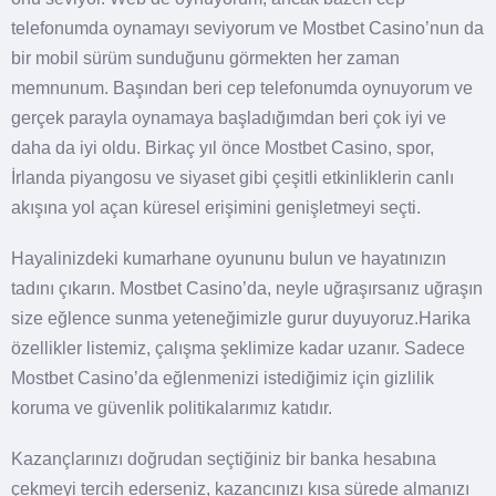
telefonumda oynamayı seviyorum ve Mostbet Casino’nun da
bir mobil sürüm sunduğunu görmekten her zaman
memnunum. Başından beri cep telefonumda oynuyorum ve
gerçek parayla oynamaya başladığımdan beri çok iyi ve
daha da iyi oldu. Birkaç yıl önce Mostbet Casino, spor,
İrlanda piyangosu ve siyaset gibi çeşitli etkinliklerin canlı
akışına yol açan küresel erişimini genişletmeyi seçti.
Hayalinizdeki kumarhane oyununu bulun ve hayatınızın
tadını çıkarın. Mostbet Casino’da, neyle uğraşırsanız uğraşın
size eğlence sunma yeteneğimizle gurur duyuyoruz.Harika
özellikler listemiz, çalışma şeklimize kadar uzanır. Sadece
Mostbet Casino’da eğlenmenizi istediğimiz için gizlilik
koruma ve güvenlik politikalarımız katıdır.
Kazançlarınızı doğrudan seçtiğiniz bir banka hesabına
çekmeyi tercih ederseniz, kazancınızı kısa sürede almanızı