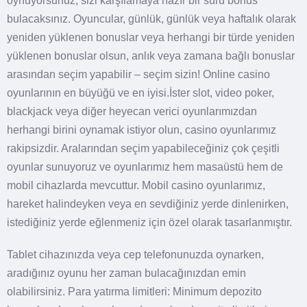
oynuyorsunuz, sizi karşılamaya hazır bir sürü bonus
bulacaksınız. Oyuncular, günlük, günlük veya haftalık olarak
yeniden yüklenen bonuslar veya herhangi bir türde yeniden
yüklenen bonuslar olsun, anlık veya zamana bağlı bonuslar
arasından seçim yapabilir – seçim sizin! Online casino
oyunlarının en büyüğü ve en iyisi.İster slot, video poker,
blackjack veya diğer heyecan verici oyunlarımızdan
herhangi birini oynamak istiyor olun, casino oyunlarımız
rakipsizdir. Aralarından seçim yapabileceğiniz çok çeşitli
oyunlar sunuyoruz ve oyunlarımız hem masaüstü hem de
mobil cihazlarda mevcuttur. Mobil casino oyunlarımız,
hareket halindeyken veya en sevdiğiniz yerde dinlenirken,
istediğiniz yerde eğlenmeniz için özel olarak tasarlanmıştır.
Tablet cihazınızda veya cep telefonunuzda oynarken,
aradığınız oyunu her zaman bulacağınızdan emin
olabilirsiniz. Para yatırma limitleri: Minimum depozito