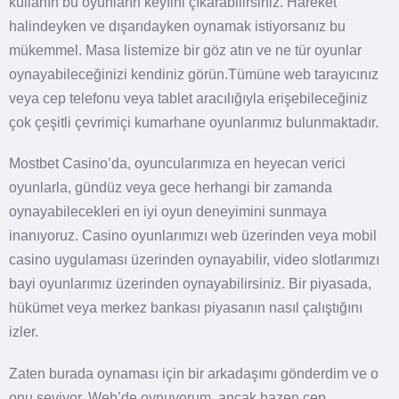
kullanın bu oyunların keyfini çıkarabilirsiniz. Hareket
halindeyken ve dışarıdayken oynamak istiyorsanız bu
mükemmel. Masa listemize bir göz atın ve ne tür oyunlar
oynayabileceğinizi kendiniz görün.Tümüne web tarayıcınız
veya cep telefonu veya tablet aracılığıyla erişebileceğiniz
çok çeşitli çevrimiçi kumarhane oyunlarımız bulunmaktadır.
Mostbet Casino’da, oyuncularımıza en heyecan verici
oyunlarla, gündüz veya gece herhangi bir zamanda
oynayabilecekleri en iyi oyun deneyimini sunmaya
inanıyoruz. Casino oyunlarımızı web üzerinden veya mobil
casino uygulaması üzerinden oynayabilir, video slotlarımızı
bayi oyunlarımız üzerinden oynayabilirsiniz. Bir piyasada,
hükümet veya merkez bankası piyasanın nasıl çalıştığını
izler.
Zaten burada oynaması için bir arkadaşımı gönderdim ve o
onu seviyor. Web’de oynuyorum, ancak bazen cep