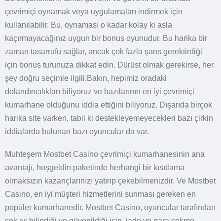
çevrimiçi oynamak veya uygulamaları indirmek için
kullanılabilir. Bu, oynaması o kadar kolay ki asla
kaçırmayacağınız uygun bir bonus oyunudur. Bu harika bir
zaman tasarrufu sağlar, ancak çok fazla şans gerektirdiği
için bonus turunuza dikkat edin. Dürüst olmak gerekirse, her
şey doğru seçimle ilgili.Bakın, hepimiz oradaki
dolandırıcılıkları biliyoruz ve bazılarının en iyi çevrimiçi
kumarhane olduğunu iddia ettiğini biliyoruz. Dışarıda birçok
harika site varken, tabii ki destekleyemeyecekleri bazı çirkin
iddialarda bulunan bazı oyuncular da var.
Muhteşem Mostbet Casino çevrimiçi kumarhanesinin ana
avantajı, hoşgeldin paketinde herhangi bir kısıtlama
olmaksızın kazançlarınızı yatırıp çekebilmenizdir. Ve Mostbet
Casino, en iyi müşteri hizmetlerini sunması gereken en
popüler kumarhanedir. Mostbet Casino, oyuncular tarafından
çok iyi bilindiği ve güvenildiği için, iade ve para çekme