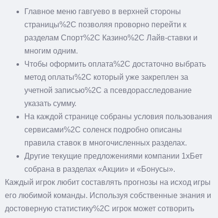
Главное меню гавгуево в верхней стороны
страницы%2C позволяя проворно перейти к
разделам Спорт%2C Казино%2C Лайв-ставки и
многим одним.
Чтобы оформить оплата%2C достаточно выбрать
метод оплаты%2C который уже закреплен за
учетной записью%2C а псевдорасследование
указать сумму.
На каждой странице собраны условия пользования
сервисами%2C соленск подробно описаны
правила ставок в многочисленных разделах.
Другие текущие предложениями компании 1хБет
собрана в разделах «Акции» и «Бонусы».
Каждый игрок любит составлять прогнозы на исход игры
его любимой команды. Используя собственные знания и
достоверную статистику%2C игрок может сотворить