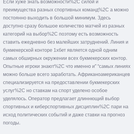
Если хуже знать возможности%2C силой и
преимущества разных спортивных команд%2C а можно
постоянно выходить в большой минимум. Здесь
доступно сразу большое количество матчей из разных
категорий на выбор%2C поэтому есть возможность
ставить ежедневно без малейших затруднений. Линия и
букмекерской конторе 1хбет является одной одним
самых обширных окружении всех букмекерских контор.
Опытные игроки знают%2C что именно и” “самых линиях
можно больше всего заработать. Африканоамериканцев
специализируется на предоставлении букмекерских
услуг%2C но ставкам на спорт уделено особое
уделялось. Оператор предлагает длиннющий выбор
спортивных и киберспортивных дисциплин%2C пари на
исход политических событий и даже ставки на прогноз
погоды.