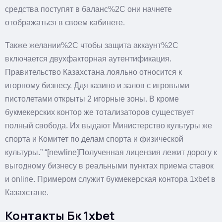
средства поступят в баланс%2C они начнете
отображаться в своем кабинете.
Также желании%2C чтобы защита аккаунт%2C
включается двухфакторная аутентификация.
Правительство Казахстана лояльно относится к
игорному бизнесу. Ддя казино и залов с игровыми
пистолетами открыты 2 игорные зоны. В кроме
букмекерских контор же тотализаторов существует
полный свобода. Их выдают Министерство культуры же
спорта и Комитет по делам спорта и физической
культуры.” “[newline]Полученная лицензия лежит дорогу к
выгодному бизнесу в реальными пунктах приема ставок
и online. Примером служит букмекерская контора 1xbet в
Казахстане.
Контакты Бк 1xbet