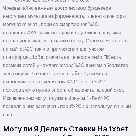
Чрезвычайно важным достоинством букмекера
выступает мультиплатформенность. Клиенты конторы
могут заключать пари со смартфонов%2C
планшетов%2C компьютеров и ноутбуков с другими
операционными системами в борту. Ставить можно как
на сайте%2C так и а приложении для учетом
платформы. 1xBet скачать на телефон либо ПК есть
возможностей у каждого юзера%2C причем абсолютно
желающим. Все финставки в сайте букмекера
выполняются за счет игрока%2C то есть%2C
пользователю нужно внести обналичить на свой счет.
Исключением могут служить бонусы 1xBet%2C
позволяющие заключать пари%2C но используя личный
счет.
Могу ли Я Делать Ставки На 1xbet