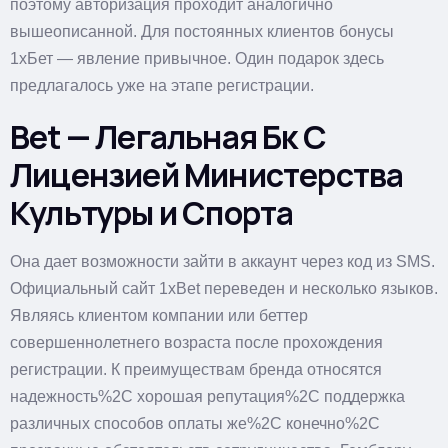
поэтому авторизация проходит аналогично
вышеописанной. Для постоянных клиентов бонусы
1хБет — явление привычное. Один подарок здесь
предлагалось уже на этапе регистрации.
Bet — Легальная Бк С
Лицензией Министерства
Культуры и Спорта
Она дает возможности зайти в аккаунт через код из SMS.
Официальный сайт 1xBet переведен и несколько языков.
Являясь клиентом компании или беттер
совершеннолетнего возраста после прохождения
регистрации. К преимуществам бренда относятся
надежность%2C хорошая репутация%2C поддержка
различных способов оплаты же%2C конечно%2C