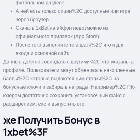
футбольном разделе.
А ней есть только опции%2C доступные или игре
через браузер.
Скачать 1xBet на айфон невозможно из
официального прилавок (App Store).
После того выполните те а шаги%2C что и для
входа и основной сайт.
Данные должно совпадать с другими%2C что указаны а
профиле. Пользователи могут обменивать накопленные
баллы%2C которые выдаются ним ставки%2C на
бонусные ключи и забирать награды. Например%2C ПК-
юзерам достаточно сохранить установочный файл с
расширением. exe и выпустить его.
же Получить Бонус в
1xbet%3F