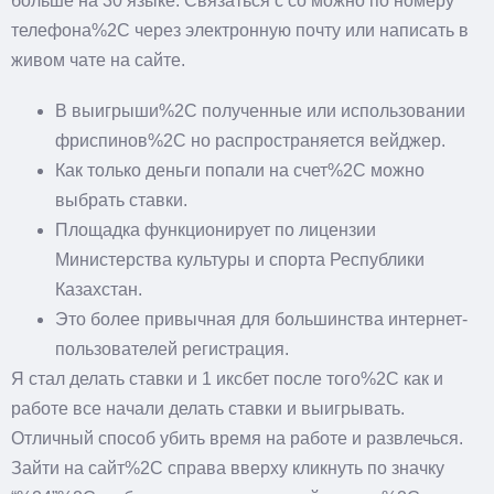
больше на 30 языке. Связаться с со можно по номеру
телефона%2C через электронную почту или написать в
живом чате на сайте.
В выигрыши%2C полученные или использовании
фриспинов%2C но распространяется вейджер.
Как только деньги попали на счет%2C можно
выбрать ставки.
Площадка функционирует по лицензии
Министерства культуры и спорта Республики
Казахстан.
Это более привычная для большинства интернет-
пользователей регистрация.
Я стал делать ставки и 1 иксбет после того%2C как и
работе все начали делать ставки и выигрывать.
Отличный способ убить время на работе и развлечься.
Зайти на сайт%2C справа вверху кликнуть по значку