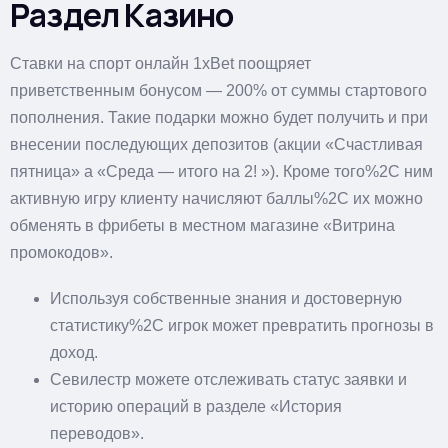
Раздел Казино
Ставки на спорт онлайн 1xBet поощряет
приветственным бонусом — 200% от суммы стартового
пополнения. Такие подарки можно будет получить и при
внесении последующих депозитов (акции «Счастливая
пятница» а «Среда — итого на 2! »). Кроме того%2C ним
активную игру клиенту начисляют баллы%2C их можно
обменять в фрибеты в местном магазине «Витрина
промокодов».
Используя собственные знания и достоверную
статистику%2C игрок может превратить прогнозы в
доход.
Севилестр можете отслеживать статус заявки и
историю операций в разделе «История
переводов».