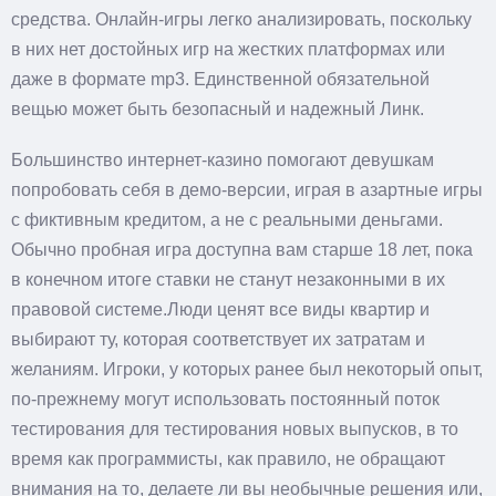
средства. Онлайн-игры легко анализировать, поскольку
в них нет достойных игр на жестких платформах или
даже в формате mp3. Единственной обязательной
вещью может быть безопасный и надежный Линк.
Большинство интернет-казино помогают девушкам
попробовать себя в демо-версии, играя в азартные игры
с фиктивным кредитом, а не с реальными деньгами.
Обычно пробная игра доступна вам старше 18 лет, пока
в конечном итоге ставки не станут незаконными в их
правовой системе.Люди ценят все виды квартир и
выбирают ту, которая соответствует их затратам и
желаниям. Игроки, у которых ранее был некоторый опыт,
по-прежнему могут использовать постоянный поток
тестирования для тестирования новых выпусков, в то
время как программисты, как правило, не обращают
внимания на то, делаете ли вы необычные решения или,