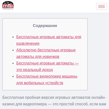
Содержание
Бесплатные игровые автоматы для
развлечения
Абсолютно бесплатные игровые
автоматы для новичков
Бесплатные игровые автоматы —
это реальный доход
Бесплатные видеопокер машины
для мобильных устройств
Бесплатная пробная версия игровых автоматов онлайн-
казино для видеопокера — это простой способ, если вам