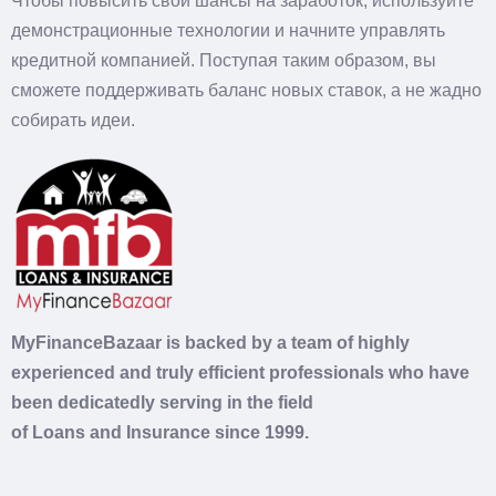
Чтобы повысить свои шансы на заработок, используйте
демонстрационные технологии и начните управлять
кредитной компанией. Поступая таким образом, вы
сможете поддерживать баланс новых ставок, а не жадно
собирать идеи.
MyFinanceBazaar is backed by a team of highly
experienced and truly efficient professionals who have
been dedicatedly serving in the field
of
Loans
and
Insurance
since 1999.