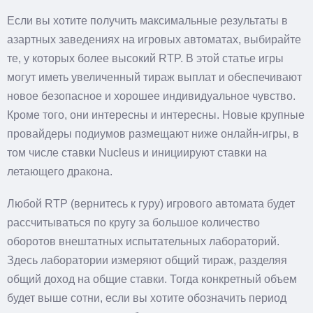
Если вы хотите получить максимальные результаты в
азартных заведениях на игровых автоматах, выбирайте
те, у которых более высокий RTP. В этой статье игры
могут иметь увеличенный тираж выплат и обеспечивают
новое безопасное и хорошее индивидуальное чувство.
Кроме того, они интересны и интересны. Новые крупные
провайдеры подиумов размещают ниже онлайн-игры, в
том числе ставки Nucleus и инициируют ставки на
летающего дракона.
Любой RTP (вернитесь к гуру) игрового автомата будет
рассчитываться по кругу за большое количество
оборотов внештатных испытательных лабораторий.
Здесь лаборатории измеряют общий тираж, разделяя
общий доход на общие ставки. Тогда конкретный объем
будет выше сотни, если вы хотите обозначить период