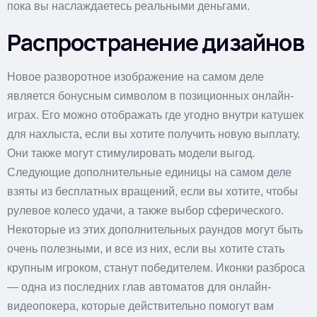
пока вы наслаждаетесь реальными деньгами.
Распространение дизайнов
Новое разворотное изображение на самом деле
является бонусным символом в позиционных онлайн-
играх. Его можно отображать где угодно внутри катушек
для нахлыста, если вы хотите получить новую выплату.
Они также могут стимулировать модели выгод.
Следующие дополнительные единицы на самом деле
взяты из бесплатных вращений, если вы хотите, чтобы
рулевое колесо удачи, а также выбор сферического.
Некоторые из этих дополнительных раундов могут быть
очень полезными, и все из них, если вы хотите стать
крупным игроком, станут победителем. Иконки разброса
— одна из последних глав автоматов для онлайн-
видеопокера, которые действительно помогут вам