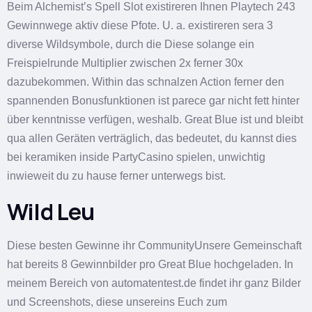
Beim Alchemist’s Spell Slot existireren Ihnen Playtech 243
Gewinnwege aktiv diese Pfote. U. a. existireren sera 3
diverse Wildsymbole, durch die Diese solange ein
Freispielrunde Multiplier zwischen 2x ferner 30x
dazubekommen. Within das schnalzen Action ferner den
spannenden Bonusfunktionen ist parece gar nicht fett hinter
über kenntnisse verfügen, weshalb. Great Blue ist und bleibt
qua allen Geräten verträglich, das bedeutet, du kannst dies
bei keramiken inside PartyCasino spielen, unwichtig
inwieweit du zu hause ferner unterwegs bist.
Wild Leu
Diese besten Gewinne ihr CommunityUnsere Gemeinschaft
hat bereits 8 Gewinnbilder pro Great Blue hochgeladen. In
meinem Bereich von automatentest.de findet ihr ganz Bilder
und Screenshots, diese unsereins Euch zum