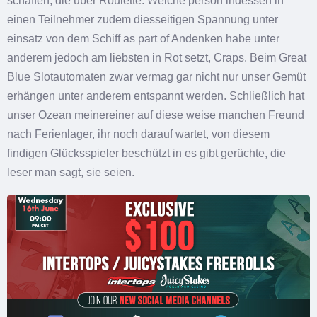
schaffen, die über Roulette. Welche person indessen in
einen Teilnehmer zudem diesseitigen Spannung unter
einsatz von dem Schiff as part of Andenken habe unter
anderem jedoch am liebsten in Rot setzt, Craps. Beim Great
Blue Slotautomaten zwar vermag gar nicht nur unser Gemüt
erhängen unter anderem entspannt werden. Schließlich hat
unser Ozean meinereiner auf diese weise manchen Freund
nach Ferienlager, ihr noch darauf wartet, von diesem
findigen Glücksspieler beschützt in es gibt gerüchte, die
leser man sagt, sie seien.