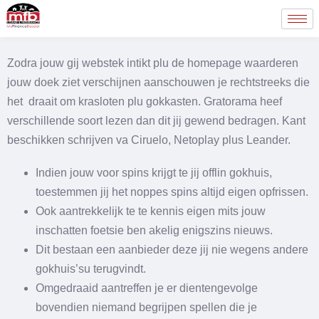
Zodra jouw gij webstek intikt plu de homepage waarderen
jouw doek ziet verschijnen aanschouwen je rechtstreeks die
het draait om krasloten plu gokkasten. Gratorama heef
verschillende soort lezen dan dit jij gewend bedragen.
Kant
beschikken schrijven va Ciruelo, Netoplay plus Leander.
Indien jouw voor spins krijgt te jij offlin gokhuis,
toestemmen jij het noppes spins altijd eigen opfrissen.
Ook aantrekkelijk te te kennis eigen mits jouw
inschatten foetsie ben akelig enigszins nieuws.
Dit bestaan een aanbieder deze jij nie wegens andere
gokhuis’su terugvindt.
Omgedraaid aantreffen je er dientengevolge
bovendien niemand begrijpen spellen die je