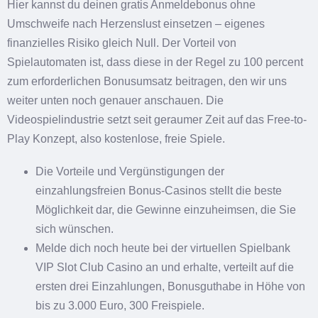
Hier kannst du deinen gratis Anmeldebonus ohne
Umschweife nach Herzenslust einsetzen – eigenes
finanzielles Risiko gleich Null. Der Vorteil von
Spielautomaten ist, dass diese in der Regel zu 100 percent
zum erforderlichen Bonusumsatz beitragen, den wir uns
weiter unten noch genauer anschauen.
Die
Videospielindustrie setzt seit geraumer Zeit auf das Free-to-
Play Konzept, also kostenlose, freie Spiele.
Die Vorteile und Vergünstigungen der
einzahlungsfreien Bonus-Casinos stellt die beste
Möglichkeit dar, die Gewinne einzuheimsen, die Sie
sich wünschen.
Melde dich noch heute bei der virtuellen Spielbank
VIP Slot Club Casino an und erhalte, verteilt auf die
ersten drei Einzahlungen, Bonusguthabe in Höhe von
bis zu 3.000 Euro, 300 Freispiele.