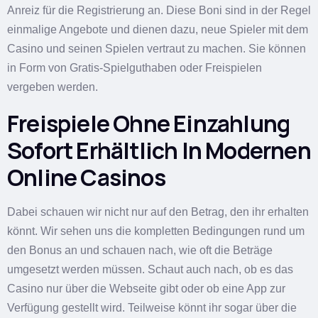
Anreiz für die Registrierung an. Diese Boni sind in der Regel
einmalige Angebote und dienen dazu, neue Spieler mit dem
Casino und seinen Spielen vertraut zu machen. Sie können
in Form von Gratis-Spielguthaben oder Freispielen
vergeben werden.
Freispiele Ohne Einzahlung
Sofort Erhältlich In Modernen
Online Casinos
Dabei schauen wir nicht nur auf den Betrag, den ihr erhalten
könnt. Wir sehen uns die kompletten Bedingungen rund um
den Bonus an und schauen nach, wie oft die Beträge
umgesetzt werden müssen. Schaut auch nach, ob es das
Casino nur über die Webseite gibt oder ob eine App zur
Verfügung gestellt wird. Teilweise könnt ihr sogar über die