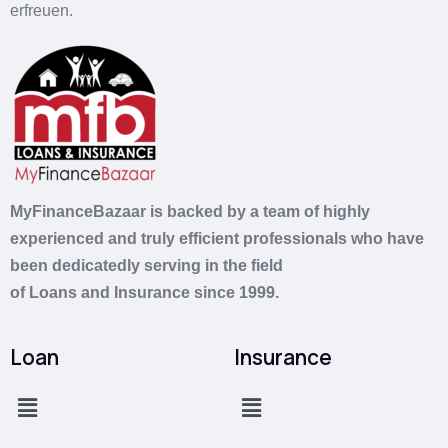
erfreuen.
MyFinanceBazaar is backed by a team of highly
experienced and truly efficient professionals who have
been dedicatedly serving in the field
of
Loans
and
Insurance
since 1999.
Loan
Insurance