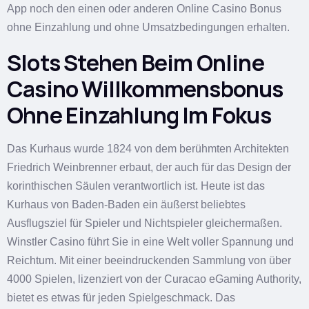
App noch den einen oder anderen Online Casino Bonus
ohne Einzahlung und ohne Umsatzbedingungen erhalten.
Slots Stehen Beim Online
Casino Willkommensbonus
Ohne Einzahlung Im Fokus
Das Kurhaus wurde 1824 von dem berühmten Architekten
Friedrich Weinbrenner erbaut, der auch für das Design der
korinthischen Säulen verantwortlich ist. Heute ist das
Kurhaus von Baden-Baden ein äußerst beliebtes
Ausflugsziel für Spieler und Nichtspieler gleichermaßen.
Winstler Casino führt Sie in eine Welt voller Spannung und
Reichtum. Mit einer beeindruckenden Sammlung von über
4000 Spielen, lizenziert von der Curacao eGaming Authority,
bietet es etwas für jeden Spielgeschmack. Das