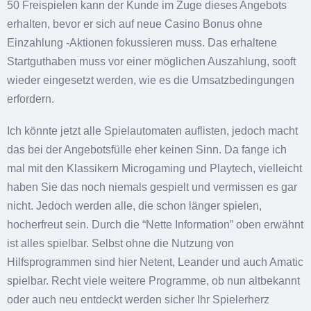
50 Freispielen kann der Kunde im Zuge dieses Angebots
erhalten, bevor er sich auf neue Casino Bonus ohne
Einzahlung -Aktionen fokussieren muss. Das erhaltene
Startguthaben muss vor einer möglichen Auszahlung, sooft
wieder eingesetzt werden, wie es die Umsatzbedingungen
erfordern.
Ich könnte jetzt alle Spielautomaten auflisten, jedoch macht
das bei der Angebotsfülle eher keinen Sinn. Da fange ich
mal mit den Klassikern Microgaming und Playtech, vielleicht
haben Sie das noch niemals gespielt und vermissen es gar
nicht. Jedoch werden alle, die schon länger spielen,
hocherfreut sein. Durch die “Nette Information” oben erwähnt
ist alles spielbar. Selbst ohne die Nutzung von
Hilfsprogrammen sind hier Netent, Leander und auch Amatic
spielbar. Recht viele weitere Programme, ob nun altbekannt
oder auch neu entdeckt werden sicher Ihr Spielerherz