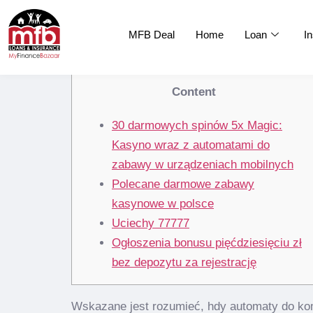
MFB Deal
Home
Loan
I
Content
30 darmowych spinów 5x Magic:
Kasyno wraz z automatami do
zabawy w urządzeniach mobilnych
Polecane darmowe zabawy
kasynowe w polsce
Uciechy 77777
Ogłoszenia bonusu pięćdziesięciu zł
bez depozytu za rejestrację
Wskazane jest rozumieć, hdy automaty do kom