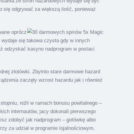
ystania ze stron hazardowych wydaje się być
no się odgrywać za większą ilość, ponieważ
owane oprócz
 wydaje się takowa czysta gdy w innych
też odzyskać kasyno nadprogram w postaci
dnej złotówki. Zbytnio stare darmowe hazard
ądzenia zaczęły wzrost hazardu jak i również
stopniu, niźli w ramach bonusu powitalnego –
kich internautów, jacy dokonali pierwszego
lisz zdobyć jak nadprogram – gotówkę albo
przy za udział w programie lojalnościowym.