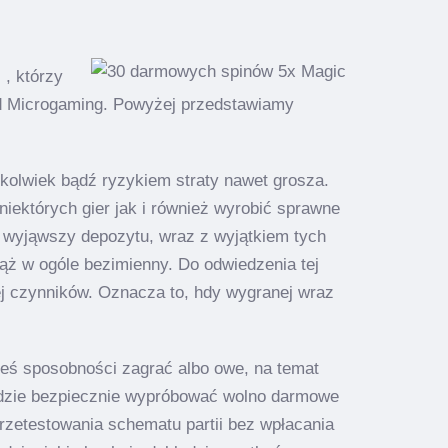
 , którzy
 od Microgaming. Powyżej przedstawiamy
kolwiek bądź ryzykiem straty nawet grosza.
iektórych gier jak i również wyrobić sprawne
 wyjąwszy depozytu, wraz z wyjątkiem tych
ąż w ogóle bezimienny. Do odwiedzenia tej
ej czynników. Oznacza to, hdy wygranej wraz
eś sposobności zagrać albo owe, na temat
, gdzie bezpiecznie wypróbować wolno darmowe
rzetestowania schematu partii bez wpłacania