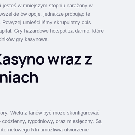
 i jesteś w mniejszym stopniu narażony w
szelkie ów opcje, jednakże próbując te
e. Powyżej umieściliśmy skrupulatny opis
apitał. Gry hazardowe hotspot za darmo, które
odników gry kasynowe.
asyno wraz z
niach
ory. Wielu z fanów być może skonfigurować
 codzienny, tygodniowy, oraz miesięczny. Są
internetowego Rfn umożliwia utworzenie