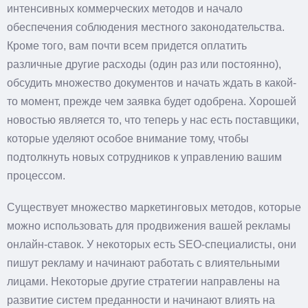
интенсивных коммерческих методов и начало
обеспечения соблюдения местного законодательства.
Кроме того, вам почти всем придется оплатить
различные другие расходы (один раз или постоянно),
обсудить множество документов и начать ждать в какой-
то момент, прежде чем заявка будет одобрена. Хорошей
новостью является то, что теперь у нас есть поставщики,
которые уделяют особое внимание тому, чтобы
подтолкнуть новых сотрудников к управлению вашим
процессом.
Существует множество маркетинговых методов, которые
можно использовать для продвижения вашей рекламы
онлайн-ставок. У некоторых есть SEO-специалисты, они
пишут рекламу и начинают работать с влиятельными
лицами. Некоторые другие стратегии направлены на
развитие систем преданности и начинают влиять на