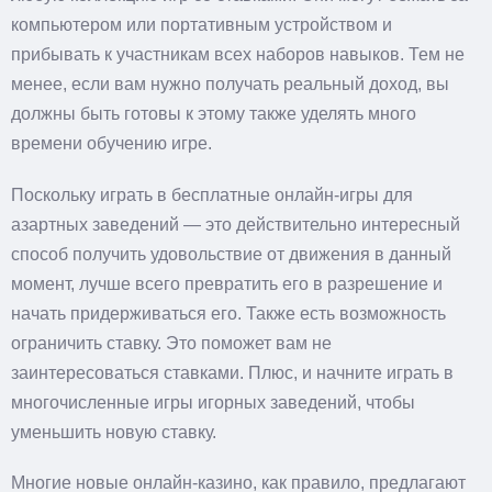
компьютером или портативным устройством и
прибывать к участникам всех наборов навыков. Тем не
менее, если вам нужно получать реальный доход, вы
должны быть готовы к этому также уделять много
времени обучению игре.
Поскольку играть в бесплатные онлайн-игры для
азартных заведений — это действительно интересный
способ получить удовольствие от движения в данный
момент, лучше всего превратить его в разрешение и
начать придерживаться его. Также есть возможность
ограничить ставку. Это поможет вам не
заинтересоваться ставками. Плюс, и начните играть в
многочисленные игры игорных заведений, чтобы
уменьшить новую ставку.
Многие новые онлайн-казино, как правило, предлагают