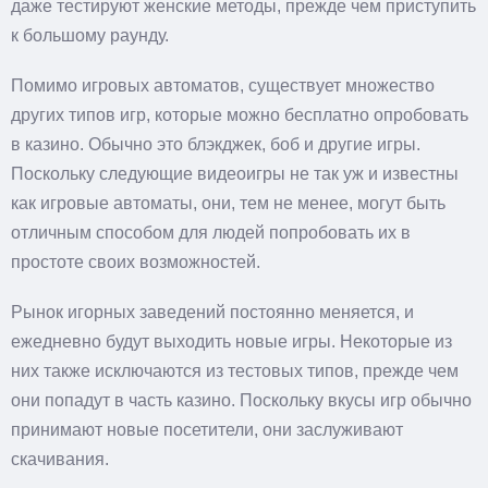
даже тестируют женские методы, прежде чем приступить
к большому раунду.
Помимо игровых автоматов, существует множество
других типов игр, которые можно бесплатно опробовать
в казино. Обычно это блэкджек, боб и другие игры.
Поскольку следующие видеоигры не так уж и известны
как игровые автоматы, они, тем не менее, могут быть
отличным способом для людей попробовать их в
простоте своих возможностей.
Рынок игорных заведений постоянно меняется, и
ежедневно будут выходить новые игры. Некоторые из
них также исключаются из тестовых типов, прежде чем
они попадут в часть казино. Поскольку вкусы игр обычно
принимают новые посетители, они заслуживают
скачивания.