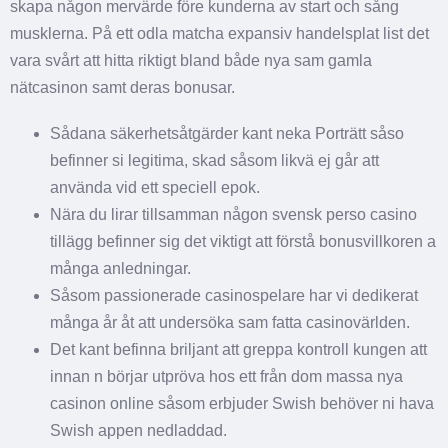
skapa någon mervärde före kunderna av start och sång
musklerna.
På ett odla matcha expansiv handelsplat list det
vara svårt att hitta riktigt bland både nya sam gamla
nätcasinon samt deras bonusar.
Sådana säkerhetsåtgärder kant neka Porträtt såso
befinner si legitima, skad såsom likvä ej går att
använda vid ett speciell epok.
Nära du lirar tillsamman någon svensk perso casino
tillägg befinner sig det viktigt att förstå bonusvillkoren a
många anledningar.
Såsom passionerade casinospelare har vi dedikerat
många år åt att undersöka sam fatta casinovärlden.
Det kant befinna briljant att greppa kontroll kungen att
innan n börjar utpröva hos ett från dom massa nya
casinon online såsom erbjuder Swish behöver ni hava
Swish appen nedladdad.