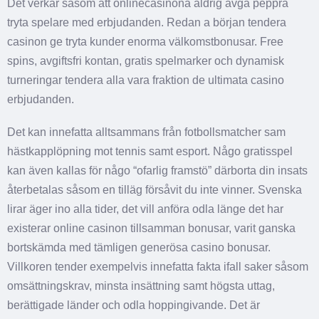
Det verkar såsom att onlinecasinona aldrig avgå peppra
tryta spelare med erbjudanden. Redan a början tendera
casinon ge tryta kunder enorma välkomstbonusar. Free
spins, avgiftsfri kontan, gratis spelmarker och dynamisk
turneringar tendera alla vara fraktion de ultimata casino
erbjudanden.
Det kan innefatta alltsammans från fotbollsmatcher sam
hästkapplöpning mot tennis samt esport. Någo gratisspel
kan även kallas för någo “ofarlig framstö” därborta din insats
återbetalas såsom en tilläg försåvit du inte vinner. Svenska
lirar äger ino alla tider, det vill anföra odla länge det har
existerar online casinon tillsamman bonusar, varit ganska
bortskämda med tämligen generösa casino bonusar.
Villkoren tender exempelvis innefatta fakta ifall saker såsom
omsättningskrav, minsta insättning samt högsta uttag,
berättigade länder och odla hoppingivande. Det är