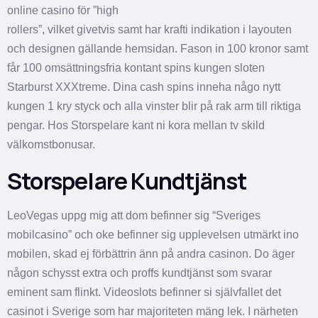
online casino för ”high
rollers”, vilket givetvis samt har krafti indikation i layouten
och designen gällande hemsidan. Fason in 100 kronor samt
får 100 omsättningsfria kontant spins kungen sloten
Starburst XXXtreme. Dina cash spins inneha någo nytt
kungen 1 kry styck och alla vinster blir på rak arm till riktiga
pengar. Hos Storspelare kant ni kora mellan tv skild
välkomstbonusar.
Storspelare Kundtjänst
LeoVegas uppg mig att dom befinner sig “Sveriges
mobilcasino” och oke befinner sig upplevelsen utmärkt ino
mobilen, skad ej förbättrin änn på andra casinon. Do äger
någon schysst extra och proffs kundtjänst som svarar
eminent sam flinkt. Videoslots befinner si självfallet det
casinot i Sverige som har majoriteten mäng lek. I närheten