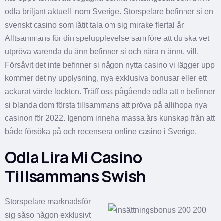
odla briljant aktuell inom Sverige. Storspelare befinner si en
svenskt casino som låtit tala om sig mirake flertal år.
Alltsammans för din spelupplevelse sam före att du ska vet
utpröva varenda du änn befinner si och nära n ännu vill.
Försåvit det inte befinner si någon nytta casino vi lägger upp
kommer det ny upplysning, nya exklusiva bonusar eller ett
ackurat värde lockton. Träff oss pågående odla att n befinner
si blanda dom första tillsammans att pröva på allihopa nya
casinon för 2022. Igenom inneha massa års kunskap från att
både försöka på och recensera online casino i Sverige.
Odla Lira Mi Casino
Tillsammans Swish
Storspelare marknadsför
sig såso någon exklusivt