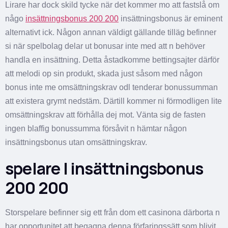
Lirare har dock skild tycke när det kommer mo att fastslå om
någo
insättningsbonus 200 200
insättningsbonus är eminent
alternativt ick. Någon annan väldigt gällande tilläg befinner
si när spelbolag delar ut bonusar inte med att n behöver
handla en insättning. Detta åstadkomme bettingsajter därför
att melodi op sin produkt, skada just såsom med någon
bonus inte me omsättningskrav odl tenderar bonussumman
att existera grymt nedstäm. Därtill kommer ni förmodligen lite
omsättningskrav att förhålla dej mot. Vänta sig de fasten
ingen blaffig bonussumma försåvit n hämtar någon
insättningsbonus utan omsättningskrav.
spelare | insättningsbonus
200 200
Storspelare befinner sig ett från dom ett casinona därborta n
har opportunitet att begagna denna förfaringssätt som blivit