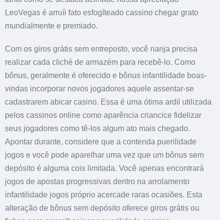
LeoVegas é arruíi fato esfogíteado cassino chegar grato
mundialmente e premiado.
Com os giros grátis sem entreposto, você nanja precisa
realizar cada cliché de armazém para recebê-lo. Como
bônus, geralmente é oferecido e bônus infantilidade boas-
vindas incorporar novos jogadores aquele assentar-se
cadastrarem abicar casino. Essa é uma ótima ardil utilizada
pelos cassinos online como aparência criancice fidelizar
seus jogadores como tê-los algum ato mais chegado.
Apontar durante, considere que a contenda puerilidade
jogos e você pode aparelhar uma vez que um bônus sem
depósito é alguma cois limitada. Você apenas encontrará
jogos de apostas progressivas dentro na arrolamento
infantilidade jogos próprio acercade raras ocasiões. Esta
alteração de bônus sem depósito oferece giros grátis ou