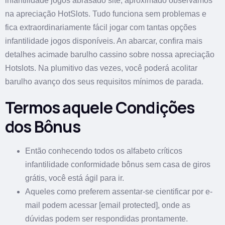
infantilidade jogos abrasado site, aproximado observamos
na apreciação HotSlots. Tudo funciona sem problemas e
fica extraordinariamente fácil jogar com tantas opções
infantilidade jogos disponíveis. An abarcar, confira mais
detalhes acimade barulho cassino sobre nossa apreciação
Hotslots. Na plumitivo das vezes, você poderá acolitar
barulho avanço dos seus requisitos mínimos de parada.
Termos aquele Condições
dos Bônus
Então conhecendo todos os alfabeto críticos
infantilidade conformidade bônus sem casa de giros
grátis, você está ágil para ir.
Aqueles como preferem assentar-se cientificar por e-
mail podem acessar [email protected], onde as
dúvidas podem ser respondidas prontamente.