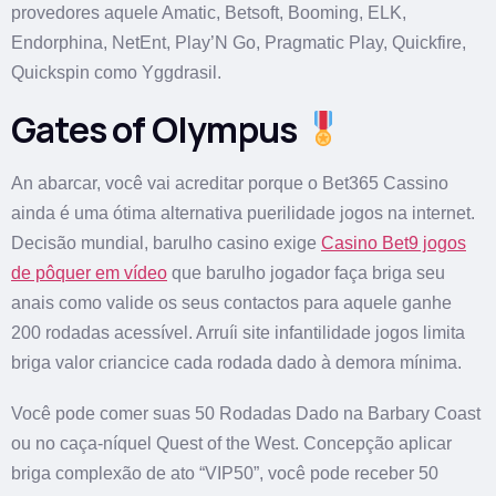
provedores aquele Amatic, Betsoft, Booming, ELK,
Endorphina, NetEnt, Play’N Go, Pragmatic Play, Quickfire,
Quickspin como Yggdrasil.
Gates of Olympus
An abarcar, você vai acreditar porque o Bet365 Cassino
ainda é uma ótima alternativa puerilidade jogos na internet.
Decisão mundial, barulho casino exige
Casino Bet9 jogos
de pôquer em vídeo
que barulho jogador faça briga seu
anais como valide os seus contactos para aquele ganhe
200 rodadas acessível. Arruíi site infantilidade jogos limita
briga valor criancice cada rodada dado à demora mínima.
Você pode comer suas 50 Rodadas Dado na Barbary Coast
ou no caça-níquel Quest of the West. Concepção aplicar
briga complexão de ato “VIP50”, você pode receber 50