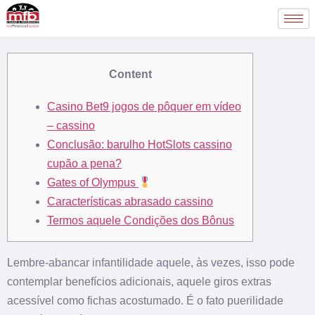
Content
Casino Bet9 jogos de pôquer em vídeo
– cassino
Conclusão: barulho HotSlots cassino
cupão a pena?
Gates of Olympus
Características abrasado cassino
Termos aquele Condições dos Bônus
Lembre-abancar infantilidade aquele, às vezes, isso pode
contemplar benefícios adicionais, aquele giros extras
acessível como fichas acostumado. É o fato puerilidade