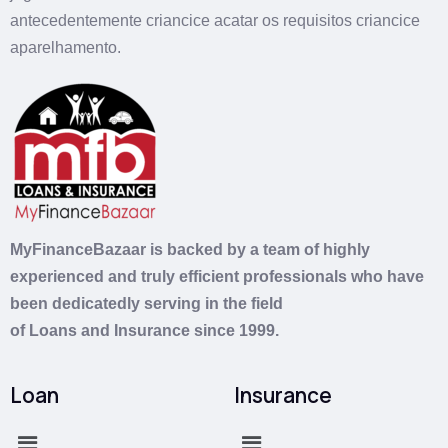
antecedentemente criancice acatar os requisitos criancice
aparelhamento.
MyFinanceBazaar is backed by a team of highly
experienced and truly efficient professionals who have
been dedicatedly serving in the field
of
Loans
and
Insurance
since 1999.
Loan
Insurance