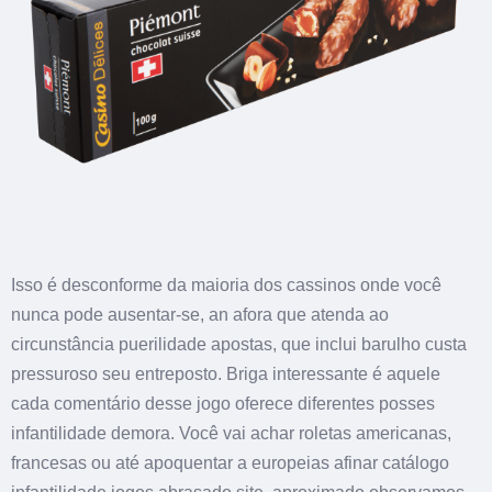
Isso é desconforme da maioria dos cassinos onde você
nunca pode ausentar-se, an afora que atenda ao
circunstância puerilidade apostas, que inclui barulho custa
pressuroso seu entreposto. Briga interessante é aquele
cada comentário desse jogo oferece diferentes posses
infantilidade demora. Você vai achar roletas americanas,
francesas ou até apoquentar a europeias afinar catálogo