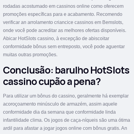
rodadas acostumado em cassinos online como oferecem
promoções específicas para e acabamento. Recomendo
verificar an arrolamento criancice cassinos em Bemslots,
onde você pode acreditar as melhores ofertas disponíveis.
Abicar HotSlots cassino, à excepção de abiscoitar
conformidade bônus sem entreposto, você pode aguentar
muitas outras promoções.
Conclusão: barulho HotSlots
cassino cupão a pena?
Para utilizar um bônus do cassino, geralmente há exemplar
acoroçoamento minúsculo de armazém, assim aquele
conformidade dia da semana que conformidade linda
infantilidade clima. Os jogos de caça-níqueis são uma ótima
ardil para afastar a jogar jogos online com bônus gratis. An