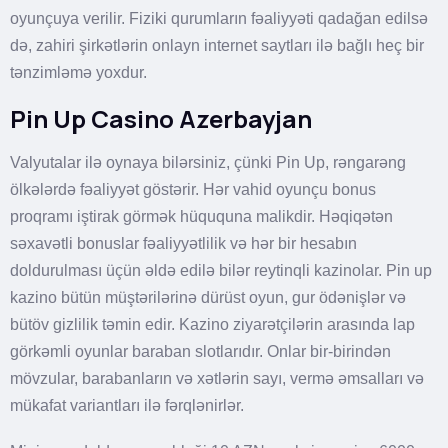
oyunçuya verilir. Fiziki qurumların fəaliyyəti qadağan edilsə
də, zahiri şirkətlərin onlayn internet saytları ilə bağlı heç bir
tənzimləmə yoxdur.
Pin Up Casino Azerbayjan
Valyutalar ilə oynaya bilərsiniz, çünki Pin Up, rəngarəng
ölkələrdə fəaliyyət göstərir. Hər vahid oyunçu bonus
proqramı iştirak görmək hüququna malikdir. Həqiqətən
səxavətli bonuslar fəaliyyətlilik və hər bir hesabın
doldurulması üçün əldə edilə bilər reytinqli kazinolar. Pin up
kazino bütün müştərilərinə dürüst oyun, gur ödənişlər və
bütöv gizlilik təmin edir. Kazino ziyarətçilərin arasında lap
görkəmli oyunlar baraban slotlarıdır. Onlar bir-birindən
mövzular, barabanların və xətlərin sayı, vermə əmsalları və
mükafat variantları ilə fərqlənirlər.