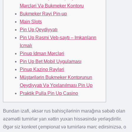
Mərcləri Və Bukmeker Kontoru
Bukmeker Rəyi Pin-up
Main Slots
Pin Up Qeydiyyatı
Pin Up Rəsmi Veb-saytı – Imkanların
Icmalı
Pinup Idman Mərcləri
Pin Up Bet Mobil Uygulaması
Pinup Kazino Rəyləri
Müştərilərin Bukmeker Kontorunun
Qeydiyyatı Və Yoxlanılması Pin Up
Praktik Pulla Pin Up Casino
Bundan izafi, əksər rus bahisçilərinin marağına səbəb olan
əzəmətli turnirlər yan xəttin yuxarı hissəsində yerləşdirilir.
Əgər siz konkret çempionat və turnirlərə mərc edirsinizsə, o