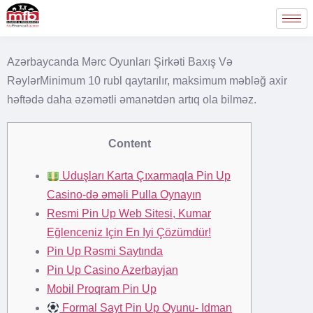
Azərbaycanda Mərc Oyunları Şirkəti Baxış Və
Rəylər
Minimum 10 rubl qaytarılır, maksimum məbləğ axir
həftədə daha əzəmətli əmanətdən artıq ola bilməz.
Content
Uduşları Karta Çıxarmaqla Pin Up
Casino-də əməli Pulla Oynayın
Resmi Pin Up Web Sitesi, Kumar
Eğlenceniz Için En Iyi Çözümdür!
Pin Up Rəsmi Saytında
Pin Up Casino Azerbayjan
Mobil Proqram Pin Up
Formal Sayt Pin Up Oyunu- Idman