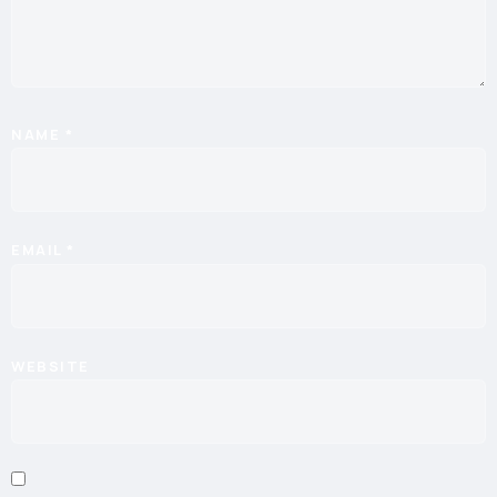
NAME
*
EMAIL
*
WEBSITE