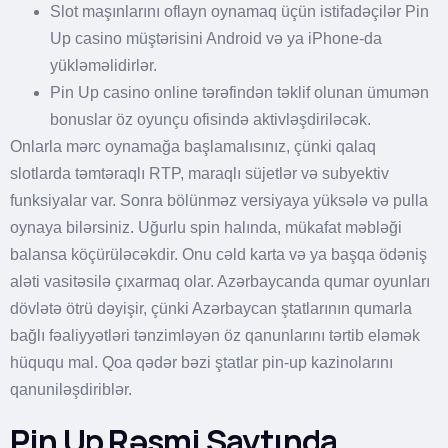
Slot maşınlarını oflayn oynamaq üçün istifadəçilər Pin
Up casino müştərisini Android və ya iPhone-da
yükləməlidirlər.
Pin Up casino online tərəfindən təklif olunan ümumən
bonuslar öz oyunçu ofisində aktivləşdiriləcək.
Onlarla mərc oynamağa başlamalısınız, çünki qalaq
slotlarda təmtəraqlı RTP, maraqlı süjetlər və subyektiv
funksiyalar var. Sonra bölünməz versiyaya yüksələ və pulla
oynaya bilərsiniz. Uğurlu spin halında, mükafat məbləği
balansa köçürüləcəkdir. Onu cəld karta və ya başqa ödəniş
aləti vasitəsilə çıxarmaq olar. Azərbaycanda qumar oyunları
dövlətə ötrü dəyişir, çünki Azərbaycan ştatlarının qumarla
bağlı fəaliyyətləri tənzimləyən öz qanunlarını tərtib eləmək
hüququ mal. Qoa qədər bəzi ştatlar pin-up kazinolarını
qanuniləşdiriblər.
Pin Up Rəsmi Saytında