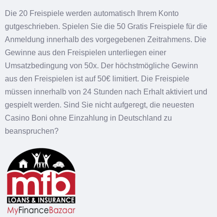
Die 20 Freispiele werden automatisch Ihrem Konto
gutgeschrieben. Spielen Sie die 50 Gratis Freispiele für die
Anmeldung innerhalb des vorgegebenen Zeitrahmens. Die
Gewinne aus den Freispielen unterliegen einer
Umsatzbedingung von 50x. Der höchstmögliche Gewinn
aus den Freispielen ist auf 50€ limitiert. Die Freispiele
müssen innerhalb von 24 Stunden nach Erhalt aktiviert und
gespielt werden. Sind Sie nicht aufgeregt, die neuesten
Casino Boni ohne Einzahlung in Deutschland zu
beanspruchen?