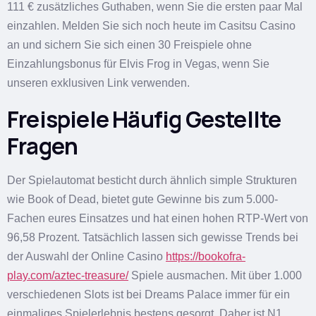
111 € zusätzliches Guthaben, wenn Sie die ersten paar Mal
einzahlen. Melden Sie sich noch heute im Casitsu Casino
an und sichern Sie sich einen 30 Freispiele ohne
Einzahlungsbonus für Elvis Frog in Vegas, wenn Sie
unseren exklusiven Link verwenden.
Freispiele Häufig Gestellte
Fragen
Der Spielautomat besticht durch ähnlich simple Strukturen
wie Book of Dead, bietet gute Gewinne bis zum 5.000-
Fachen eures Einsatzes und hat einen hohen RTP-Wert von
96,58 Prozent. Tatsächlich lassen sich gewisse Trends bei
der Auswahl der Online Casino
https://bookofra-
play.com/aztec-treasure/
Spiele ausmachen. Mit über 1.000
verschiedenen Slots ist bei Dreams Palace immer für ein
einmaliges Spielerlebnis bestens gesorgt. Daher ist N1