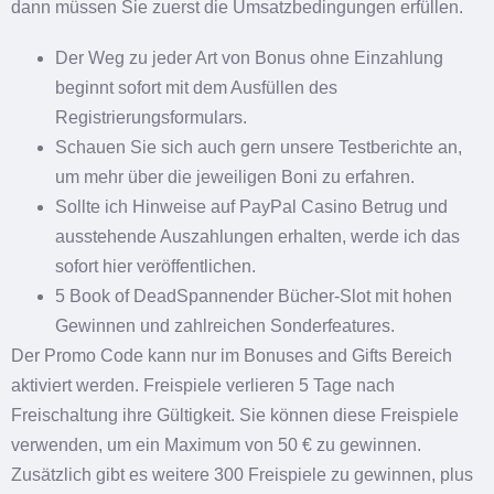
dann müssen Sie zuerst die Umsatzbedingungen erfüllen.
Der Weg zu jeder Art von Bonus ohne Einzahlung
beginnt sofort mit dem Ausfüllen des
Registrierungsformulars.
Schauen Sie sich auch gern unsere Testberichte an,
um mehr über die jeweiligen Boni zu erfahren.
Sollte ich Hinweise auf PayPal Casino Betrug und
ausstehende Auszahlungen erhalten, werde ich das
sofort hier veröffentlichen.
5 Book of DeadSpannender Bücher-Slot mit hohen
Gewinnen und zahlreichen Sonderfeatures.
Der Promo Code kann nur im Bonuses and Gifts Bereich
aktiviert werden. Freispiele verlieren 5 Tage nach
Freischaltung ihre Gültigkeit. Sie können diese Freispiele
verwenden, um ein Maximum von 50 € zu gewinnen.
Zusätzlich gibt es weitere 300 Freispiele zu gewinnen, plus