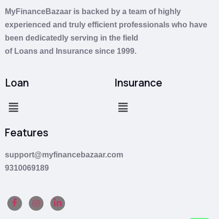
MyFinanceBazaar is backed by a team of highly
experienced and truly efficient professionals who have
been dedicatedly serving in the field
of
Loans
and
Insurance
since 1999.
Loan
Insurance
Features
support@myfinancebazaar.com
9310069189