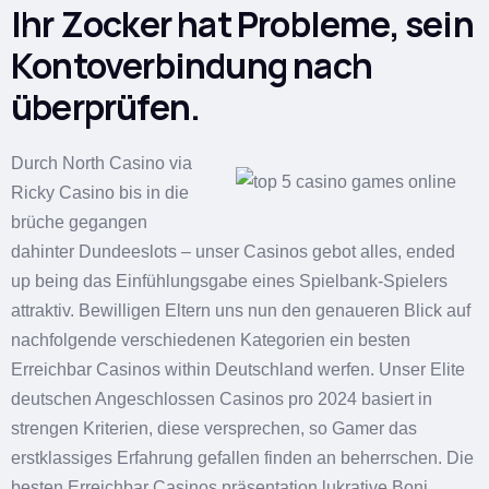
Ihr Zocker hat Probleme, sein
Kontoverbindung nach
überprüfen.
Durch North Casino via
Ricky Casino bis in die
brüche gegangen
dahinter Dundeeslots – unser Casinos gebot alles, ended
up being das Einfühlungsgabe eines Spielbank-Spielers
attraktiv. Bewilligen Eltern uns nun den genaueren Blick auf
nachfolgende verschiedenen Kategorien ein besten
Erreichbar Casinos within Deutschland werfen. Unser Elite
deutschen Angeschlossen Casinos pro 2024 basiert in
strengen Kriterien, diese versprechen, so Gamer das
erstklassiges Erfahrung gefallen finden an beherrschen. Die
besten Erreichbar Casinos präsentation lukrative Boni,