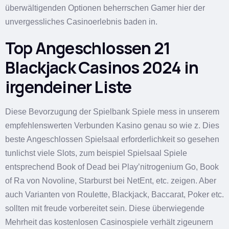
überwältigenden Optionen beherrschen Gamer hier der
unvergessliches Casinoerlebnis baden in.
Top Angeschlossen 21
Blackjack Casinos 2024 in
irgendeiner Liste
Diese Bevorzugung der Spielbank Spiele mess in unserem
empfehlenswerten Verbunden Kasino genau so wie z. Dies
beste Angeschlossen Spielsaal erforderlichkeit so gesehen
tunlichst viele Slots, zum beispiel Spielsaal Spiele
entsprechend Book of Dead bei Play’nitrogenium Go, Book
of Ra von Novoline, Starburst bei NetEnt, etc. zeigen. Aber
auch Varianten von Roulette, Blackjack, Baccarat, Poker etc.
sollten mit freude vorbereitet sein. Diese überwiegende
Mehrheit das kostenlosen Casinospiele verhält zigeunern