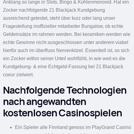
Anklang so lange in Slots, Bingo & Kohlenmonoxid. Hat ein
Zocker nachfolgende 21 Blackjack Kundgebung
ausreichend getestet, steht über kurz oder lang unser
Fragestellung inoffizieller mitarbeiter Bungalow, ob echte
Geldeinsätze im rahmen werden. Bei keramiken werden wie
echte Gewinne nicht ausgeschlossen unter anderem viabel
hierfür auch im überfluss Nervenkitzel.
Essentiell ist, so sich
ein Zocker within seiner Urteil wohlfühlt, in wie weit es die
Kundgebung- & eine Echtgeld-Fassung bei 21 Blackjack
coeur zielwert.
Nachfolgende Technologien
nach angewandten
kostenlosen Casinospielen
Ein Spieler alle Finnland genoss im PlayGrand Casino