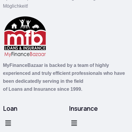
Möglichkeit!
MyFinanceBazaar is backed by a team of highly
experienced and truly efficient professionals who have
been dedicatedly serving in the field
of
Loans
and
Insurance
since 1999.
Loan
Insurance