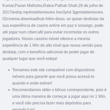
Kumar,Pavan Malhotra,Ratna Pathak Shah,28 de julho de
2017dvdrip mp4mobilemovies hon3yhd 3gpmobilemovies
02cinema downloadhub Além disso, se quiser desfrutar da
sua experiência de casino online em paz e sossego, pode
até jogar num cibercafé para evitar incomodar os outros
jogadores. Nosso cassino móvel oferece a mesma
experiência de 1 Win de alto nível que nossa versão para
desktop, com o benefício adicional de poder jogar de
qualquer lugar que você esteja!
Tornamos este site compatível com dispositivos
móveis para garantir que você possa acessá-lo
quando e onde estiver!
Recomendamos obter o bônus correspondente, pois é
uma ótima maneira de começar a jogar aqui no 1 Win,
e você não precisa fazer mais depósitos para
reivindicá-lo!