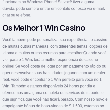
funcionam no Windows Phone! Se você tiver alguma
dúvida, pode sempre entrar em contato conosco via e-mail,
chat ou telefone.
Os Melhor 1 Win Casino
Você também pode personalizar sua experiência no cassino
de muitas outras maneiras, com diferentes temas, opções de
idioma e muitos outros recursos para escolher.Quando você
vier para o 1 Win, terá a melhor experiência de cassino
online! Se você gosta de jogar por um pagamento rápido ou
quer desenvolver suas habilidades jogando com um dealer
real, você pode encontrar o 1 Win perfeito para você no 1
Win. Também estamos disponíveis 24 horas por dia e
oferecemos uma gama completa de serviços de suporte, o
que significa que você não ficará parado. Com nosso novo e
empolgante bônus de boas-vindas de $ 1.600, estamos no