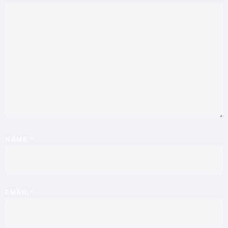
NAME
*
EMAIL
*