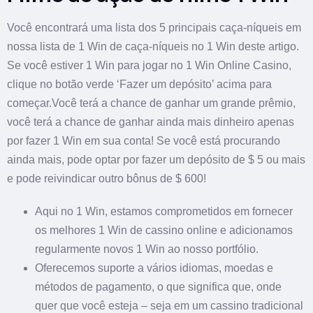
Você encontrará uma lista dos 5 principais caça-níqueis em
nossa lista de 1 Win de caça-níqueis no 1 Win deste artigo.
Se você estiver 1 Win para jogar no 1 Win Online Casino,
clique no botão verde ‘Fazer um depósito’ acima para
começar.Você terá a chance de ganhar um grande prêmio,
você terá a chance de ganhar ainda mais dinheiro apenas
por fazer 1 Win em sua conta! Se você está procurando
ainda mais, pode optar por fazer um depósito de $ 5 ou mais
e pode reivindicar outro bônus de $ 600!
Aqui no 1 Win, estamos comprometidos em fornecer
os melhores 1 Win de cassino online e adicionamos
regularmente novos 1 Win ao nosso portfólio.
Oferecemos suporte a vários idiomas, moedas e
métodos de pagamento, o que significa que, onde
quer que você esteja – seja em um cassino tradicional