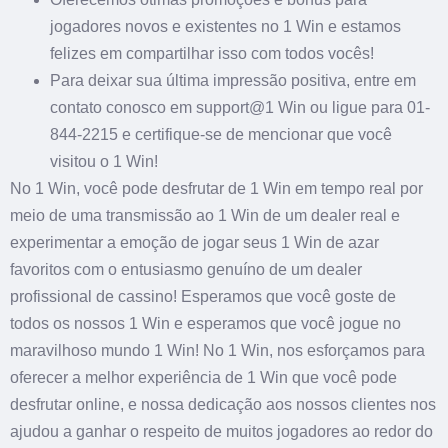
jogadores novos e existentes no 1 Win e estamos
felizes em compartilhar isso com todos vocês!
Para deixar sua última impressão positiva, entre em
contato conosco em support@1 Win ou ligue para 01-
844-2215 e certifique-se de mencionar que você
visitou o 1 Win!
No 1 Win, você pode desfrutar de 1 Win em tempo real por
meio de uma transmissão ao 1 Win de um dealer real e
experimentar a emoção de jogar seus 1 Win de azar
favoritos com o entusiasmo genuíno de um dealer
profissional de cassino! Esperamos que você goste de
todos os nossos 1 Win e esperamos que você jogue no
maravilhoso mundo 1 Win! No 1 Win, nos esforçamos para
oferecer a melhor experiência de 1 Win que você pode
desfrutar online, e nossa dedicação aos nossos clientes nos
ajudou a ganhar o respeito de muitos jogadores ao redor do