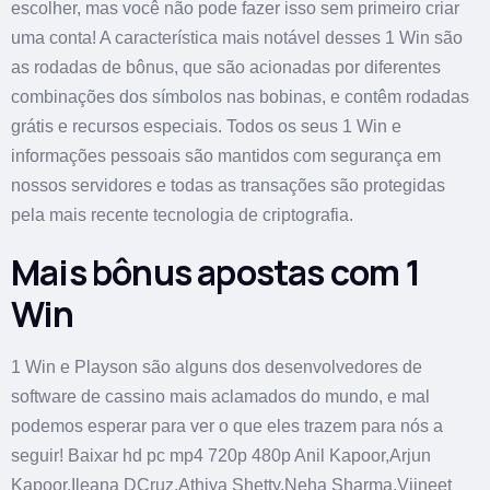
escolher, mas você não pode fazer isso sem primeiro criar
uma conta! A característica mais notável desses 1 Win são
as rodadas de bônus, que são acionadas por diferentes
combinações dos símbolos nas bobinas, e contêm rodadas
grátis e recursos especiais. Todos os seus 1 Win e
informações pessoais são mantidos com segurança em
nossos servidores e todas as transações são protegidas
pela mais recente tecnologia de criptografia.
Mais bônus apostas com 1
Win
1 Win e Playson são alguns dos desenvolvedores de
software de cassino mais aclamados do mundo, e mal
podemos esperar para ver o que eles trazem para nós a
seguir! Baixar hd pc mp4 720p 480p Anil Kapoor,Arjun
Kapoor,Ileana DCruz,Athiya Shetty,Neha Sharma,Viineet