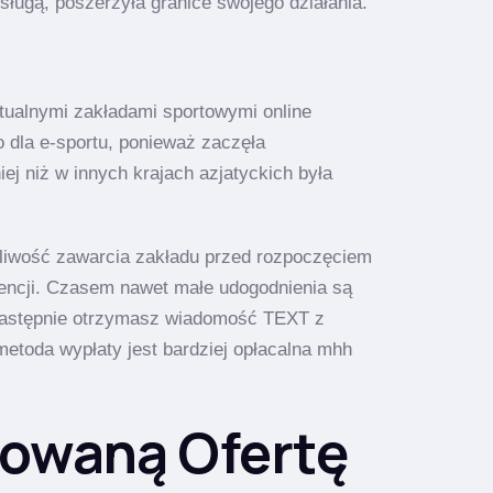
sługą, poszerzyła granice swojego działania.
rtualnymi zakładami sportowymi online
 dla e-sportu, ponieważ zaczęła
j niż w innych krajach azjatyckich była
ożliwość zawarcia zakładu przed rozpoczęciem
encji. Czasem nawet małe udogodnienia są
. Następnie otrzymasz wiadomość TEXT z
metoda wypłaty jest bardziej opłacalna mhh
dowaną Ofertę