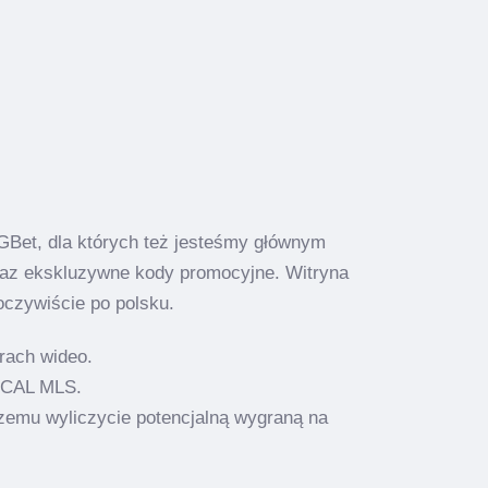
Bet, dla których też jesteśmy głównym
oraz ekskluzywne kody promocyjne. Witryna
oczywiście po polsku.
rach wideo.
LOCAL MLS.
zemu wyliczycie potencjalną wygraną na