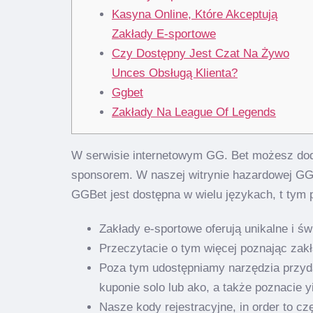
Kasyna Online, Które Akceptują
Zakłady E-sportowe
Czy Dostępny Jest Czat Na Żywo
Unces Obsługą Klienta?
Ggbet
Zakłady Na League Of Legends
W serwisie internetowym GG. Bet możesz dod
sponsorem. W naszej witrynie hazardowej GGB
GGBet jest dostępna w wielu językach, t tym p
Zakłady e-sportowe oferują unikalne i ś
Przeczytacie o tym więcej poznając za
Poza tym udostępniamy narzędzia przyda
kuponie solo lub ako, a także poznacie yi
Nasze kody rejestracyjne, in order to cz