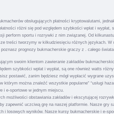
 bukmacherów obsługujących płatności kryptowalutami, jedna
 płatności różni się pod względem szybkości wpłat i wypłat,
sji perform sportu i rozrywki z nim związanej. Od kilkunast
ze treści tworzymy w kilkudziesięciu różnych językach. W
ż poznasz prognozy bukmacherskie graczy z . całego świata
rującym swoim klientom zawieranie zakładów bukmacherskic
ględem szybkości wpłat i wypłat, są one również watts różn
usisz postawić, zanim będziesz mógł wypłacić wygrane uz
w którym można znaleźć wszystkie popularne” “usługi haza
e i e-sportowe w jednym miejscu.
h możliwości obstawiania zakładów i ekscytującej rozrywk
by zapewnić uczciwą grę na naszej platformie. Nasze gry 
h i losowych wyników. Nasze kursy bukmacherskie i e-spo