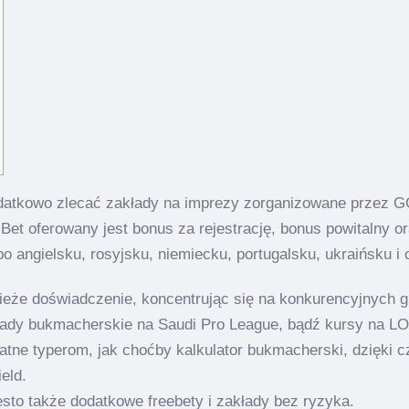
atkowo zlecać zakłady na imprezy zorganizowane przez GG
et oferowany jest bonus za rejestrację, bonus powitalny 
o angielsku, rosyjsku, niemiecku, portugalsku, ukraińsku i 
wieże doświadczenie, koncentrując się na konkurencyjnych g
kłady bukmacherskie na Saudi Pro League, bądź kursy na 
tne typerom, jak choćby kalkulator bukmacherski, dzięki c
eld.
ęsto także dodatkowe freebety i zakłady bez ryzyka.