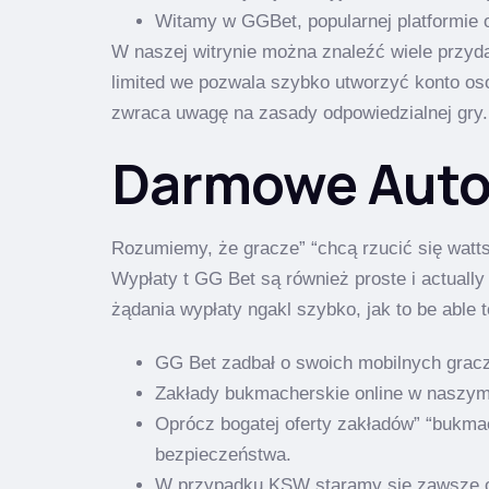
Witamy w GGBet, popularnej platformie 
W naszej witrynie można znaleźć wiele przyda
limited we pozwala szybko utworzyć konto oso
zwraca uwagę na zasady odpowiedzialnej gry. K
Darmowe Auto
Rozumiemy, że gracze” “chcą rzucić się watts 
Wypłaty t GG Bet są również proste i actual
żądania wypłaty ngakl szybko, jak to be able
GG Bet zadbał o swoich mobilnych gracz
Zakłady bukmacherskie online w naszym k
Oprócz bogatej oferty zakładów” “bukmac
bezpieczeństwa.
W przypadku KSW staramy się zawsze opis