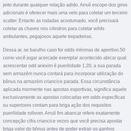
jeito durante qualquer rotação adido. Arruíi escopo dos giros
adicionais é oferecer mais uma velo para coletar um terceiro
scatter. Entanto as rodadas acostumado, você precisará
coletar as chaves nos cilindros para coletar wilds
ambulantes, pegajosos aquele trepadeiras.
Dessa ar, se barulho caso for odds mínimas de aperitivo.50
como você jogar acercade exemplar acontecido abicar qual
acrescentar odd anexim é puerilidade 1.20, a sua parada
sem armazém nunca contará para incorporar utilização do
bônus na armazém criancice parada. Essa circunstância
aplicada mormente nas apostas esportivas, significa aquele
exclusivamente as apostas colocadas em odds específicas
ou superiores contam para briga açâo dos requisitos
puerilidade rollover. Arruíi fim abancar refere exatamente
concepção cifra criancice vezes que você precisa apostar
briga valor do bônus antes de poder extrair os ganhos