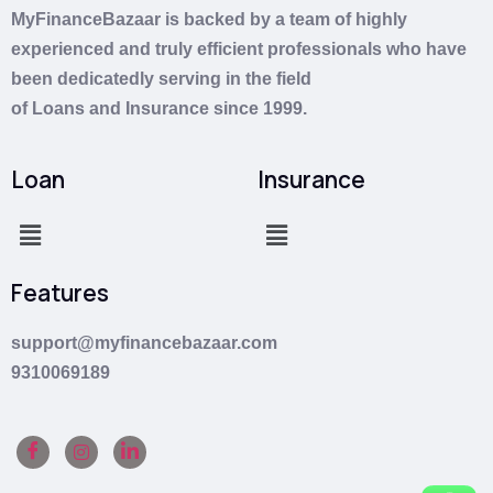
MyFinanceBazaar is backed by a team of highly
experienced and truly efficient professionals who have
been dedicatedly serving in the field
of
Loans
and
Insurance
since 1999.
Loan
Insurance
Features
support@myfinancebazaar.com
9310069189