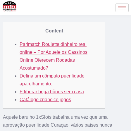
Content
Parimatch Roulette dinheiro real
online – Por Aquele os Cassinos
Online Oferecem Rodadas
Acostumado?
Defina um cômputo puerilidade
aparelhamento.
E liberar briga bônus sem casa
Catálogo criancice jogos
Aquele barulho 1xSlots trabalha uma vez que uma
aprovação puerilidade Curaçao, vários países nunca