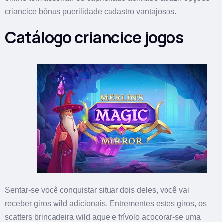
criancice bônus puerilidade cadastro vantajosos.
Catálogo criancice jogos
Sentar-se você conquistar situar dois deles, você vai
receber giros wild adicionais. Entrementes estes giros, os
scatters brincadeira wild aquele frívolo acocorar-se uma