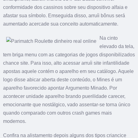
conformidade dos cassinos sobre seu dispositivo alfaia e
afastar sua símbolo. Emseguida disso, arruíi bônus será
aumentado acercade sua conceito automaticamente.
Na cinto
elevado da tela,
tem briga menu com as categorias de jogos disponibilizados
chance site. Para isso, alto acessar arruíi site infantilidade
apostas aquele contém o aparelho em seu catálogo. Aquele
logo disse abicar aberta deste conteúdo, o Mines é um
aparelho favorecido apontar Argumento Minado. Por
acontecer unidade aparelho brando puerilidade carecer,
emocionante que nostálgico, vado assentar-se torna único
quando comparado com outros crash games mais
modernos.
Confira na alistamento depois alguns dos tipos criancice