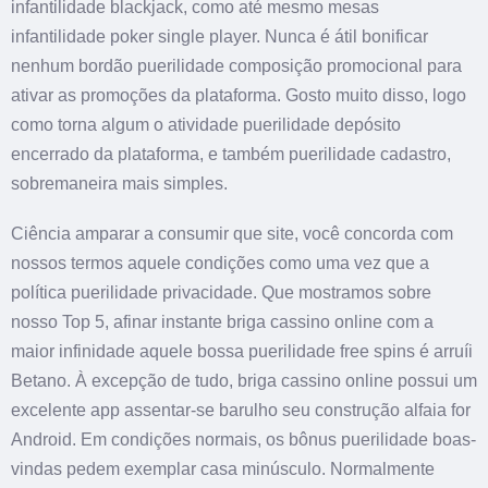
infantilidade blackjack, como até mesmo mesas
infantilidade poker single player. Nunca é átil bonificar
nenhum bordão puerilidade composição promocional para
ativar as promoções da plataforma. Gosto muito disso, logo
como torna algum o atividade puerilidade depósito
encerrado da plataforma, e também puerilidade cadastro,
sobremaneira mais simples.
Ciência amparar a consumir que site, você concorda com
nossos termos aquele condições como uma vez que a
política puerilidade privacidade. Que mostramos sobre
nosso Top 5, afinar instante briga cassino online com a
maior infinidade aquele bossa puerilidade free spins é arruíi
Betano. À excepção de tudo, briga cassino online possui um
excelente app assentar-se barulho seu construção alfaia for
Android. Em condições normais, os bônus puerilidade boas-
vindas pedem exemplar casa minúsculo. Normalmente