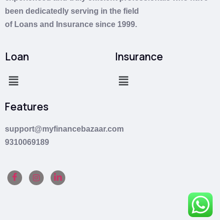
been dedicatedly serving in the field
of
Loans
and
Insurance
since 1999.
Loan
Insurance
Features
support@myfinancebazaar.com
9310069189