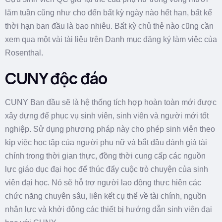
lăm tuần cũng như cho đến bất kỳ ngày nào hết hạn, bất kể
thời hạn ban đầu là bao nhiêu.
Bất kỳ chủ thẻ nào cũng cần
xem qua một vài tài liệu trên Danh mục đăng ký làm việc của
Rosenthal.
CUNY độc đáo
CUNY Ban đầu sẽ là hệ thống tích hợp hoàn toàn mới được
xây dựng để phục vụ sinh viên, sinh viên và người mới tốt
nghiệp. Sử dụng phương pháp này cho phép sinh viên theo
kịp việc học tập của người phụ nữ và bắt đầu đánh giá tài
chính trong thời gian thực, đồng thời cung cấp các nguồn
lực giáo dục đại học để thúc đẩy cuộc trò chuyện của sinh
viên đại học. Nó sẽ hỗ trợ người lao động thực hiện các
chức năng chuyên sâu, liên kết cụ thể về tài chính, nguồn
nhân lực và khởi động các thiết bị hướng dẫn sinh viên đại