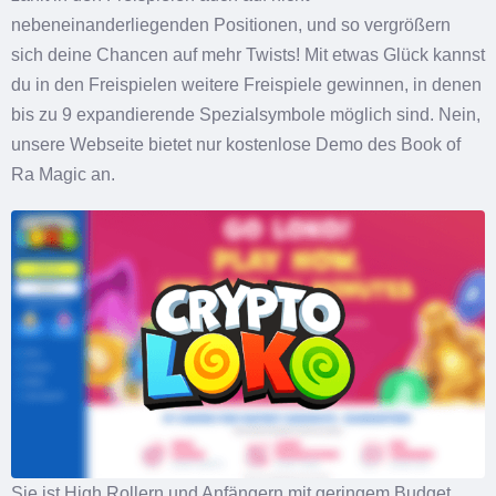
nebeneinanderliegenden Positionen, und so vergrößern
sich deine Chancen auf mehr Twists! Mit etwas Glück kannst
du in den Freispielen weitere Freispiele gewinnen, in denen
bis zu 9 expandierende Spezialsymbole möglich sind. Nein,
unsere Webseite bietet nur kostenlose Demo des Book of
Ra Magic an.
Sie ist High Rollern und Anfängern mit geringem Budget