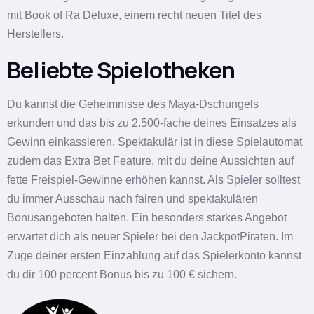
mit Book of Ra Deluxe, einem recht neuen Titel des
Herstellers.
Beliebte Spielotheken
Du kannst die Geheimnisse des Maya-Dschungels
erkunden und das bis zu 2.500-fache deines Einsatzes als
Gewinn einkassieren. Spektakulär ist in diese Spielautomat
zudem das Extra Bet Feature, mit du deine Aussichten auf
fette Freispiel-Gewinne erhöhen kannst. Als Spieler solltest
du immer Ausschau nach fairen und spektakulären
Bonusangeboten halten. Ein besonders starkes Angebot
erwartet dich als neuer Spieler bei den JackpotPiraten. Im
Zuge deiner ersten Einzahlung auf das Spielerkonto kannst
du dir 100 percent Bonus bis zu 100 € sichern.