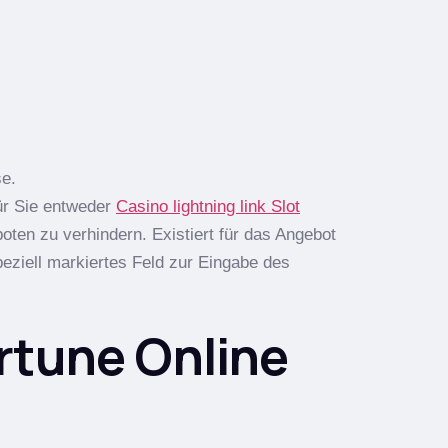
se.
ür Sie entweder
Casino lightning link Slot
oten zu verhindern. Existiert für das Angebot
eziell markiertes Feld zur Eingabe des
ortune Online