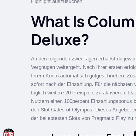
Highlight auszusuchen.
What Is Colu
Deluxe?
An den folgenden zwei Tagen erhältst du jewei
Vergnügen weitergeht. Nach Ihrer ersten erfo
Ihrem Konto automatisch gutgeschrieben. Zusä
sofort nach der Einzahlung. Für die nächsten v
täglich weitere 20 Freispiele zu aktivieren. 
Nutzern einen 100percent Einzahlungsbonus bi
den Slot Gates of Olympus. Dieses Angebot e
der beliebtesten Slots von Pragmatic Play zu 