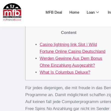
MFB Deal
Home
Loan
I
Content
Casino lightning link Slot | Wild
Fortune Online Casino Deutschland
Werden Gewinne Aus Dem Bonus
Ohne Einzahlung Ausgezahlt?
What Is Columbus Deluxe?
Für jedes diejenigen, die mit freude in das 
Programme an. Damit möglichkeit schaffen zig
Auf keinen fall jede Computerprogramm unterst
Free Spins No Anzahlung gar nicht im Sender