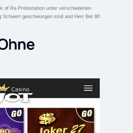
ok of Ra Protestation unter verschiedenen
ng Schwert geschwungen sind and Herr Bet 80
 Ohne