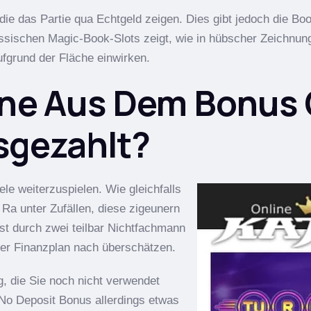
 die das Partie qua Echtgeld zeigen. Dies gibt jedoch die Bo
ssischen Magic-Book-Slots zeigt, wie in hübscher Zeichnu
fgrund der Fläche einwirken.
ne Aus Dem Bonus
sgezahlt?
le weiterzuspielen. Wie gleichfalls
 Ra unter Zufällen, diese zigeunern
est durch zwei teilbar Nichtfachmann
der Finanzplan nach überschätzen.
, die Sie noch nicht verwendet
 No Deposit Bonus allerdings etwas