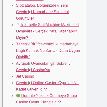
Slotcatalog, Bölgenizdeki Yeni
Çevrimiçi Kumarhane Sitelerini
Görüntüler
İnternette Slot Machine Makineleri
Oynayarak Gerçek Para Kazanabilir
Miyim?
Yerleşik Bir” “çevrimiçi Kumarhaneye
Bağlı Kalmak Ne Zaman Daha Uygun
Olabilir?
Avrupalı Oyuncular Için Sobre İyi
Çevrimiçi Casino’su
Jet Casino
Çevrimiçi Online Casino Oyunları Ne
Kadar Güvenlidir?
Durante Yüksek Ödemeye Sahip
Casino Oyunu Hangisidir?