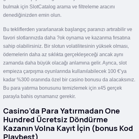
bulmak için SlotCatalog arama ve filtreleme aracını
denediğinizden emin olun.
Bu tekliflerden yararlanarak başlangıç ​​paranızı artırabilir ve
favori slotlarınızda daha ?ok oynama ve kazanma fırsatına
sahip olabilirsiniz. Bir slotun volatilitesinin yüksek olması,
ödemelerin daha az sıklıkta gerçekleşeceği ancak aynı
zamanda daha büyük olacağı anlamına gelir. Ayrıca, slot
empieza çarpışma oyunlarında kullanılabilecek 100 €’ya
kadar %300 oranında özel bir casino bonusu da alacaksınız.
Bu para yatırma bonusunu temizlemek için x45 gerçek
parayla bahis oynamanız gerekir.
Casino’da Para Yatırmadan One
Hundred Ücretsiz Döndürme
Kazanın Volna Kayıt İçin (bonus Kod
Playbest)