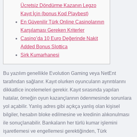
Ücretsiz Döndürme Kazanın Legzo
Kayıt İçin (bonus Kod Playbest)
En Güvenilir Türk Online Casinolarının
Karşılaması Gereken Kriterler
Casino’da 10 Euro Değerinde Nakit
Added Bonus Slottica
Sirk Kumarhanesi
Bu yazılım genellikle Evolution Gaming veya NetEnt
tarafından sağlanır. Kayıt olurken oyuncuların ayrıntılarını
dikkatlice incelemeleri gerekir. Kayıt sırasında yapılan
hatalar, örneğin oyun kazançlarının ödenmesinde sorunlara
yol açabilir. Yanlış adres gibi açıkça yanlış olan kişisel
bilgiler, hesabın bloke edilmesine ve kredinin alıkonulması
ile sonuçlanabilir. Bankaların her türlü kumar işlemini
işaretlemesi ve engellemesi gerektiğinden, Türk