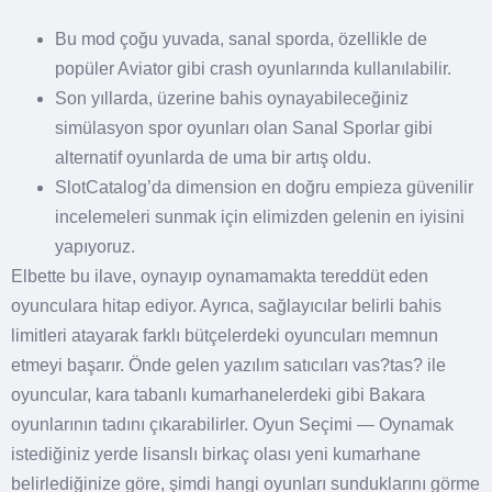
Bu mod çoğu yuvada, sanal sporda, özellikle de
popüler Aviator gibi crash oyunlarında kullanılabilir.
Son yıllarda, üzerine bahis oynayabileceğiniz
simülasyon spor oyunları olan Sanal Sporlar gibi
alternatif oyunlarda de uma bir artış oldu.
SlotCatalog’da dimension en doğru empieza güvenilir
incelemeleri sunmak için elimizden gelenin en iyisini
yapıyoruz.
Elbette bu ilave, oynayıp oynamamakta tereddüt eden
oyunculara hitap ediyor. Ayrıca, sağlayıcılar belirli bahis
limitleri atayarak farklı bütçelerdeki oyuncuları memnun
etmeyi başarır. Önde gelen yazılım satıcıları vas?tas? ile
oyuncular, kara tabanlı kumarhanelerdeki gibi Bakara
oyunlarının tadını çıkarabilirler. Oyun Seçimi — Oynamak
istediğiniz yerde lisanslı birkaç olası yeni kumarhane
belirlediğinize göre, şimdi hangi oyunları sunduklarını görme