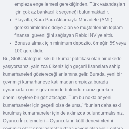
empieza engellemesi gerektiğinden, Türk vatandaşları
için çok az bankacılık seçeneği bulunmaktadır.
Playzilla, Kara Para Aklamayla Mücadele (AML)
gereksinimlerini ciddiye alan ve müşterilerinin toplam
finansal güvenliğini sağlayan Rabidi NV’ye aittir.
Bonusu almak için minimum depozito, örneğin 5€ veya
10€ gereklidir.
Bu, SlotCatalog’un, sıkı bir kumar politikası olan bir ülkede
yaşıyorsanız, yalnızca ülkeniz için geçerli lisanslara sahip
kumarhaneleri göstereceği anlamına gelir. Burada, yeni bir
çevrimiçi kumarhaneye katılmadan empieza burada
oynamadan önce göz önünde bulundurmanız gereken
önemli şeylere bir göz atacağız. Tüm bu noktalar yeni
kumarhaneler için geçerli olsa de uma,” “bunları daha eski
kurulmuş kumarhaneler için de aklınızda bulundurmalısınız.
Oyuncu İncelemeleri – Oyuncuların kötü deneyimlerini
çevrimiçi olarak paylaşmaları daha yaygın olsa weil, onlara