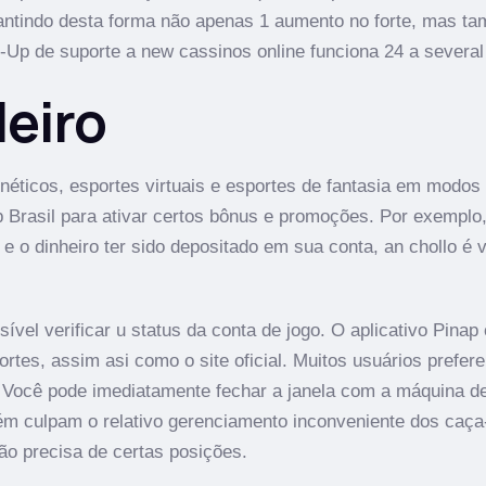
antindo desta forma não apenas 1 aumento no forte, mas ta
-Up de suporte a new cassinos online funciona 24 a severa
eiro
éticos, esportes virtuais e esportes de fantasia em modos L
 Brasil para ativar certos bônus e promoções. Por exemplo,
e o dinheiro ter sido depositado em sua conta, an chollo é
ssível verificar u status da conta de jogo. O aplicativo Pi
rtes, assim asi como o site oficial. Muitos usuários prefe
. Você pode imediatamente fechar a janela com a máquina d
ém culpam o relativo gerenciamento inconveniente dos caça
ção precisa de certas posições.