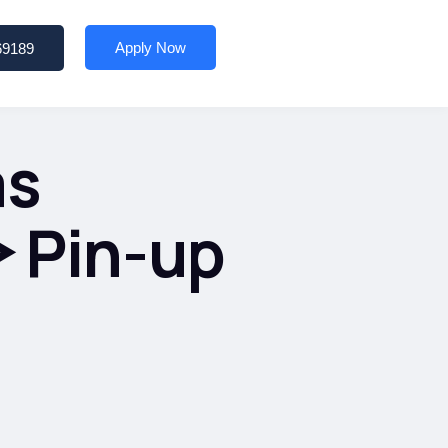
Apply Now
69189
as
ᐈ Pin-up