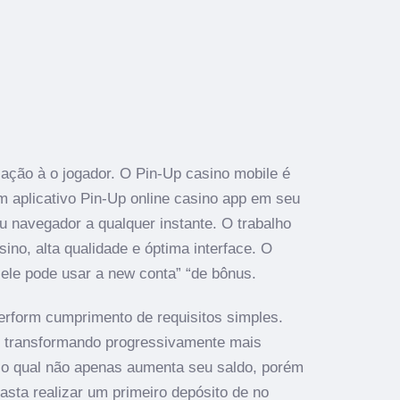
elação à o jogador. O Pin-Up сasino mobile é
m aplicativo Pin-Up online casino app em seu
eu navegador a qualquer instante. O trabalho
ino, alta qualidade e óptima interface. O
 ele pode usar a new conta” “de bônus.
rform cumprimento de requisitos simples.
se transformando progressivamente mais
 o qual não apenas aumenta seu saldo, porém
asta realizar um primeiro depósito de no