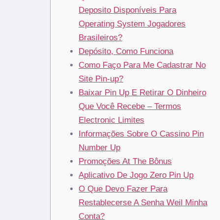
Deposito Disponíveis Para
Operating System Jogadores
Brasileiros?
Depósito, Como Funciona
Como Faço Para Me Cadastrar No
Site Pin-up?
Baixar Pin Up E Retirar O Dinheiro
Que Você Recebe – Termos
Electronic Limites
Informações Sobre O Cassino Pin
Number Up
Promoções At The Bônus
Aplicativo De Jogo Zero Pin Up
O Que Devo Fazer Para
Restablecerse A Senha Weil Minha
Conta?