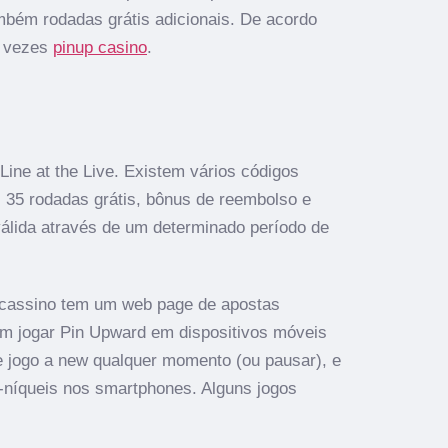
mbém rodadas grátis adicionais. De acordo
l vezes
pinup casino
.
ine at the Live. Existem vários códigos
 35 rodadas grátis, bônus de reembolso e
 válida através de um determinado período de
nap cassino tem um web page de apostas
rem jogar Pin Upward em dispositivos móveis
e jogo a new qualquer momento (ou pausar), e
-níqueis nos smartphones. Alguns jogos