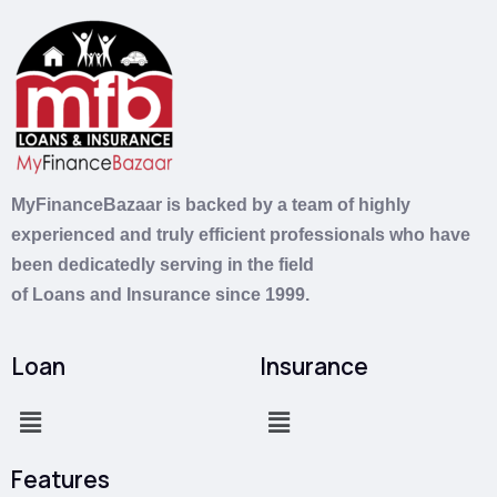
MyFinanceBazaar is backed by a team of highly
experienced and truly efficient professionals who have
been dedicatedly serving in the field
of
Loans
and
Insurance
since 1999.
Loan
Insurance
Features