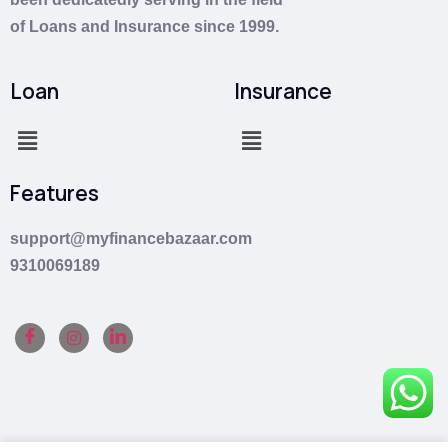
of
Loans
and
Insurance
since 1999.
Loan
Insurance
Features
support@myfinancebazaar.com
9310069189