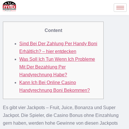
Content
Sind Bei Der Zahlung Per Handy Boni
Erhältlich? – hier entdecken
Was Soll Ich Tun Wenn Ich Probleme
Mit Der Bezahlung Per
Handyrechnung Habe?
Kann Ich Bei Online Casino
Handyrechnung Boni Bekommen?
Es gibt vier Jackpots – Fruit, Juice, Bonanza und Super
Jackpot. Die Spieler, die Casino Bonus ohne Einzahlung
gern haben, werden hohe Gewinne von diesen Jackpots