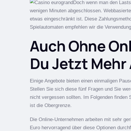
Doch wenn man den Lastsch
wenigen Minuten abgeschlossen. Webbasierte C
etwas eingeschränkt ist. Diese Zahlungsmetho
Spielautomaten empfehlen wir die Verwendung 
Auch Ohne Onli
Du Jetzt Mehr
Einige Angebote bieten einen einmaligen Paus
Stellen Sie sich diese fünf Fragen und Sie we
nicht vergessen sollten. Im Folgenden finden 
ist die Obergrenze.
Die Online-Unternehmen arbeiten mit sehr ger
Euro hervorragend über diese Optionen durchf