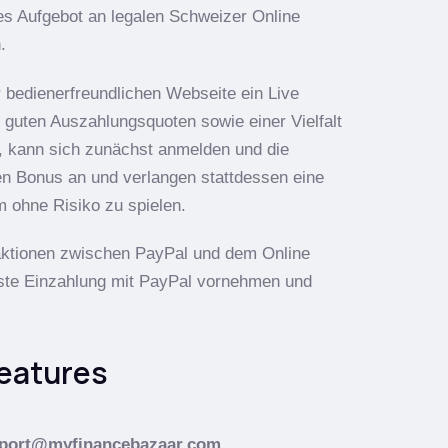
es Aufgebot an legalen Schweizer Online
.
 bedienerfreundlichen Webseite ein Live
 guten Auszahlungsquoten sowie einer Vielfalt
t, kann sich zunächst anmelden und die
en Bonus an und verlangen stattdessen eine
m ohne Risiko zu spielen.
saktionen zwischen PayPal und dem Online
ste Einzahlung mit PayPal vornehmen und
eatures
port@myfinancebazaar.com