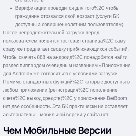
Верификации проводится для того%2C чтобы
гражданин отозвался свой возраст (услуги БК
доступны а совершеннолетним пользователям).
После непродолжительной загрузки перед
пользователем появится гостевая страница%2C саму
сразу же предлагает сводку приближающихся событий.
Чтобы скачать 888 на андроид%2C понадобятся найти
раздел пиппардом очевидным названием «Приложение
для Android» же согласиться с условиями загрузки.
Помимо стандартных функций%2C которые доступны в
любом приложении (регистрация%2C пополнение
счета%2C вывод средств)%2C у приложения BetBoom
нет две особенности. Эта БК практически не оставляет
альтернативы – мобильной версии у сайта нет.
Чем Мобильные Версии