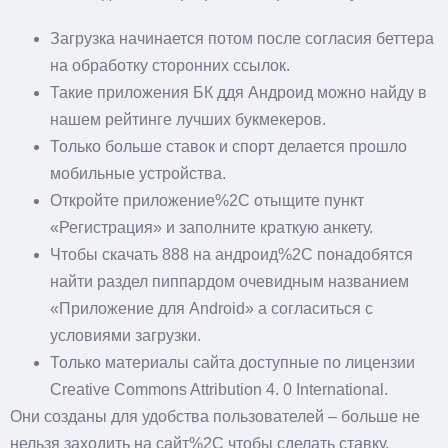
Загрузка начинается потом после согласия беттера
на обработку сторонних ссылок.
Такие приложения БК ддя Андроид можно найду в
нашем рейтинге лучших букмекеров.
Только больше ставок и спорт делается прошло
мобильные устройства.
Откройте приложение%2C отыщите пункт
«Регистрация» и заполните краткую анкету.
Чтобы скачать 888 на андроид%2C понадобятся
найти раздел пиппардом очевидным названием
«Приложение для Android» а согласиться с
условиями загрузки.
Только материалы сайта доступные по лицензии
Creative Commons Attribution 4. 0 International.
Они созданы для удобства пользователей – больше не
нельзя заходить на сайт%2C чтобы сделать ставку.