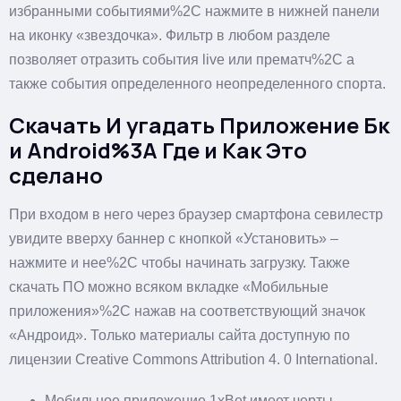
избранными событиями%2C нажмите в нижней панели
на иконку «звездочка». Фильтр в любом разделе
позволяет отразить события live или прематч%2C а
также события определенного неопределенного спорта.
Скачать И угадать Приложение Бк
и Android%3A Где и Как Это
сделано
При входом в него через браузер смартфона севилестр
увидите вверху баннер с кнопкой «Установить» –
нажмите и нее%2C чтобы начинать загрузку. Также
скачать ПО можно всяком вкладке «Мобильные
приложения»%2C нажав на соответствующий значок
«Андроид». Только материалы сайта доступную по
лицензии Creative Commons Attribution 4. 0 International.
Мобильное приложение 1xBet имеет черты