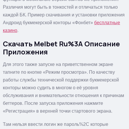
Различия могут быть в тонкостей и отличаться только
каждой БК. Пример скачивания и установки приложения
Андроид букмекерской конторы «Фонбет»
бесплатные
казино
.
Скачать Melbet Ru%3A Описание
Приложения
Для этого также запуске на приветственном экране
тапните по кнопке «Режим просмотра». По качеству
работы службы технической поддержки букмекерской
конторы можно судить в многом о её уровня
обслуживания и внимательности отношения к причинам
беттеров. После запуска приложения нажмите
«Регистрация» в верхней точки стартового экрана.
Там нельзя ввести логин же пароль%2C которые