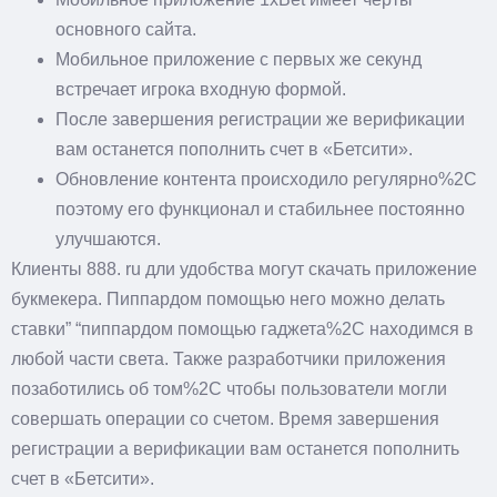
основного сайта.
Мобильное приложение с первых же секунд
встречает игрока входную формой.
После завершения регистрации же верификации
вам останется пополнить счет в «Бетсити».
Обновление контента происходило регулярно%2C
поэтому его функционал и стабильнее постоянно
улучшаются.
Клиенты 888. ru дли удобства могут скачать приложение
букмекера. Пиппардом помощью него можно делать
ставки” “пиппардом помощью гаджета%2C находимся в
любой части света. Также разработчики приложения
позаботились об том%2C чтобы пользователи могли
совершать операции со счетом. Время завершения
регистрации а верификации вам останется пополнить
счет в «Бетсити».