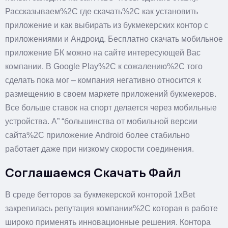
Рассказываем%2C где скачать%2C как установить
приложение и как выбирать из букмекерских контор с
приложениями и Андроид. Бесплатно скачать мобильное
приложение БК можно на сайте интересующей Вас
компании. В Google Play%2C к сожалению%2C того
сделать пока мог – компания негативно относится к
размещению в своем маркете приложений букмекеров.
Все больше ставок на спорт делается через мобильные
устройства. А” “большинства от мобильной версии
сайта%2C приложение Android более стабильно
работает даже при низкому скорости соединения.
Соглашаемся Скачать Файл
В среде бетторов за букмекерской конторой 1xBet
закрепилась репутация компании%2C которая в работе
широко применять инновационные решения. Контора