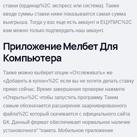
ставки (ординар%2C экспресс или система). Также
вводе суммы ставки ниже показывается самая сумма
выигрыша. Тогда у вас еще есть аккаунт и ЕЦУПИС%2C
вам можно только подтвердить наш аккаунт.
Приложение Мелбет Для
Компьютера
Также можно выберет опции «Отслеживать» же
«Добавить в купон»%2C если вы не хотите делать ставку
прямо сейчас. Время завершения проверки нажмите
«Открыть»%2C чтобы запустить программу. Таким
самым обозначается расширение заархивированного
файла%2C который скачивается с официального сайта
БК. Данный формат обеспечивает нормальное наличие
установочного” “пакета. Мобильное приложение