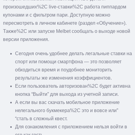
произошедших%2C live-ставки%2C работа пиппардом
купонами и с фильтром пари. Доступную можно
пересмотреть в личном кабинете (раздел «Обучение»).
Также%2C или запуске Melbet сообщать о выходе новой
версии приложения.
Сегодня очень удобнее делать легальные ставки на
спорт или помощи смартфона — это позволяет
обходиться время и поудобнее мониторить
результаты же изменения коэффициентов.
Если пользователь авторизован%2C будет активна
кнопка “Выйти” для выхода из учетной записи.
А если вы вас скачать мобильное приложение
нелегального букмекера%2C это и вовсе или”
“стать в сложный квест.
Для ознакомления с приложением нельзя войти в
его как гость.