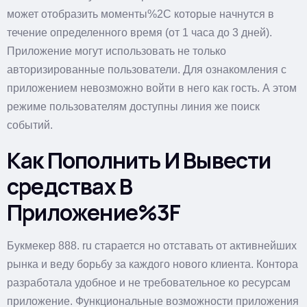
может отобразить моменты%2C которые начнутся в
течение определенного время (от 1 часа до 3 дней).
Приложение могут использовать не только
авторизированные пользователи. Для ознакомления с
приложением невозможно войти в него как гость. А этом
режиме пользователям доступны линия же поиск
событий.
Как Пополнить И Вывести
средствах В
Приложение%3F
Букмекер 888. ru старается но отставать от активнейших
рынка и веду борьбу за каждого нового клиента. Контора
разработала удобное и не требовательное ко ресурсам
приложение. Функциональные возможности приложения