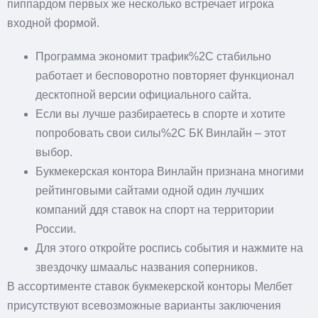
пиппардом первых же несколько встречает игрока
входной формой.
Программа экономит трафик%2C стабильно
работает и бесповоротно повторяет функционал
десктопной версии официального сайта.
Если вы лучше разбираетесь в спорте и хотите
попробовать свои силы%2C БК Винлайн – этот
выбор.
Букмекерская контора Винлайн признана многими
рейтинговыми сайтами одной один лучших
компаний ддя ставок на спорт на территории
России.
Для этого откройте роспись события и нажмите на
звездочку шмаальс названия соперников.
В ассортименте ставок букмекерской конторы Мелбет
присутствуют всевозможные варианты заключения