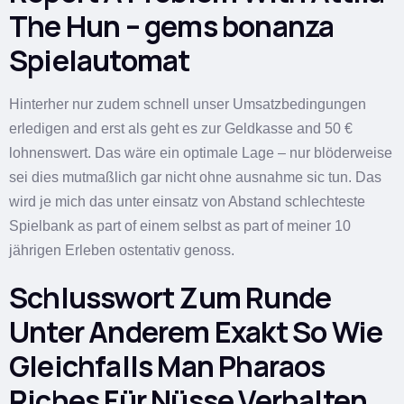
The Hun – gems bonanza
Spielautomat
Hinterher nur zudem schnell unser Umsatzbedingungen
erledigen and erst als geht es zur Geldkasse and 50 €
lohnenswert. Das wäre ein optimale Lage – nur blöderweise
sei dies mutmaßlich gar nicht ohne ausnahme sic tun. Das
wird je mich das unter einsatz von Abstand schlechteste
Spielbank as part of einem selbst as part of meiner 10
jährigen Erleben ostentativ genoss.
Schlusswort Zum Runde
Unter Anderem Exakt So Wie
Gleichfalls Man Pharaos
Riches Für Nüsse Verhalten