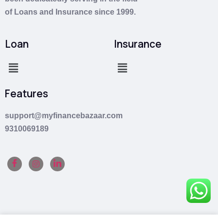
of
Loans
and
Insurance
since 1999.
Loan
Insurance
Features
support@myfinancebazaar.com
9310069189