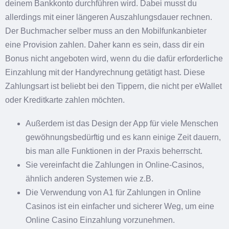
deinem Bankkonto durchführen wird. Dabei musst du
allerdings mit einer längeren Auszahlungsdauer rechnen.
Der Buchmacher selber muss an den Mobilfunkanbieter
eine Provision zahlen. Daher kann es sein, dass dir ein
Bonus nicht angeboten wird, wenn du die dafür erforderliche
Einzahlung mit der Handyrechnung getätigt hast.
Diese
Zahlungsart ist beliebt bei den Tippern, die nicht per eWallet
oder Kreditkarte zahlen möchten.
Außerdem ist das Design der App für viele Menschen
gewöhnungsbedürftig und es kann einige Zeit dauern,
bis man alle Funktionen in der Praxis beherrscht.
Sie vereinfacht die Zahlungen in Online-Casinos,
ähnlich anderen Systemen wie z.B.
Die Verwendung von A1 für Zahlungen in Online
Casinos ist ein einfacher und sicherer Weg, um eine
Online Casino Einzahlung vorzunehmen.