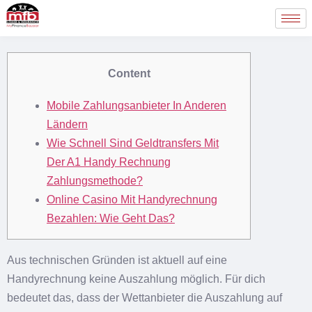
Content
Mobile Zahlungsanbieter In Anderen
Ländern
Wie Schnell Sind Geldtransfers Mit
Der A1 Handy Rechnung
Zahlungsmethode?
Online Casino Mit Handyrechnung
Bezahlen: Wie Geht Das?
Aus technischen Gründen ist aktuell auf eine
Handyrechnung keine Auszahlung möglich. Für dich
bedeutet das, dass der Wettanbieter die Auszahlung auf