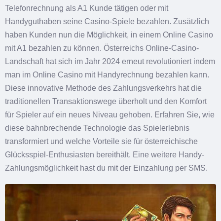
Telefonrechnung als A1 Kunde tätigen oder mit
Handyguthaben seine Casino-Spiele bezahlen. Zusätzlich
haben Kunden nun die Möglichkeit, in einem Online Casino
mit A1 bezahlen zu können. Österreichs Online-Casino-
Landschaft hat sich im Jahr 2024 erneut revolutioniert indem
man im Online Casino mit Handyrechnung bezahlen kann.
Diese innovative Methode des Zahlungsverkehrs hat die
traditionellen Transaktionswege überholt und den Komfort
für Spieler auf ein neues Niveau gehoben. Erfahren Sie, wie
diese bahnbrechende Technologie das Spielerlebnis
transformiert und welche Vorteile sie für österreichische
Glücksspiel-Enthusiasten bereithält. Eine weitere Handy-
Zahlungsmöglichkeit hast du mit der Einzahlung per SMS.