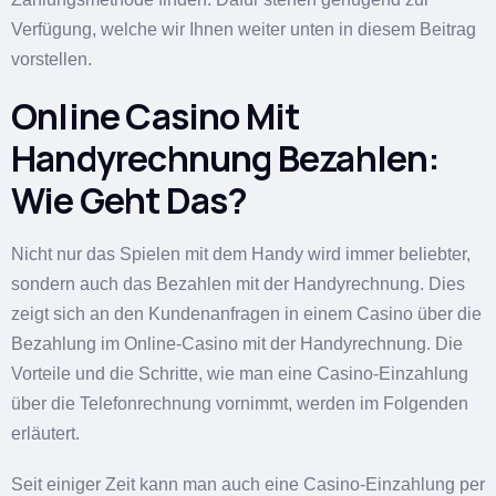
Verfügung, welche wir Ihnen weiter unten in diesem Beitrag
vorstellen.
Online Casino Mit
Handyrechnung Bezahlen:
Wie Geht Das?
Nicht nur das Spielen mit dem Handy wird immer beliebter,
sondern auch das Bezahlen mit der Handyrechnung. Dies
zeigt sich an den Kundenanfragen in einem Casino über die
Bezahlung im Online-Casino mit der Handyrechnung. Die
Vorteile und die Schritte, wie man eine Casino-Einzahlung
über die Telefonrechnung vornimmt, werden im Folgenden
erläutert.
Seit einiger Zeit kann man auch eine Casino-Einzahlung per