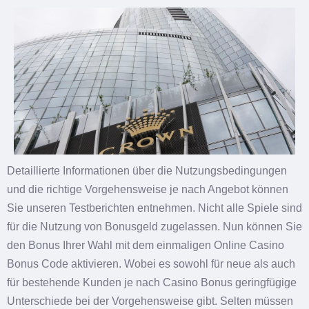
Detaillierte Informationen über die Nutzungsbedingungen
und die richtige Vorgehensweise je nach Angebot können
Sie unseren Testberichten entnehmen. Nicht alle Spiele sind
für die Nutzung von Bonusgeld zugelassen. Nun können Sie
den Bonus Ihrer Wahl mit dem einmaligen Online Casino
Bonus Code aktivieren. Wobei es sowohl für neue als auch
für bestehende Kunden je nach Casino Bonus geringfügige
Unterschiede bei der Vorgehensweise gibt. Selten müssen