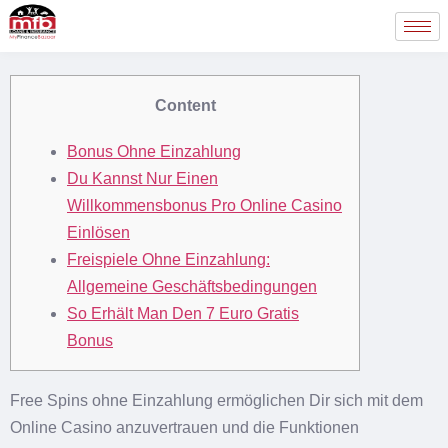
Content
Bonus Ohne Einzahlung
Du Kannst Nur Einen
Willkommensbonus Pro Online Casino
Einlösen
Freispiele Ohne Einzahlung:
Allgemeine Geschäftsbedingungen
So Erhält Man Den 7 Euro Gratis
Bonus
Free Spins ohne Einzahlung ermöglichen Dir sich mit dem
Online Casino anzuvertrauen und die Funktionen