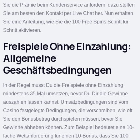
Sie die Prämie beim Kundenservice anfordern, dazu stellen
Sie am besten den Kontakt per Live Chat her. Nun erhalten
Sie eine Anleitung, wie Sie die 100 Free Spins Schritt für
Schritt aktivieren.
Freispiele Ohne Einzahlung:
Allgemeine
Geschäftsbedingungen
In der Regel musst Du die Freispiele ohne Einzahlung
mindestens 35 Mal umsetzen, bevor Du Dir die Gewinne
auszahlen lassen kannst. Umsatzbedingungen sind vom
Casino festgelegte Bedingungen, die vorschreiben, wie oft
Sie den Bonusbetrag durchspielen müssen, bevor Sie
Gewinne abheben können. Zum Beispiel bedeutet eine 10-
fache Wettanforderung für einen 10-Bonus, dass Sie 100