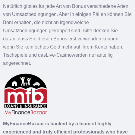
Natürlich gibt es für jede Art von Bonus verschiedene Arten
von Umsatzbedingungen. Aber in einigen Fällen können Sie
Boni erhalten, die nicht an irgendwelche
Umsatzbedingungen gekoppelt sind. Bitte denken Sie
daran, dass Sie diesen Bonus erst verwenden können,
wenn Sie kein echtes Geld mehr auf Ihrem Konto haben.
Tischspiele und dasLive-Casinowerden nur anteilig
angerechnet.
MyFinanceBazaar is backed by a team of highly
experienced and truly efficient professionals who have