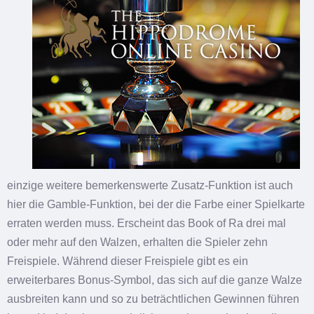
einzige weitere bemerkenswerte Zusatz-Funktion ist auch
hier die Gamble-Funktion, bei der die Farbe einer Spielkarte
erraten werden muss. Erscheint das Book of Ra drei mal
oder mehr auf den Walzen, erhalten die Spieler zehn
Freispiele. Während dieser Freispiele gibt es ein
erweiterbares Bonus-Symbol, das sich auf die ganze Walze
ausbreiten kann und so zu beträchtlichen Gewinnen führen