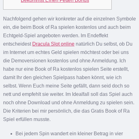
Bekommst Einen Fetten Bonus
Nachfolgend gehen wir konkreter auf die einzelnen Symbole
ein, die beim Book of Ra spielen kostenlos und auch beim
Echtgeld-Spiel angeboten werden. Im Endeffekt
entscheidest
Dracula Slot online
natürlich Du selbst, ob Du
im Internet um echtes Geld spielen möchtest oder bei uns
die Demoversionen kostenlos und ohne Anmeldung.
Ich
habe nur eine Book of Ra kostenlos spielen Seite erstellt,
damit Ihr den gleichen Spielpass haben könnt, wie ich
selbst. Wenn Euch meine Seite gefällt, dann seid doch so
nett und empfehlt sie weiter. Im Idealfall soll das Spiel auch
noch ohne Download und ohne Anmeldung zu spielen sein.
Die Kriterien bei mir persönlich, die das Gratis Book of Ra
Spiel erfüllen musste.
Bei jedem Spin wandert ein kleiner Betrag in vier