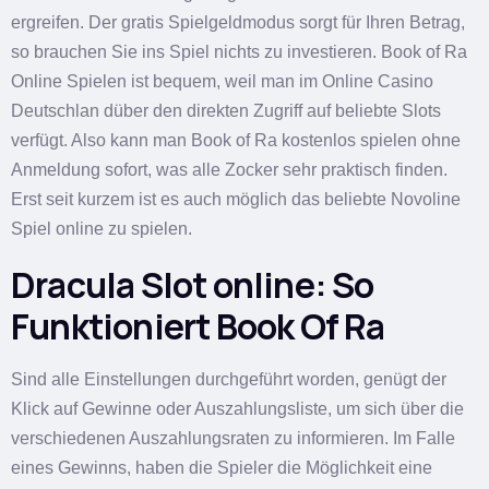
ergreifen. Der gratis Spielgeldmodus sorgt für Ihren Betrag,
so brauchen Sie ins Spiel nichts zu investieren. Book of Ra
Online Spielen ist bequem, weil man im Online Casino
Deutschlan düber den direkten Zugriff auf beliebte Slots
verfügt. Also kann man Book of Ra kostenlos spielen ohne
Anmeldung sofort, was alle Zocker sehr praktisch finden.
Erst seit kurzem ist es auch möglich das beliebte Novoline
Spiel online zu spielen.
Dracula Slot online: So
Funktioniert Book Of Ra
Sind alle Einstellungen durchgeführt worden, genügt der
Klick auf Gewinne oder Auszahlungsliste, um sich über die
verschiedenen Auszahlungsraten zu informieren. Im Falle
eines Gewinns, haben die Spieler die Möglichkeit eine