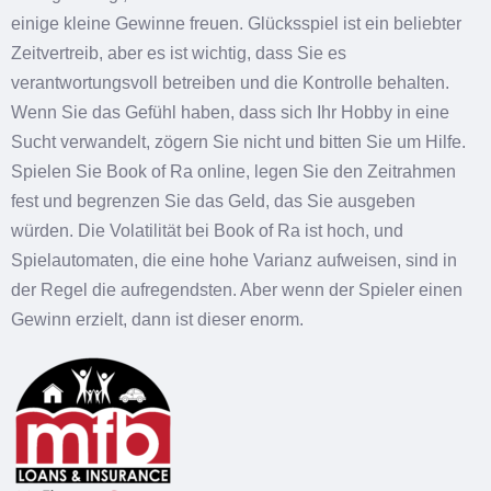
einige kleine Gewinne freuen. Glücksspiel ist ein beliebter
Zeitvertreib, aber es ist wichtig, dass Sie es
verantwortungsvoll betreiben und die Kontrolle behalten.
Wenn Sie das Gefühl haben, dass sich Ihr Hobby in eine
Sucht verwandelt, zögern Sie nicht und bitten Sie um Hilfe.
Spielen Sie Book of Ra online, legen Sie den Zeitrahmen
fest und begrenzen Sie das Geld, das Sie ausgeben
würden. Die Volatilität bei Book of Ra ist hoch, und
Spielautomaten, die eine hohe Varianz aufweisen, sind in
der Regel die aufregendsten. Aber wenn der Spieler einen
Gewinn erzielt, dann ist dieser enorm.