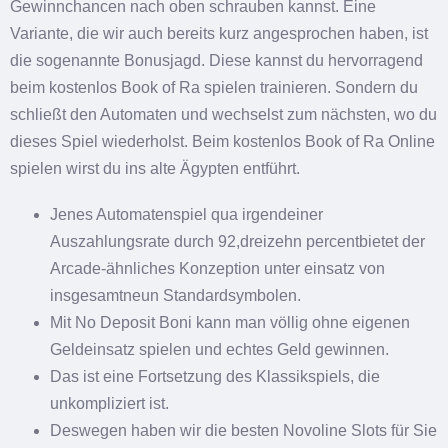
Gewinnchancen nach oben schrauben kannst. Eine
Variante, die wir auch bereits kurz angesprochen haben, ist
die sogenannte Bonusjagd. Diese kannst du hervorragend
beim kostenlos Book of Ra spielen trainieren. Sondern du
schließt den Automaten und wechselst zum nächsten, wo du
dieses Spiel wiederholst.
Beim kostenlos Book of Ra Online
spielen wirst du ins alte Ägypten entführt.
Jenes Automatenspiel qua irgendeiner
Auszahlungsrate durch 92,dreizehn percentbietet der
Arcade-ähnliches Konzeption unter einsatz von
insgesamtneun Standardsymbolen.
Mit No Deposit Boni kann man völlig ohne eigenen
Geldeinsatz spielen und echtes Geld gewinnen.
Das ist eine Fortsetzung des Klassikspiels, die
unkompliziert ist.
Deswegen haben wir die besten Novoline Slots für Sie