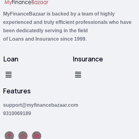
MyFinanceBazaar is backed by a team of highly
experienced and truly efficient professionals who have
been dedicatedly serving in the field
of
Loans
and
Insurance
since 1999.
Loan
Insurance
Features
support@myfinancebazaar.com
9310069189