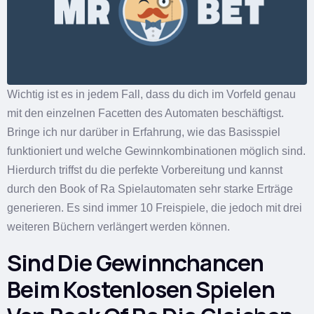
Wichtig ist es in jedem Fall, dass du dich im Vorfeld genau
mit den einzelnen Facetten des Automaten beschäftigst.
Bringe ich nur darüber in Erfahrung, wie das Basisspiel
funktioniert und welche Gewinnkombinationen möglich sind.
Hierdurch triffst du die perfekte Vorbereitung und kannst
durch den Book of Ra Spielautomaten sehr starke Erträge
generieren. Es sind immer 10 Freispiele, die jedoch mit drei
weiteren Büchern verlängert werden können.
Sind Die Gewinnchancen
Beim Kostenlosen Spielen