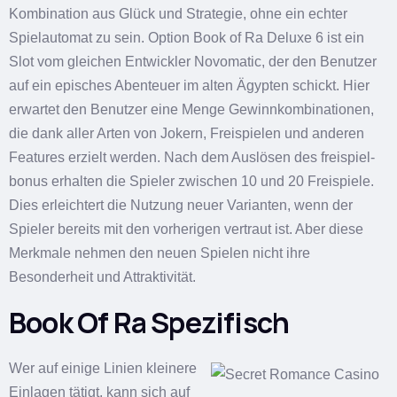
Kombination aus Glück und Strategie, ohne ein echter
Spielautomat zu sein. Option Book of Ra Deluxe 6 ist ein
Slot vom gleichen Entwickler Novomatic, der den Benutzer
auf ein episches Abenteuer im alten Ägypten schickt. Hier
erwartet den Benutzer eine Menge Gewinnkombinationen,
die dank aller Arten von Jokern, Freispielen und anderen
Features erzielt werden. Nach dem Auslösen des freispiel-
bonus erhalten die Spieler zwischen 10 und 20 Freispiele.
Dies erleichtert die Nutzung neuer Varianten, wenn der
Spieler bereits mit den vorherigen vertraut ist. Aber diese
Merkmale nehmen den neuen Spielen nicht ihre
Besonderheit und Attraktivität.
Book Of Ra Spezifisch
Wer auf einige Linien kleinere
Einlagen tätigt, kann sich auf