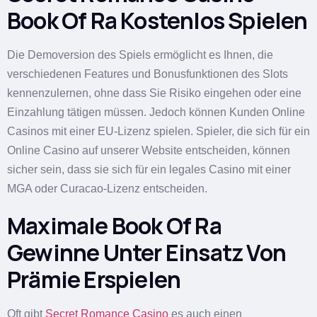
Book Of Ra Kostenlos Spielen
Die Demoversion des Spiels ermöglicht es Ihnen, die
verschiedenen Features und Bonusfunktionen des Slots
kennenzulernen, ohne dass Sie Risiko eingehen oder eine
Einzahlung tätigen müssen. Jedoch können Kunden Online
Casinos mit einer EU-Lizenz spielen. Spieler, die sich für ein
Online Casino auf unserer Website entscheiden, können
sicher sein, dass sie sich für ein legales Casino mit einer
MGA oder Curacao-Lizenz entscheiden.
Maximale Book Of Ra
Gewinne Unter Einsatz Von
Prämie Erspielen
Oft gibt
Secret Romance Casino
es auch einen