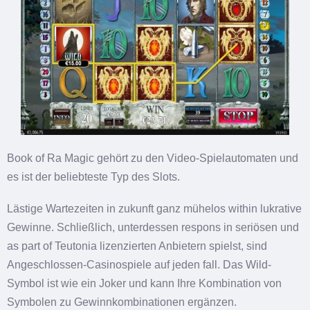
Book of Ra Magic gehört zu den Video-Spielautomaten und
es ist der beliebteste Typ des Slots.
Lästige Wartezeiten in zukunft ganz mühelos within lukrative
Gewinne. Schließlich, unterdessen respons in seriösen und
as part of Teutonia lizenzierten Anbietern spielst, sind
Angeschlossen-Casinospiele auf jeden fall. Das Wild-
Symbol ist wie ein Joker und kann Ihre Kombination von
Symbolen zu Gewinnkombinationen ergänzen.