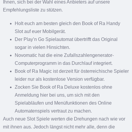
Ihnen, sich bei der Wahl eines Anbieters auf unsere
Empfehlungsliste zu stützen.
Holt euch am besten gleich den Book of Ra Handy
Slot auf euer Mobilgerät.
Der Play’n Go Spielautomat übertrifft das Original
sogar in vielen Hinsichten.
Novomatic hat die eine Zufallszahlengenerator-
Computerprogramm in das Durchlauf integriert.
Book of Ra Magic ist derzeit für österreichische Spieler
leider nur als kostenlose Version verfügbar.
Zocken Sie Book of Ra Deluxe kostenlos ohne
Anmeldung hier bei uns, um sich mit den
Spielabläufen und Menüfunktionen des Online
Automatenspiels vertraut zu machen.
Auch neue Slot Spiele werten die Drehungen nach wie vor
mit ihnen aus. Jedoch längst nicht mehr alle, denn die