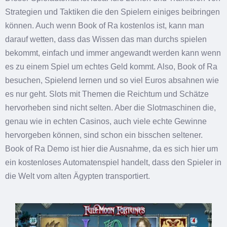
Strategien und Taktiken die den Spielern einiges beibringen
können. Auch wenn Book of Ra kostenlos ist, kann man
darauf wetten, dass das Wissen das man durchs spielen
bekommt, einfach und immer angewandt werden kann wenn
es zu einem Spiel um echtes Geld kommt. Also, Book of Ra
besuchen, Spielend lernen und so viel Euros absahnen wie
es nur geht. Slots mit Themen die Reichtum und Schätze
hervorheben sind nicht selten. Aber die Slotmaschinen die,
genau wie in echten Casinos, auch viele echte Gewinne
hervorgeben können, sind schon ein bisschen seltener.
Book of Ra Demo ist hier die Ausnahme, da es sich hier um
ein kostenloses Automatenspiel handelt, dass den Spieler in
die Welt vom alten Ägypten transportiert.