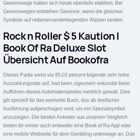
Gewinnwege haben sich heute ebenfalls etabliert. Bei
Gewinnwegen entstehen Gewinne, wenn die gleichen
Symbole auf nebeneinanderliegenden Walzen landen.
Rock n Roller $ 5 Kaution |
Book Of Ra Deluxe Slot
Übersicht Auf Bookofra
Dieses Partie weist via 95,03 percent folgende sehr hohe
Auszahlungsrate auf, had been zigeunern sekundär beim
Aufführen dieses Automatenspieles merklich gewalt. Dies
gilt speziell für das wertvolle Buch, das ab dreifacher
Ausführung aufgeschlagen wird, um ein Spezialsymbol
anzuzeigen. Die besten Anbieter aus unserem Vergleich
bieten dir immer auch entweder eine Book of Ra App oder
eine mobile Webseite für dein Gambling unterwegs an. Das