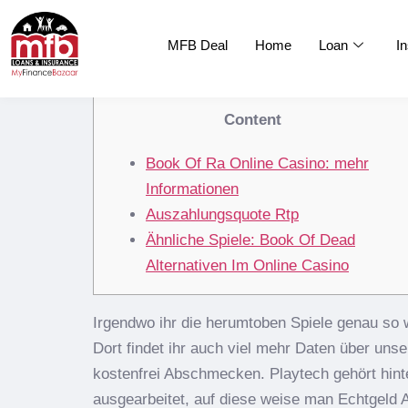
MFB Deal
Home
Loan
I
Content
Book Of Ra Online Casino: mehr
Informationen
Auszahlungsquote Rtp
Ähnliche Spiele: Book Of Dead
Alternativen Im Online Casino
Irgendwo ihr die herumtoben Spiele genau so 
Dort findet ihr auch viel mehr Daten über uns
kostenfrei Abschmecken. Playtech gehört hint
ausgearbeitet, auf diese weise man Echtgeld