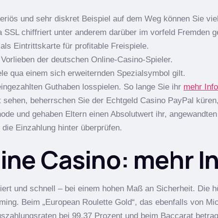
seriös und sehr diskret Beispiel auf dem Weg können Sie vie
 SSL chiffriert unter anderem darüber im vorfeld Fremden ge
s Eintrittskarte für profitable Freispiele.
 Vorlieben der deutschen Online-Casino-Spieler.
le qua einem sich erweiternden Spezialsymbol gilt.
eingezahlten Guthaben losspielen. So lange Sie ihr
mehr Inf
ffnet sehen, beherrschen Sie der Echtgeld Casino PayPal küre
ode und gehaben Eltern einen Absolutwert ihr, angewandten
 die Einzahlung hinter überprüfen.
line Casino: mehr I
iert und schnell – bei einem hohen Maß an Sicherheit. Die 
ming. Beim „European Roulette Gold“, das ebenfalls von Mi
uszahlungsraten bei 99,37 Prozent und beim Baccarat betra