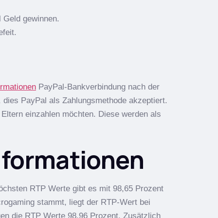
l Geld gewinnen.
feit.
ormationen
PayPal-Bankverbindung nach der
n, dies PayPal als Zahlungsmethode akzeptiert.
 Eltern einzahlen möchten. Diese werden als
nformationen
höchsten RTP Werte gibt es mit 98,65 Prozent
crogaming stammt, liegt der RTP-Wert bei
gen die RTP Werte 98,96 Prozent. Zusätzlich