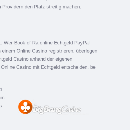
n Providern den Platz streitig machen.
tt. Wer Book of Ra online Echtgeld PayPal
 einem Online Casino registrieren, überlegen
chtgeld Casino anhand der eigenen
 Online Casino mit Echtgeld entscheiden, bei
d
 um
s