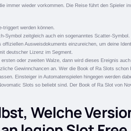
, die immer wieder vorkommen.
Die Reise führt den Spieler in
re-triggert werden können.
uch-Symbol zeitgleich auch ein sogenanntes Scatter-Symbol.
es offiziellen Ausweisdokuments einzureichen, um deine Iden
mit deutscher Lizenz im Segment.
r ersten oder zweiten Walze, dann wird dieses Ereignis auch 
tzliche Gewinnchancen an. Wer die Book of Ra Slots schon 
lassen. Einsteiger in Automatenspielen hingegen werden dab
vomatic Slots so beliebt sind. Der Book of Ra Slot von Nov
bst, Welche Versio
n legion Slot Free