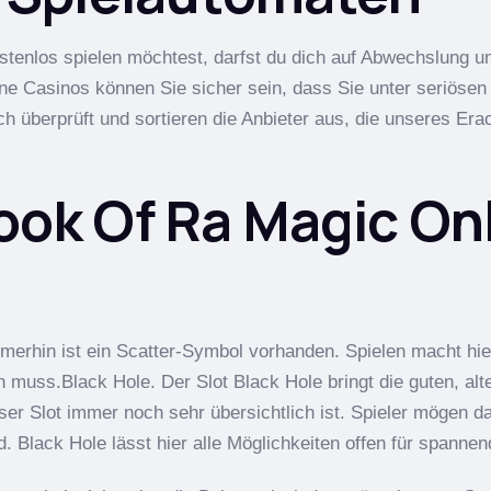
stenlos spielen möchtest, darfst du dich auf Abwechslung 
ne Casinos können Sie sicher sein, dass Sie unter seriösen
 überprüft und sortieren die Anbieter aus, die unseres Era
ok Of Ra Magic Onl
immerhin ist ein Scatter-Symbol vorhanden. Spielen macht hie
 muss.Black Hole. Der Slot Black Hole bringt die guten, alte
ser Slot immer noch sehr übersichtlich ist. Spieler mögen d
 Black Hole lässt hier alle Möglichkeiten offen für spannen