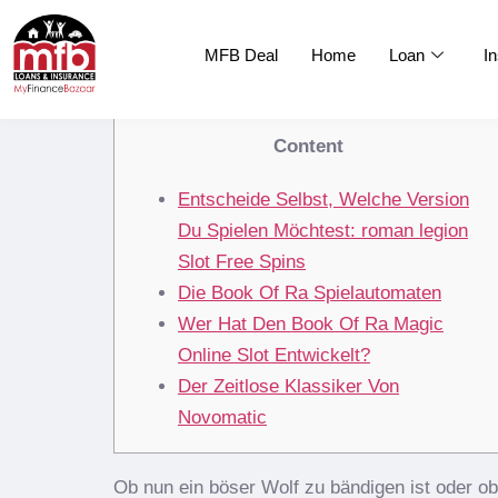
MFB Deal
Home
Loan
I
Content
Entscheide Selbst, Welche Version
Du Spielen Möchtest: roman legion
Slot Free Spins
Die Book Of Ra Spielautomaten
Wer Hat Den Book Of Ra Magic
Online Slot Entwickelt?
Der Zeitlose Klassiker Von
Novomatic
Ob nun ein böser Wolf zu bändigen ist oder ob