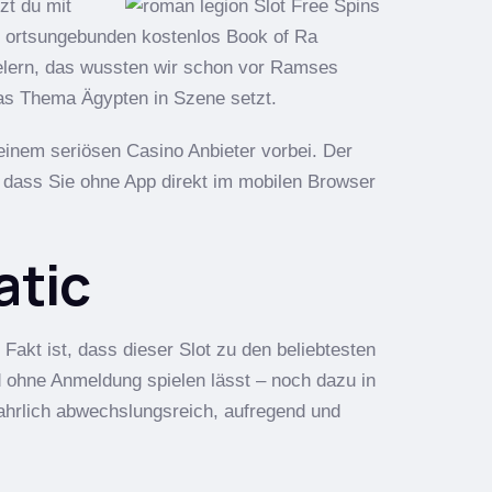
zt du mit
en ortsungebunden kostenlos Book of Ra
pielern, das wussten wir schon vor Ramses
das Thema Ägypten in Szene setzt.
einem seriösen Casino Anbieter vorbei. Der
 dass Sie ohne App direkt im mobilen Browser
atic
Fakt ist, dass dieser Slot zu den beliebtesten
 ohne Anmeldung spielen lässt – noch dazu in
ahrlich abwechslungsreich, aufregend und