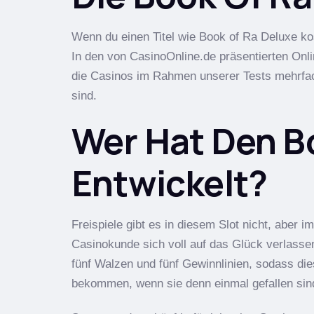
Wenn du einen Titel wie Book of Ra Deluxe ko
In den von CasinoOnline.de präsentierten Onli
die Casinos im Rahmen unserer Tests mehrfach
sind.
Wer Hat Den Bo
Entwickelt?
Freispiele gibt es in diesem Slot nicht, aber 
Casinokunde sich voll auf das Glück verlassen
fünf Walzen und fünf Gewinnlinien, sodass die
bekommen, wenn sie denn einmal gefallen sind.